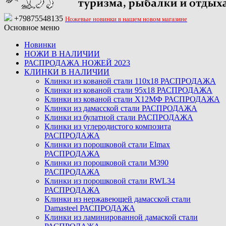
+79875548135
Ножевые новинки в нашем новом магазине
Основное меню
Новинки
НОЖИ В НАЛИЧИИ
РАСПРОДАЖА НОЖЕЙ 2023
КЛИНКИ В НАЛИЧИИ
Клинки из кованой стали 110х18 РАСПРОДАЖА
Клинки из кованой стали 95х18 РАСПРОДАЖА
Клинки из кованой стали Х12МФ РАСПРОДАЖА
Клинки из дамасской стали РАСПРОДАЖА
Клинки из булатной стали РАСПРОДАЖА
Клинки из углеродистого композита
РАСПРОДАЖА
Клинки из порошковой стали Elmax
РАСПРОДАЖА
Клинки из порошковой стали M390
РАСПРОДАЖА
Клинки из порошковой стали RWL34
РАСПРОДАЖА
Клинки из нержавеющей дамасской стали
Damasteel РАСПРОДАЖА
Клинки из ламинированной дамаской стали