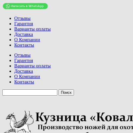
Отзывы
Гарантия
Варианты оплаты
Доставка
О Компании
Контакты
Отзывы
Гарантия
Варианты оплаты
Доставка
О Компании
Контакты