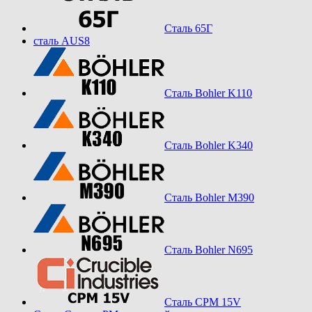
Сталь 65Г
сталь AUS8
Сталь Bohler K110
Сталь Bohler K340
Сталь Bohler M390
Сталь Bohler N695
Сталь CPM 15V