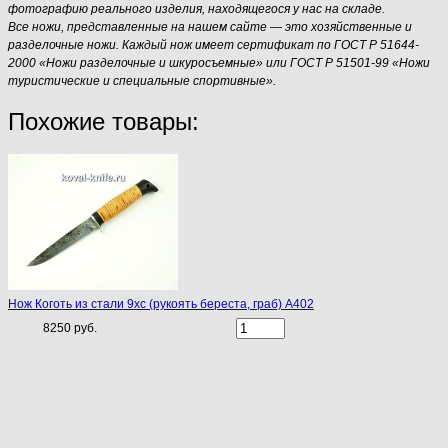
фотографию реального изделия, находящегося у нас на складе.
Все ножи, представленные на нашем сайте — это хозяйственные и
разделочные ножи. Каждый нож имеет сертификат по ГОСТ Р 51644-
2000 «Ножи разделочные и шкуросъемные» или ГОСТ Р 51501-99 «Ножи
туристические и специальные спортивные».
Похожие товары:
Нож Коготь из стали 9хс (рукоять береста, граб) A402
8250 руб.