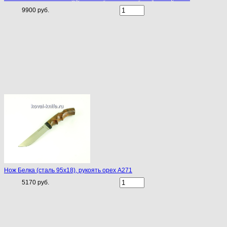
9900 руб.
Нож Белка (сталь 95х18), рукоять орех A271
5170 руб.