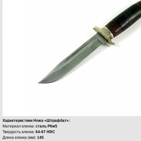
Характеристики Ножа «Штрафбат»:
Материал клинка:
сталь Р6м5
Твердость клинка:
64-67 HRC
Длина клинка (мм):
145