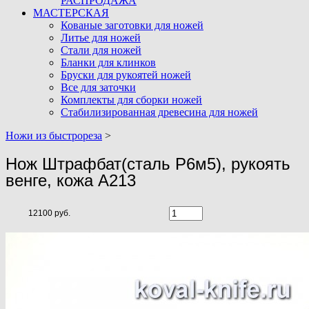
РАСПРОДАЖА
МАСТЕРСКАЯ
Кованые заготовки для ножей
Литье для ножей
Стали для ножей
Бланки для клинков
Бруски для рукоятей ножей
Все для заточки
Комплекты для сборки ножей
Стабилизированная древесина для ножей
Ножи из быстрореза
>
Нож Штрафбат(сталь Р6м5), рукоять
венге, кожа A213
12100 руб.