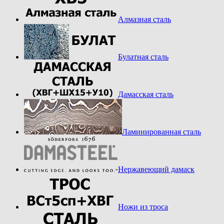
Алмазная сталь
Булатная сталь
Дамасская сталь
Ламинированная сталь
Нержавеющий дамаск
Ножи из троса