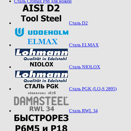
Сталь Cromax PM для ножей
Сталь D2
Сталь ELMAX
Сталь NIOLOX
Сталь PGK (LO-S 2895)
Сталь RWL 34