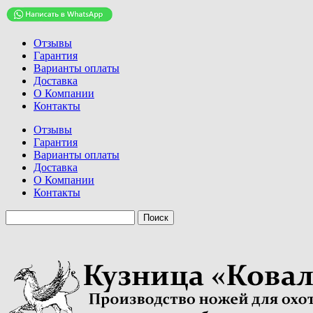
Отзывы
Гарантия
Варианты оплаты
Доставка
О Компании
Контакты
Отзывы
Гарантия
Варианты оплаты
Доставка
О Компании
Контакты