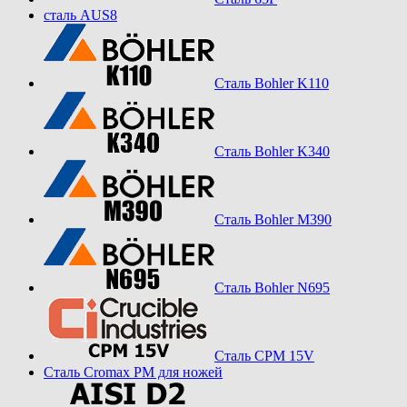
сталь AUS8
Сталь Bohler K110
Сталь Bohler K340
Сталь Bohler M390
Сталь Bohler N695
Сталь CPM 15V
Сталь Cromax PM для ножей