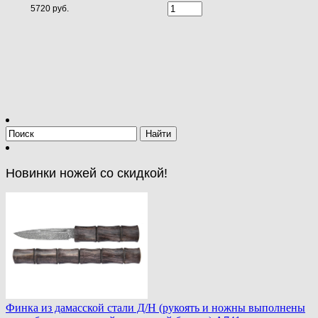
5720 руб.
Новинки ножей со скидкой!
Финка из дамасской стали Д/Н (рукоять и ножны выполнены