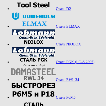
Сталь D2
Сталь ELMAX
Сталь NIOLOX
Сталь PGK (LO-S 2895)
Сталь RWL 34
Сталь Р6М5