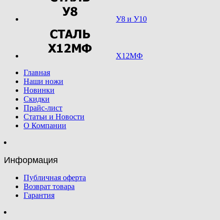
У8 и У10
Х12МФ
Главная
Наши ножи
Новинки
Скидки
Прайс-лист
Статьи и Новости
О Компании
Информация
Публичная оферта
Возврат товара
Гарантия