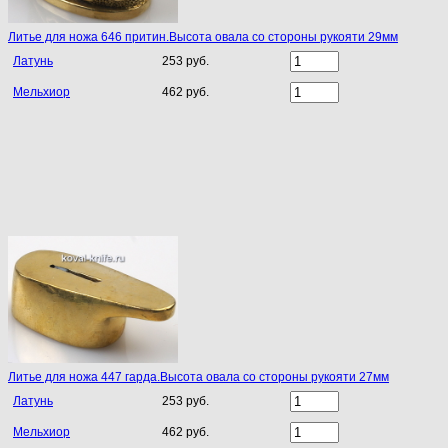
Литье для ножа 646 притин.Высота овала со стороны рукояти 29мм
Латунь
253 руб.
Мельхиор
462 руб.
Литье для ножа 447 гарда.Высота овала со стороны рукояти 27мм
Латунь
253 руб.
Мельхиор
462 руб.