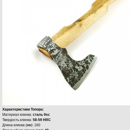
Характеристики Топора:
Материал клинка:
сталь 9хс
Твердость клинка:
58-59 HRC
Длина клинка (мм): 160