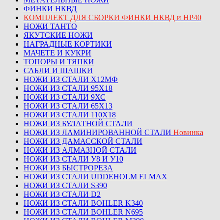
ФИНКИ НКВД
КОМПЛЕКТ ДЛЯ СБОРКИ ФИНКИ НКВД и НР40
НОЖИ ТАНТО
ЯКУТСКИЕ НОЖИ
НАГРАДНЫЕ КОРТИКИ
МАЧЕТЕ И КУКРИ
ТОПОРЫ И ТЯПКИ
САБЛИ И ШАШКИ
НОЖИ ИЗ СТАЛИ Х12МФ
НОЖИ ИЗ СТАЛИ 95Х18
НОЖИ ИЗ СТАЛИ 9ХС
НОЖИ ИЗ СТАЛИ 65Х13
НОЖИ ИЗ СТАЛИ 110Х18
НОЖИ ИЗ БУЛАТНОЙ СТАЛИ
НОЖИ ИЗ ЛАМИНИРОВАННОЙ СТАЛИ
Новинка
НОЖИ ИЗ ДАМАССКОЙ СТАЛИ
НОЖИ ИЗ АЛМАЗНОЙ СТАЛИ
НОЖИ ИЗ СТАЛИ У8 И У10
НОЖИ ИЗ БЫСТРОРЕЗА
НОЖИ ИЗ СТАЛИ UDDEHOLM ELMAX
НОЖИ ИЗ СТАЛИ S390
НОЖИ ИЗ СТАЛИ D2
НОЖИ ИЗ СТАЛИ BOHLER K340
НОЖИ ИЗ СТАЛИ BOHLER N695