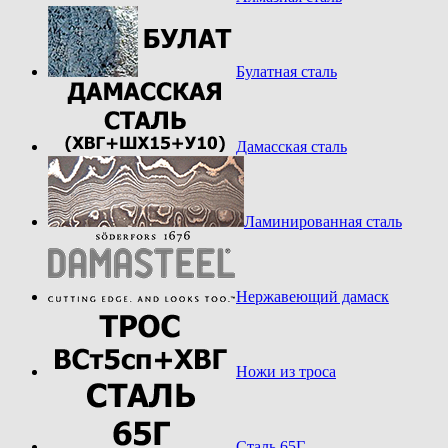
Булатная сталь
Дамасская сталь
Ламинированная сталь
Нержавеющий дамаск
Ножи из троса
Сталь 65Г