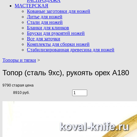
РАСПРОДАЖА
МАСТЕРСКАЯ
Кованые заготовки для ножей
Литье для ножей
Стали для ножей
Бланки для клинков
Бруски для рукоятей ножей
Все для заточки
Комплекты для сборки ножей
Стабилизированная древесина для ножей
Топоры и тяпки
>
Топор (сталь 9хс), рукоять орех A180
9790
старая цена
8910 руб.