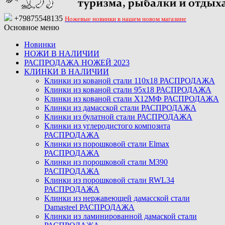
+79875548135
Ножевые новинки в нашем новом магазине
Основное меню
Новинки
НОЖИ В НАЛИЧИИ
РАСПРОДАЖА НОЖЕЙ 2023
КЛИНКИ В НАЛИЧИИ
Клинки из кованой стали 110х18 РАСПРОДАЖА
Клинки из кованой стали 95х18 РАСПРОДАЖА
Клинки из кованой стали Х12МФ РАСПРОДАЖА
Клинки из дамасской стали РАСПРОДАЖА
Клинки из булатной стали РАСПРОДАЖА
Клинки из углеродистого композита
РАСПРОДАЖА
Клинки из порошковой стали Elmax
РАСПРОДАЖА
Клинки из порошковой стали M390
РАСПРОДАЖА
Клинки из порошковой стали RWL34
РАСПРОДАЖА
Клинки из нержавеющей дамасской стали
Damasteel РАСПРОДАЖА
Клинки из ламинированной дамаской стали