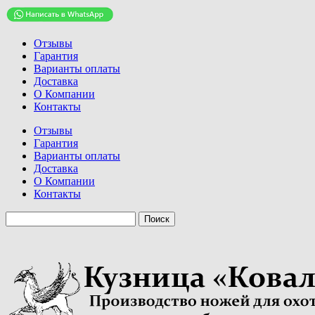
Отзывы
Гарантия
Варианты оплаты
Доставка
О Компании
Контакты
Отзывы
Гарантия
Варианты оплаты
Доставка
О Компании
Контакты