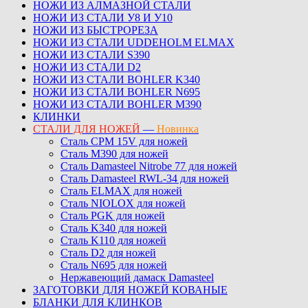
НОЖИ ИЗ АЛМАЗНОЙ СТАЛИ
НОЖИ ИЗ СТАЛИ У8 И У10
НОЖИ ИЗ БЫСТРОРЕЗА
НОЖИ ИЗ СТАЛИ UDDEHOLM ELMAX
НОЖИ ИЗ СТАЛИ S390
НОЖИ ИЗ СТАЛИ D2
НОЖИ ИЗ СТАЛИ BOHLER K340
НОЖИ ИЗ СТАЛИ BOHLER N695
НОЖИ ИЗ СТАЛИ BOHLER M390
КЛИНКИ
СТАЛИ ДЛЯ НОЖЕЙ
—
Новинка
Сталь CPM 15V для ножей
Сталь M390 для ножей
Сталь Damasteel Nitrobe 77 для ножей
Сталь Damasteel RWL-34 для ножей
Сталь ELMAX для ножей
Сталь NIOLOX для ножей
Сталь PGK для ножей
Сталь K340 для ножей
Сталь K110 для ножей
Сталь D2 для ножей
Сталь N695 для ножей
Нержавеющий дамаск Damasteel
ЗАГОТОВКИ ДЛЯ НОЖЕЙ КОВАНЫЕ
БЛАНКИ ДЛЯ КЛИНКОВ