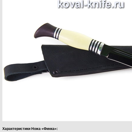
Характеристики Ножа «Финка»: