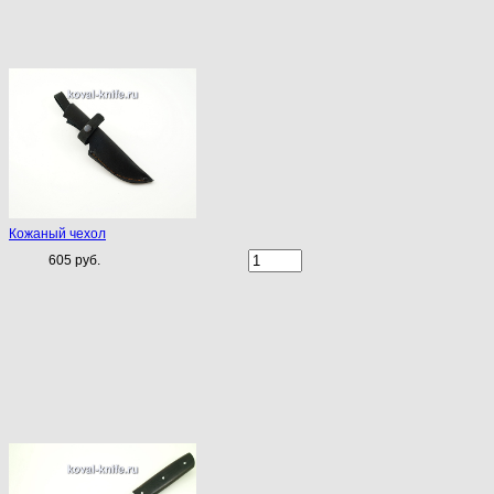
Кожаный чехол
605 руб.