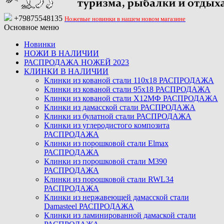
+79875548135
Ножевые новинки в нашем новом магазине
Основное меню
Новинки
НОЖИ В НАЛИЧИИ
РАСПРОДАЖА НОЖЕЙ 2023
КЛИНКИ В НАЛИЧИИ
Клинки из кованой стали 110х18 РАСПРОДАЖА
Клинки из кованой стали 95х18 РАСПРОДАЖА
Клинки из кованой стали Х12МФ РАСПРОДАЖА
Клинки из дамасской стали РАСПРОДАЖА
Клинки из булатной стали РАСПРОДАЖА
Клинки из углеродистого композита
РАСПРОДАЖА
Клинки из порошковой стали Elmax
РАСПРОДАЖА
Клинки из порошковой стали M390
РАСПРОДАЖА
Клинки из порошковой стали RWL34
РАСПРОДАЖА
Клинки из нержавеющей дамасской стали
Damasteel РАСПРОДАЖА
Клинки из ламинированной дамаской стали