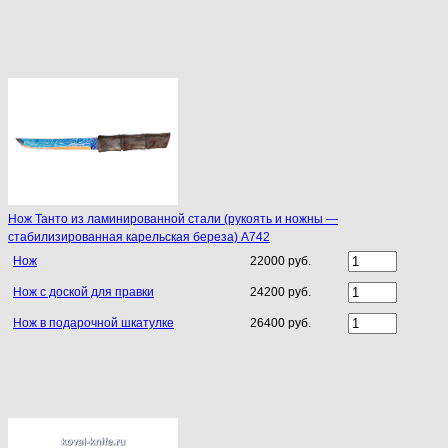
Нож Танто из ламинированной стали (рукоять и ножны —
стабилизированная карельская береза) A742
Нож
22000 руб.
Нож с доской для правки
24200 руб.
Нож в подарочной шкатулке
26400 руб.