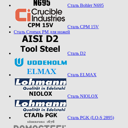
Сталь Bohler N695
Сталь CPM 15V
Сталь Cromax PM для ножей
Сталь D2
Сталь ELMAX
Сталь NIOLOX
Сталь PGK (LO-S 2895)