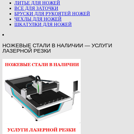
ЛИТЬЕ ДЛЯ НОЖЕЙ
ВСЕ ДЛЯ ЗАТОЧКИ
БРУСКИ ДЛЯ РУКОЯТЕЙ НОЖЕЙ
ЧЕХЛЫ ДЛЯ НОЖЕЙ
ШКАТУЛКИ ДЛЯ НОЖЕЙ
НОЖЕВЫЕ СТАЛИ В НАЛИЧИИ — УСЛУГИ
ЛАЗЕРНОЙ РЕЗКИ