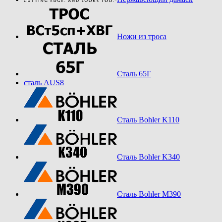
Ножи из троса
Сталь 65Г
сталь AUS8
Сталь Bohler K110
Сталь Bohler K340
Сталь Bohler M390