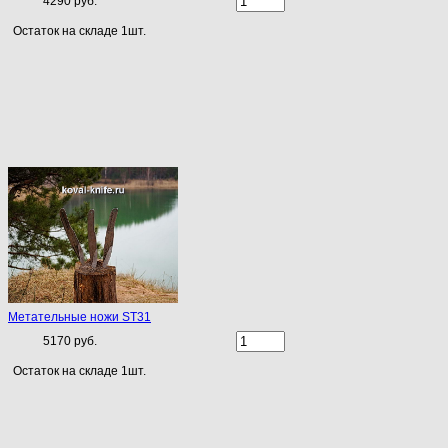
4290 руб.
Остаток на складе 1шт.
Метательные ножи ST31
5170 руб.
Остаток на складе 1шт.