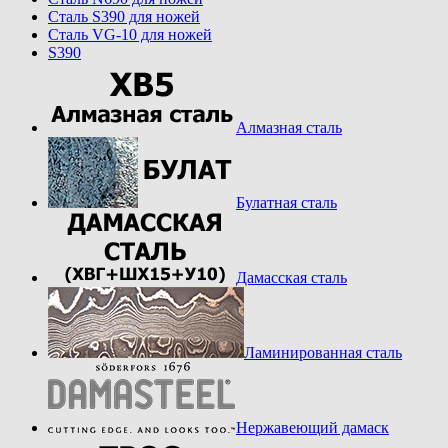
Cталь S390 для ножей
Cталь VG-10 для ножей
S390
Алмазная сталь
Булатная сталь
Дамасская сталь
Ламинированная сталь
Нержавеющий дамаск