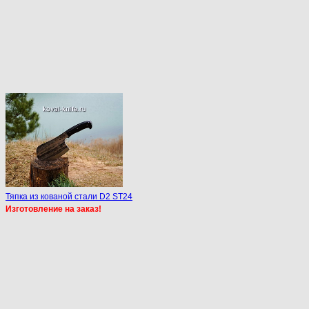
Тяпка из кованой стали D2 ST24
Изготовление на заказ!