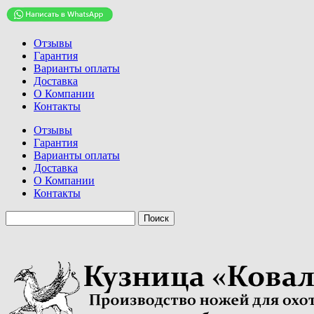
Отзывы
Гарантия
Варианты оплаты
Доставка
О Компании
Контакты
Отзывы
Гарантия
Варианты оплаты
Доставка
О Компании
Контакты