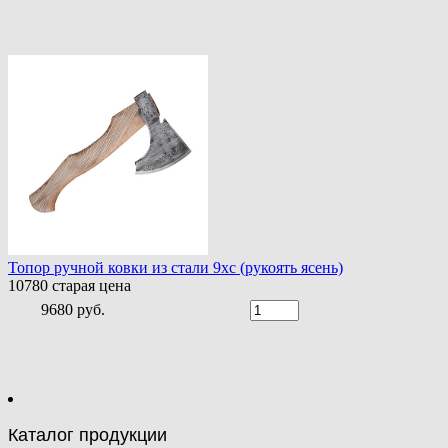
Топор ручной ковки из стали 9хс (рукоять ясень)
10780
старая цена
9680 руб.
Каталог продукции