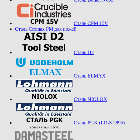
Сталь CPM 15V
Сталь Cromax PM для ножей
Сталь D2
Сталь ELMAX
Сталь NIOLOX
Сталь PGK (LO-S 2895)