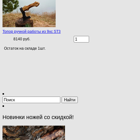
Топор ручной работы из 9хс ST3
8140 руб.
Остаток на складе 1шт.
Новинки ножей со скидкой!