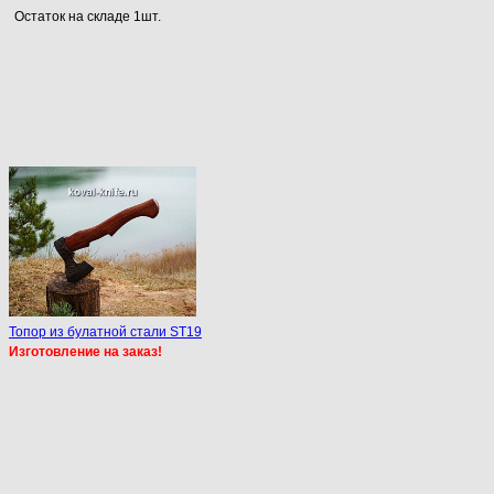
Остаток на складе 1шт.
Топор из булатной стали ST19
Изготовление на заказ!