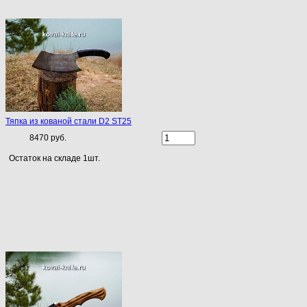
Тяпка из кованой стали D2 ST25
8470 руб.
Остаток на складе 1шт.