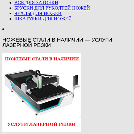
ВСЕ ДЛЯ ЗАТОЧКИ
БРУСКИ ДЛЯ РУКОЯТЕЙ НОЖЕЙ
ЧЕХЛЫ ДЛЯ НОЖЕЙ
ШКАТУЛКИ ДЛЯ НОЖЕЙ
НОЖЕВЫЕ СТАЛИ В НАЛИЧИИ — УСЛУГИ
ЛАЗЕРНОЙ РЕЗКИ