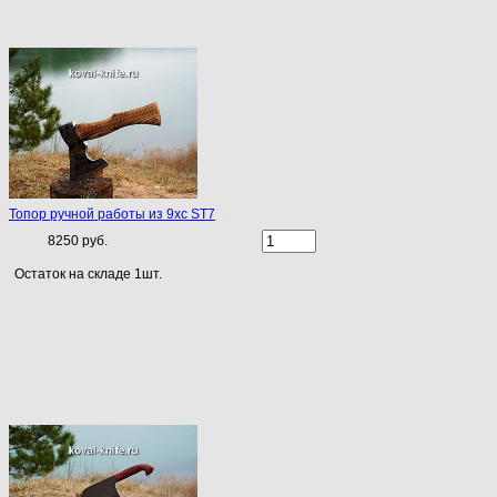
Топор ручной работы из 9хс ST7
8250 руб.
Остаток на складе 1шт.