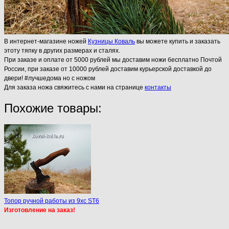
В интернет-магазине ножей
Кузницы Коваль
вы можете купить и заказать
этоту тяпку в других размерах и сталях.
При заказе и оплате от 5000 рублей мы доставим ножи бесплатно Почтой
России, при заказе от 10000 рублей доставим курьерской доставкой до
двери! #лучшедома но с ножом
Для заказа ножа свяжитесь с нами на странице
контакты
Похожие товары:
Топор ручной работы из 9хс ST6
Изготовление на заказ!