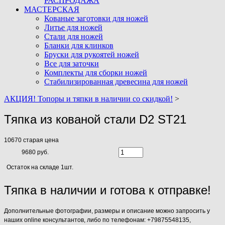
РАСПРОДАЖА
МАСТЕРСКАЯ
Кованые заготовки для ножей
Литье для ножей
Стали для ножей
Бланки для клинков
Бруски для рукоятей ножей
Все для заточки
Комплекты для сборки ножей
Стабилизированная древесина для ножей
АКЦИЯ! Топоры и тяпки в наличии со скидкой!
>
Тяпка из кованой стали D2 ST21
10670
старая цена
9680 руб.
Остаток на складе 1шт.
Тяпка в наличии и готова к отправке!
Дополнительные фотографии, размеры и описание можно запросить у
наших online консультантов, либо по телефонам: +79875548135,