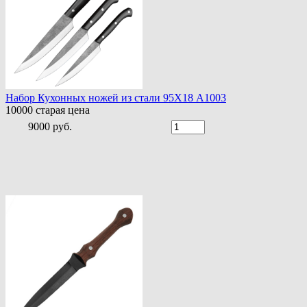
Набор Кухонных ножей из стали 95Х18 A1003
10000
старая цена
9000 руб.