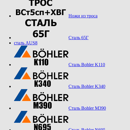
Ножи из троса
Сталь 65Г
сталь AUS8
Сталь Bohler K110
Сталь Bohler K340
Сталь Bohler M390
Сталь Bohler N695