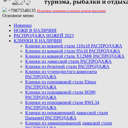
+79875548135
Ножевые новинки в нашем новом магазине
Основное меню
Новинки
НОЖИ В НАЛИЧИИ
РАСПРОДАЖА НОЖЕЙ 2023
КЛИНКИ В НАЛИЧИИ
Клинки из кованой стали 110х18 РАСПРОДАЖА
Клинки из кованой стали 95х18 РАСПРОДАЖА
Клинки из кованой стали Х12МФ РАСПРОДАЖА
Клинки из дамасской стали РАСПРОДАЖА
Клинки из булатной стали РАСПРОДАЖА
Клинки из углеродистого композита
РАСПРОДАЖА
Клинки из порошковой стали Elmax
РАСПРОДАЖА
Клинки из порошковой стали M390
РАСПРОДАЖА
Клинки из порошковой стали RWL34
РАСПРОДАЖА
Клинки из нержавеющей дамасской стали
Damasteel РАСПРОДАЖА
Клинки из ламинированной дамаской стали