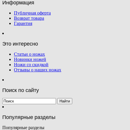
Информация
Публичная оферта
Возврат товара
Гарантия
Это интересно
Статьи о ножах
Новинки ножей
Ножи со скидкой
Отзывы о наших ножах
Поиск по сайту
Популярные разделы
Популярные разделы