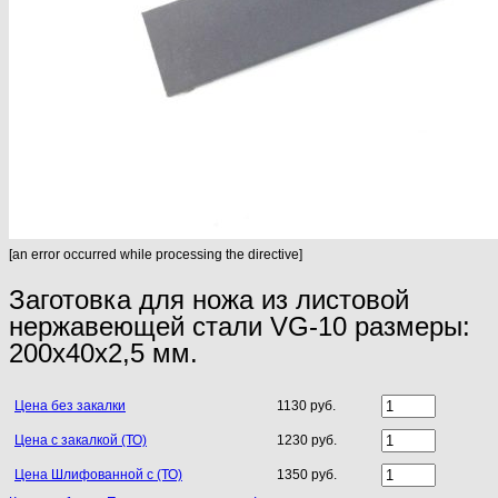
[an error occurred while processing the directive]
Заготовка для ножа из листовой
нержавеющей стали VG-10 размеры:
200х40х2,5 мм.
Цена без закалки
1130 руб.
Цена с закалкой (ТО)
1230 руб.
Цена Шлифованной с (ТО)
1350 руб.