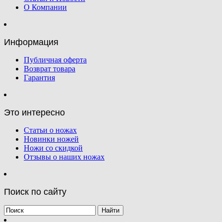
О Компании
Информация
Публичная оферта
Возврат товара
Гарантия
Это интересно
Статьи о ножах
Новинки ножей
Ножи со скидкой
Отзывы о наших ножах
Поиск по сайту