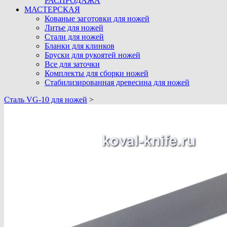
РАСПРОДАЖА
МАСТЕРСКАЯ
Кованые заготовки для ножей
Литье для ножей
Стали для ножей
Бланки для клинков
Бруски для рукоятей ножей
Все для заточки
Комплекты для сборки ножей
Стабилизированная древесина для ножей
Cталь VG-10 для ножей
>