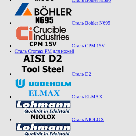
Сталь Bohler M390
Сталь Bohler N695
Сталь CPM 15V
Сталь Cromax PM для ножей
Сталь D2
Сталь ELMAX
Сталь NIOLOX