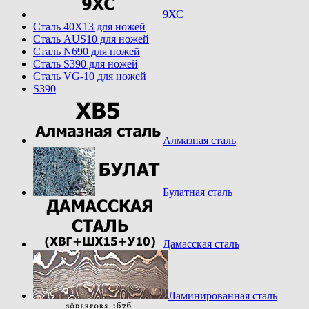
9ХС
Cталь 40Х13 для ножей
Cталь AUS10 для ножей
Cталь N690 для ножей
Cталь S390 для ножей
Cталь VG-10 для ножей
S390
Алмазная сталь
Булатная сталь
Дамасская сталь
Ламинированная сталь