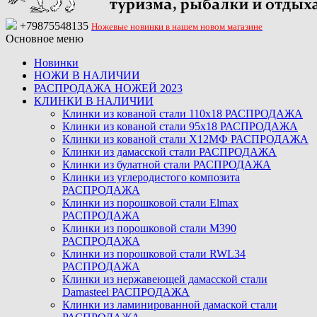
+79875548135
Ножевые новинки в нашем новом магазине
Основное меню
Новинки
НОЖИ В НАЛИЧИИ
РАСПРОДАЖА НОЖЕЙ 2023
КЛИНКИ В НАЛИЧИИ
Клинки из кованой стали 110х18 РАСПРОДАЖА
Клинки из кованой стали 95х18 РАСПРОДАЖА
Клинки из кованой стали Х12МФ РАСПРОДАЖА
Клинки из дамасской стали РАСПРОДАЖА
Клинки из булатной стали РАСПРОДАЖА
Клинки из углеродистого композита
РАСПРОДАЖА
Клинки из порошковой стали Elmax
РАСПРОДАЖА
Клинки из порошковой стали M390
РАСПРОДАЖА
Клинки из порошковой стали RWL34
РАСПРОДАЖА
Клинки из нержавеющей дамасской стали
Damasteel РАСПРОДАЖА
Клинки из ламинированной дамаской стали