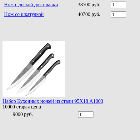
Нож с доской для правки
38500 руб.
Нож со шкатулкой
40700 руб.
Набор Кухонных ножей из стали 95Х18 A1003
10000
старая цена
9000 руб.