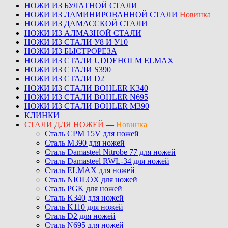
НОЖИ ИЗ БУЛАТНОЙ СТАЛИ
НОЖИ ИЗ ЛАМИНИРОВАННОЙ СТАЛИ
Новинка
НОЖИ ИЗ ДАМАССКОЙ СТАЛИ
НОЖИ ИЗ АЛМАЗНОЙ СТАЛИ
НОЖИ ИЗ СТАЛИ У8 И У10
НОЖИ ИЗ БЫСТРОРЕЗА
НОЖИ ИЗ СТАЛИ UDDEHOLM ELMAX
НОЖИ ИЗ СТАЛИ S390
НОЖИ ИЗ СТАЛИ D2
НОЖИ ИЗ СТАЛИ BOHLER K340
НОЖИ ИЗ СТАЛИ BOHLER N695
НОЖИ ИЗ СТАЛИ BOHLER M390
КЛИНКИ
СТАЛИ ДЛЯ НОЖЕЙ
—
Новинка
Сталь CPM 15V для ножей
Сталь M390 для ножей
Сталь Damasteel Nitrobe 77 для ножей
Сталь Damasteel RWL-34 для ножей
Сталь ELMAX для ножей
Сталь NIOLOX для ножей
Сталь PGK для ножей
Сталь K340 для ножей
Сталь K110 для ножей
Сталь D2 для ножей
Сталь N695 для ножей