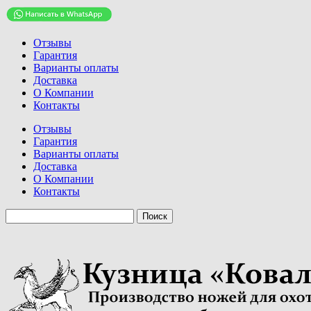
Отзывы
Гарантия
Варианты оплаты
Доставка
О Компании
Контакты
Отзывы
Гарантия
Варианты оплаты
Доставка
О Компании
Контакты