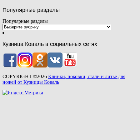
Популярные разделы
Популярные разделы
Кузница Коваль в социальных сетях
COPYRIGHT ©2026
Клинки, поковки, стали и литье для
ножей от Кузницы Коваль