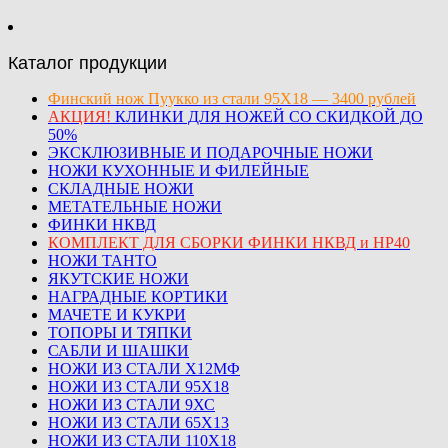
Каталог продукции
Финский нож Пуукко из стали 95Х18 — 3400 рублей
АКЦИЯ!
КЛИНКИ ДЛЯ НОЖЕЙ СО СКИДКОЙ ДО
50%
ЭКСКЛЮЗИВНЫЕ И ПОДАРОЧНЫЕ НОЖИ
НОЖИ КУХОННЫЕ И ФИЛЕЙНЫЕ
СКЛАДНЫЕ НОЖИ
МЕТАТЕЛЬНЫЕ НОЖИ
ФИНКИ НКВД
КОМПЛЕКТ ДЛЯ СБОРКИ ФИНКИ НКВД и НР40
НОЖИ ТАНТО
ЯКУТСКИЕ НОЖИ
НАГРАДНЫЕ КОРТИКИ
МАЧЕТЕ И КУКРИ
ТОПОРЫ И ТЯПКИ
САБЛИ И ШАШКИ
НОЖИ ИЗ СТАЛИ Х12МФ
НОЖИ ИЗ СТАЛИ 95Х18
НОЖИ ИЗ СТАЛИ 9ХС
НОЖИ ИЗ СТАЛИ 65Х13
НОЖИ ИЗ СТАЛИ 110Х18