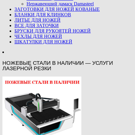
Нержавеющий дамаск Damasteel
ЗАГОТОВКИ ДЛЯ НОЖЕЙ КОВАНЫЕ
БЛАНКИ ДЛЯ КЛИНКОВ
ЛИТЬЕ ДЛЯ НОЖЕЙ
ВСЕ ДЛЯ ЗАТОЧКИ
БРУСКИ ДЛЯ РУКОЯТЕЙ НОЖЕЙ
ЧЕХЛЫ ДЛЯ НОЖЕЙ
ШКАТУЛКИ ДЛЯ НОЖЕЙ
НОЖЕВЫЕ СТАЛИ В НАЛИЧИИ — УСЛУГИ
ЛАЗЕРНОЙ РЕЗКИ