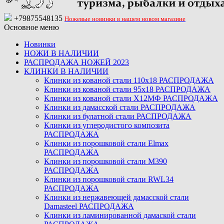
+79875548135
Ножевые новинки в нашем новом магазине
Основное меню
Новинки
НОЖИ В НАЛИЧИИ
РАСПРОДАЖА НОЖЕЙ 2023
КЛИНКИ В НАЛИЧИИ
Клинки из кованой стали 110х18 РАСПРОДАЖА
Клинки из кованой стали 95х18 РАСПРОДАЖА
Клинки из кованой стали Х12МФ РАСПРОДАЖА
Клинки из дамасской стали РАСПРОДАЖА
Клинки из булатной стали РАСПРОДАЖА
Клинки из углеродистого композита
РАСПРОДАЖА
Клинки из порошковой стали Elmax
РАСПРОДАЖА
Клинки из порошковой стали M390
РАСПРОДАЖА
Клинки из порошковой стали RWL34
РАСПРОДАЖА
Клинки из нержавеющей дамасской стали
Damasteel РАСПРОДАЖА
Клинки из ламинированной дамаской стали