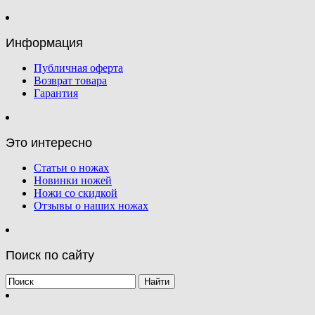
Информация
Публичная оферта
Возврат товара
Гарантия
Это интересно
Статьи о ножах
Новинки ножей
Ножи со скидкой
Отзывы о наших ножах
Поиск по сайту