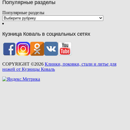
Популярные разделы
Популярные разделы
Кузница Коваль в социальных сетях
COPYRIGHT ©2026
Клинки, поковки, стали и литье для
ножей от Кузницы Коваль