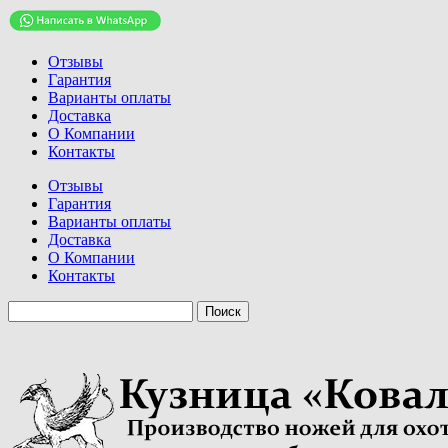
Отзывы
Гарантия
Варианты оплаты
Доставка
О Компании
Контакты
Отзывы
Гарантия
Варианты оплаты
Доставка
О Компании
Контакты