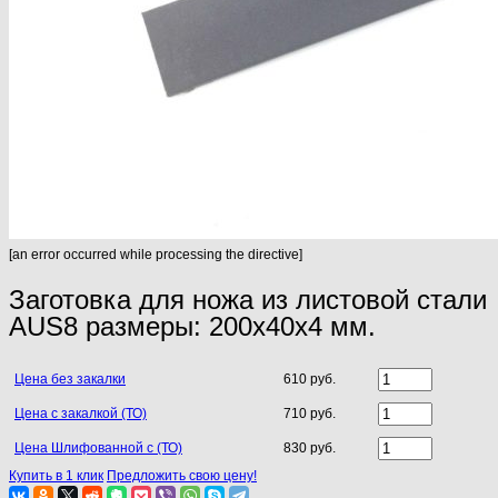
[an error occurred while processing the directive]
Заготовка для ножа из листовой стали
AUS8 размеры: 200х40х4 мм.
Цена без закалки
610 руб.
Цена с закалкой (ТО)
710 руб.
Цена Шлифованной с (ТО)
830 руб.
Купить в 1 клик
Предложить свою цену!