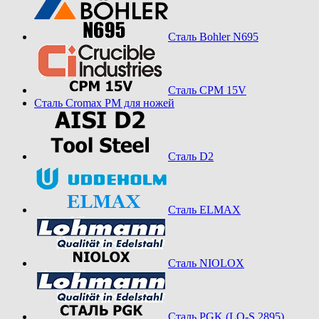
Сталь Bohler N695
Сталь CPM 15V
Сталь Cromax PM для ножей
Сталь D2
Сталь ELMAX
Сталь NIOLOX
Сталь PGK (LO-S 2895)