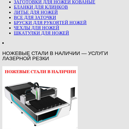
ЗАГОТОВКИ ДЛЯ НОЖЕЙ КОВАНЫЕ
БЛАНКИ ДЛЯ КЛИНКОВ
ЛИТЬЕ ДЛЯ НОЖЕЙ
ВСЕ ДЛЯ ЗАТОЧКИ
БРУСКИ ДЛЯ РУКОЯТЕЙ НОЖЕЙ
ЧЕХЛЫ ДЛЯ НОЖЕЙ
ШКАТУЛКИ ДЛЯ НОЖЕЙ
НОЖЕВЫЕ СТАЛИ В НАЛИЧИИ — УСЛУГИ
ЛАЗЕРНОЙ РЕЗКИ