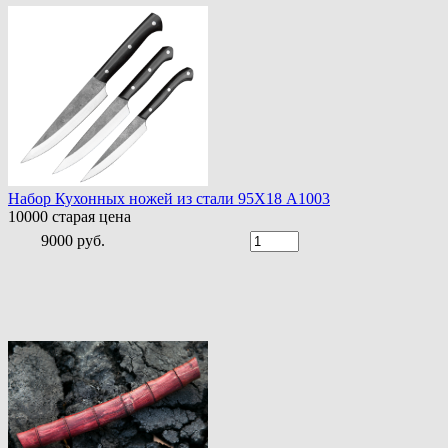
Набор Кухонных ножей из стали 95Х18 A1003
10000
старая цена
9000 руб.