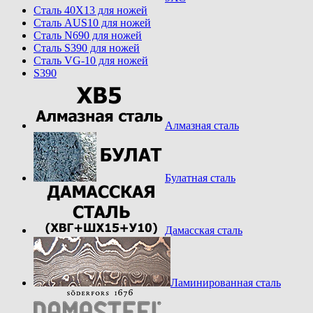
Cталь 40Х13 для ножей
Cталь AUS10 для ножей
Cталь N690 для ножей
Cталь S390 для ножей
Cталь VG-10 для ножей
S390
Алмазная сталь
Булатная сталь
Дамасская сталь
Ламинированная сталь