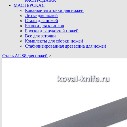
РАСПРОДАЖА
МАСТЕРСКАЯ
Кованые заготовки для ножей
Литье для ножей
Стали для ножей
Бланки для клинков
Бруски для рукоятей ножей
Все для заточки
Комплекты для сборки ножей
Стабилизированная древесина для ножей
Cталь AUS8 для ножей
>