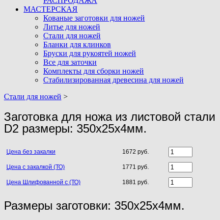
РАСПРОДАЖА
МАСТЕРСКАЯ
Кованые заготовки для ножей
Литье для ножей
Стали для ножей
Бланки для клинков
Бруски для рукоятей ножей
Все для заточки
Комплекты для сборки ножей
Стабилизированная древесина для ножей
Стали для ножей
>
Заготовка для ножа из листовой стали
D2 размеры: 350х25х4мм.
Цена без закалки
1672 руб.
Цена с закалкой (ТО)
1771 руб.
Цена Шлифованной с (ТО)
1881 руб.
Размеры заготовки: 350х25х4мм.