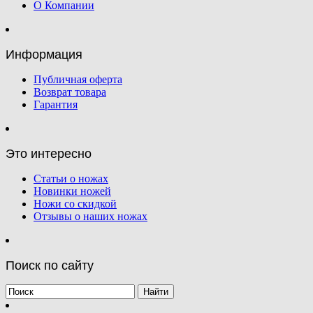
О Компании
Информация
Публичная оферта
Возврат товара
Гарантия
Это интересно
Статьи о ножах
Новинки ножей
Ножи со скидкой
Отзывы о наших ножах
Поиск по сайту