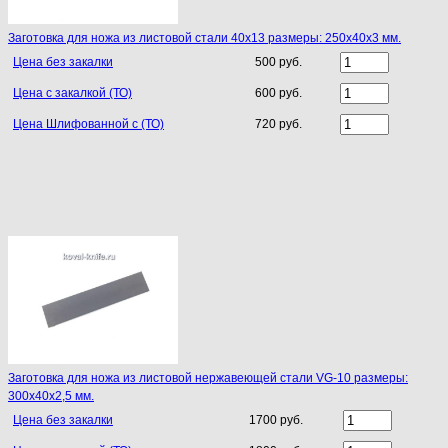
Заготовка для ножа из листовой стали 40х13 размеры: 250х40х3 мм.
Цена без закалки
500 руб.
Цена с закалкой (ТО)
600 руб.
Цена Шлифованной с (ТО)
720 руб.
Заготовка для ножа из листовой нержавеющей стали VG-10 размеры:
300х40х2,5 мм.
Цена без закалки
1700 руб.