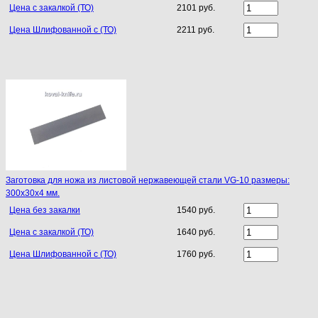
Цена с закалкой (ТО)
2101 руб.
Цена Шлифованной с (ТО)
2211 руб.
Заготовка для ножа из листовой нержавеющей стали VG-10 размеры:
300х30х4 мм.
Цена без закалки
1540 руб.
Цена с закалкой (ТО)
1640 руб.
Цена Шлифованной с (ТО)
1760 руб.