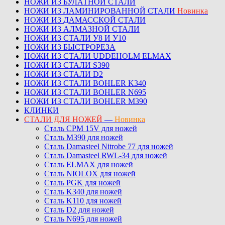
НОЖИ ИЗ БУЛАТНОЙ СТАЛИ
НОЖИ ИЗ ЛАМИНИРОВАННОЙ СТАЛИ
Новинка
НОЖИ ИЗ ДАМАССКОЙ СТАЛИ
НОЖИ ИЗ АЛМАЗНОЙ СТАЛИ
НОЖИ ИЗ СТАЛИ У8 И У10
НОЖИ ИЗ БЫСТРОРЕЗА
НОЖИ ИЗ СТАЛИ UDDEHOLM ELMAX
НОЖИ ИЗ СТАЛИ S390
НОЖИ ИЗ СТАЛИ D2
НОЖИ ИЗ СТАЛИ BOHLER K340
НОЖИ ИЗ СТАЛИ BOHLER N695
НОЖИ ИЗ СТАЛИ BOHLER M390
КЛИНКИ
СТАЛИ ДЛЯ НОЖЕЙ
—
Новинка
Сталь CPM 15V для ножей
Сталь M390 для ножей
Сталь Damasteel Nitrobe 77 для ножей
Сталь Damasteel RWL-34 для ножей
Сталь ELMAX для ножей
Сталь NIOLOX для ножей
Сталь PGK для ножей
Сталь K340 для ножей
Сталь K110 для ножей
Сталь D2 для ножей
Сталь N695 для ножей