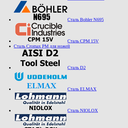
Сталь Bohler N695
Сталь CPM 15V
Сталь Cromax PM для ножей
Сталь D2
Сталь ELMAX
Сталь NIOLOX