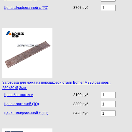
Цена Шлифованной с (ТО)
3707 руб.
Заготовка для ножа из порошковой стали Bohler M390 размеры:
250х30х5,3мм.
Цена без закалки
8100 руб.
Цена с закалкой (ТО)
8300 руб.
Цена Шлифованной с (ТО)
8420 руб.