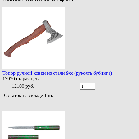
Топор ручной ковки из стали 9хс (рукоять бубинга)
13970
старая цена
12100 руб.
Остаток на складе 1шт.