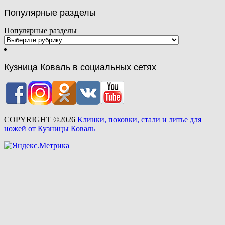
Популярные разделы
Популярные разделы
Кузница Коваль в социальных сетях
COPYRIGHT ©2026
Клинки, поковки, стали и литье для
ножей от Кузницы Коваль