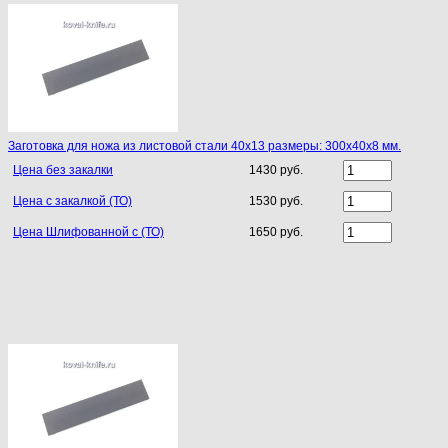
Заготовка для ножа из листовой стали 40х13 размеры: 300х40х8 мм.
Цена без закалки
1430 руб.
Цена с закалкой (ТО)
1530 руб.
Цена Шлифованной с (ТО)
1650 руб.