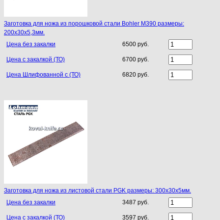
Заготовка для ножа из порошковой стали Bohler M390 размеры:
200х30х5,3мм.
Цена без закалки
6500 руб.
Цена с закалкой (ТО)
6700 руб.
Цена Шлифованной с (ТО)
6820 руб.
Заготовка для ножа из листовой стали PGK размеры: 300х30х5мм.
Цена без закалки
3487 руб.
Цена с закалкой (ТО)
3597 руб.