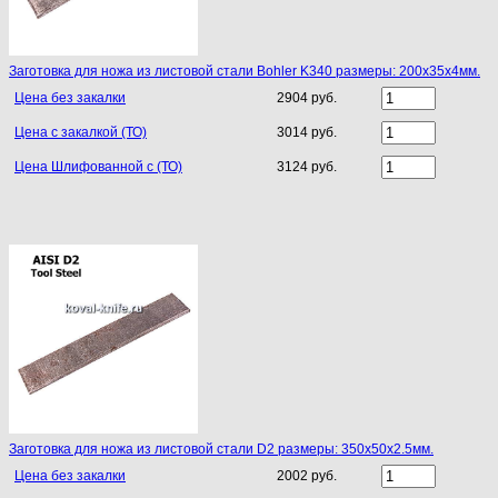
Заготовка для ножа из листовой стали Bohler K340 размеры: 200х35х4мм.
Цена без закалки
2904 руб.
Цена с закалкой (ТО)
3014 руб.
Цена Шлифованной с (ТО)
3124 руб.
Заготовка для ножа из листовой стали D2 размеры: 350х50х2.5мм.
Цена без закалки
2002 руб.