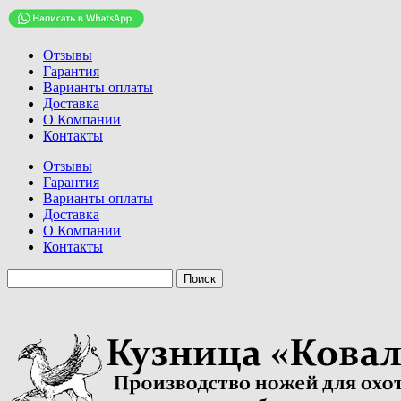
Отзывы
Гарантия
Варианты оплаты
Доставка
О Компании
Контакты
Отзывы
Гарантия
Варианты оплаты
Доставка
О Компании
Контакты