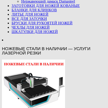
Нержавеющий дамаск Damasteel
ЗАГОТОВКИ ДЛЯ НОЖЕЙ КОВАНЫЕ
БЛАНКИ ДЛЯ КЛИНКОВ
ЛИТЬЕ ДЛЯ НОЖЕЙ
ВСЕ ДЛЯ ЗАТОЧКИ
БРУСКИ ДЛЯ РУКОЯТЕЙ НОЖЕЙ
ЧЕХЛЫ ДЛЯ НОЖЕЙ
ШКАТУЛКИ ДЛЯ НОЖЕЙ
НОЖЕВЫЕ СТАЛИ В НАЛИЧИИ — УСЛУГИ
ЛАЗЕРНОЙ РЕЗКИ