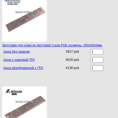
Заготовка для ножа из листовой стали PGK размеры: 300х40х5мм.
Цена без закалки
3927 руб.
Цена с закалкой (ТО)
4026 руб.
Цена Шлифованной с (ТО)
4136 руб.