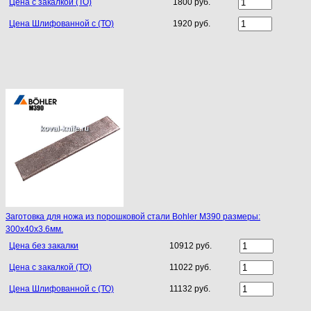
Цена с закалкой (ТО)
1800 руб.
Цена Шлифованной с (ТО)
1920 руб.
Заготовка для ножа из порошковой стали Bohler M390 размеры:
300х40х3.6мм.
Цена без закалки
10912 руб.
Цена с закалкой (ТО)
11022 руб.
Цена Шлифованной с (ТО)
11132 руб.