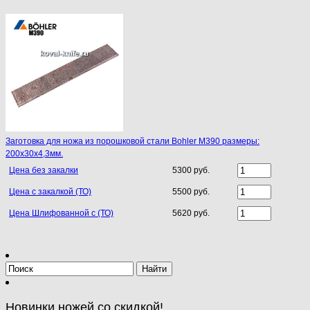
Заготовка для ножа из порошковой стали Bohler M390 размеры:
200х30х4,3мм.
Цена без закалки
5300 руб.
Цена с закалкой (ТО)
5500 руб.
Цена Шлифованной с (ТО)
5620 руб.
Новинки ножей со скидкой!