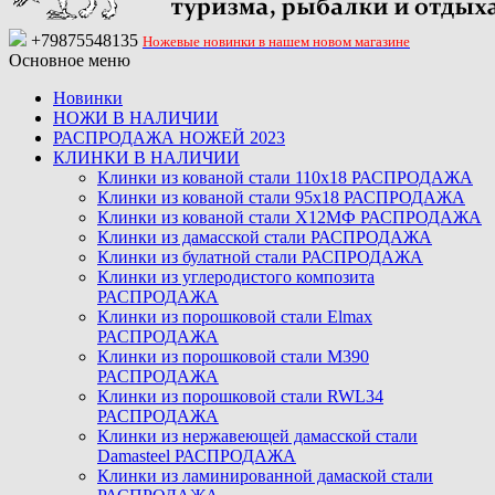
+79875548135
Ножевые новинки в нашем новом магазине
Основное меню
Новинки
НОЖИ В НАЛИЧИИ
РАСПРОДАЖА НОЖЕЙ 2023
КЛИНКИ В НАЛИЧИИ
Клинки из кованой стали 110х18 РАСПРОДАЖА
Клинки из кованой стали 95х18 РАСПРОДАЖА
Клинки из кованой стали Х12МФ РАСПРОДАЖА
Клинки из дамасской стали РАСПРОДАЖА
Клинки из булатной стали РАСПРОДАЖА
Клинки из углеродистого композита
РАСПРОДАЖА
Клинки из порошковой стали Elmax
РАСПРОДАЖА
Клинки из порошковой стали M390
РАСПРОДАЖА
Клинки из порошковой стали RWL34
РАСПРОДАЖА
Клинки из нержавеющей дамасской стали
Damasteel РАСПРОДАЖА
Клинки из ламинированной дамаской стали