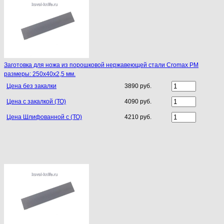
Заготовка для ножа из порошковой нержавеющей стали Cromax PM
размеры: 250х40х2,5 мм.
Цена без закалки
3890 руб.
Цена с закалкой (ТО)
4090 руб.
Цена Шлифованной с (ТО)
4210 руб.