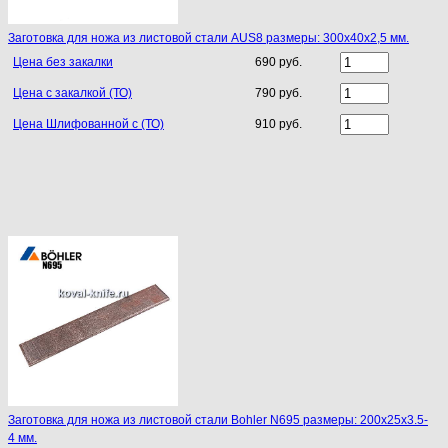
Заготовка для ножа из листовой стали AUS8 размеры: 300х40х2,5 мм.
Цена без закалки
690 руб.
Цена с закалкой (ТО)
790 руб.
Цена Шлифованной с (ТО)
910 руб.
Заготовка для ножа из листовой стали Bohler N695 размеры: 200х25х3.5-
4 мм.