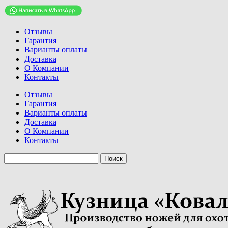
Отзывы
Гарантия
Варианты оплаты
Доставка
О Компании
Контакты
Отзывы
Гарантия
Варианты оплаты
Доставка
О Компании
Контакты