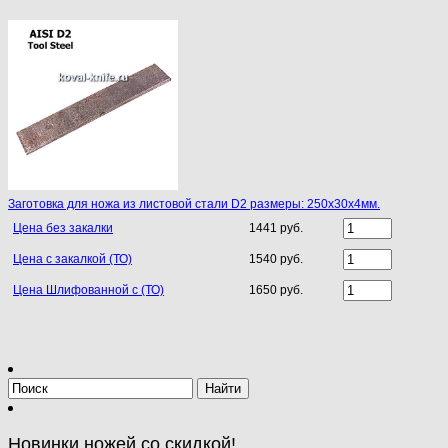
Заготовка для ножа из листовой стали D2 размеры: 250х30х4мм.
Цена без закалки
1441 руб.
Цена с закалкой (ТО)
1540 руб.
Цена Шлифованной с (ТО)
1650 руб.
Новинки ножей со скидкой!