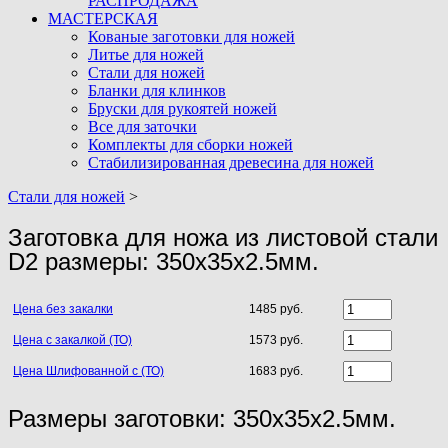
РАСПРОДАЖА
МАСТЕРСКАЯ
Кованые заготовки для ножей
Литье для ножей
Стали для ножей
Бланки для клинков
Бруски для рукоятей ножей
Все для заточки
Комплекты для сборки ножей
Стабилизированная древесина для ножей
Стали для ножей
>
Заготовка для ножа из листовой стали
D2 размеры: 350х35х2.5мм.
Цена без закалки
1485 руб.
Цена с закалкой (ТО)
1573 руб.
Цена Шлифованной с (ТО)
1683 руб.
Размеры заготовки: 350х35х2.5мм.