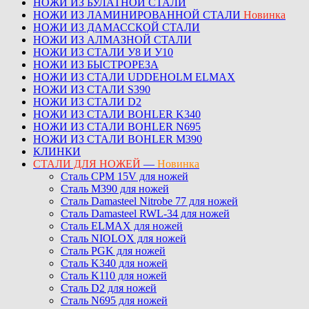
НОЖИ ИЗ БУЛАТНОЙ СТАЛИ
НОЖИ ИЗ ЛАМИНИРОВАННОЙ СТАЛИ
Новинка
НОЖИ ИЗ ДАМАССКОЙ СТАЛИ
НОЖИ ИЗ АЛМАЗНОЙ СТАЛИ
НОЖИ ИЗ СТАЛИ У8 И У10
НОЖИ ИЗ БЫСТРОРЕЗА
НОЖИ ИЗ СТАЛИ UDDEHOLM ELMAX
НОЖИ ИЗ СТАЛИ S390
НОЖИ ИЗ СТАЛИ D2
НОЖИ ИЗ СТАЛИ BOHLER K340
НОЖИ ИЗ СТАЛИ BOHLER N695
НОЖИ ИЗ СТАЛИ BOHLER M390
КЛИНКИ
СТАЛИ ДЛЯ НОЖЕЙ
—
Новинка
Сталь CPM 15V для ножей
Сталь M390 для ножей
Сталь Damasteel Nitrobe 77 для ножей
Сталь Damasteel RWL-34 для ножей
Сталь ELMAX для ножей
Сталь NIOLOX для ножей
Сталь PGK для ножей
Сталь K340 для ножей
Сталь K110 для ножей
Сталь D2 для ножей
Сталь N695 для ножей