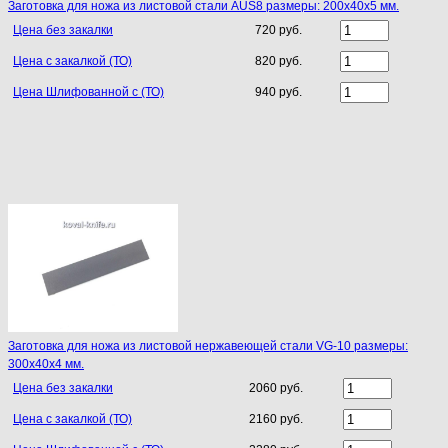
Заготовка для ножа из листовой стали AUS8 размеры: 200х40х5 мм.
Цена без закалки
720 руб.
Цена с закалкой (ТО)
820 руб.
Цена Шлифованной с (ТО)
940 руб.
Заготовка для ножа из листовой нержавеющей стали VG-10 размеры:
300х40х4 мм.
Цена без закалки
2060 руб.
Цена с закалкой (ТО)
2160 руб.