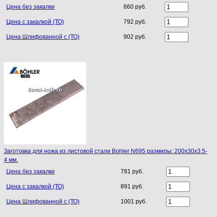
Цена без закалки
660 руб.
Цена с закалкой (ТО)
792 руб.
Цена Шлифованной с (ТО)
902 руб.
Заготовка для ножа из листовой стали Bohler N695 размеры: 200х30х3.5-
4 мм.
Цена без закалки
781 руб.
Цена с закалкой (ТО)
891 руб.
Цена Шлифованной с (ТО)
1001 руб.