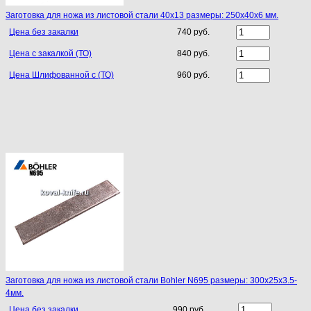
Заготовка для ножа из листовой стали 40х13 размеры: 250х40х6 мм.
Цена без закалки
740 руб.
Цена с закалкой (ТО)
840 руб.
Цена Шлифованной с (ТО)
960 руб.
Заготовка для ножа из листовой стали Bohler N695 размеры: 300х25х3.5-
4мм.
Цена без закалки
990 руб.