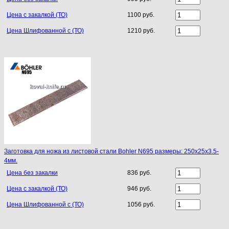
Цена с закалкой (ТО)
1100 руб.
Цена Шлифованной с (ТО)
1210 руб.
Заготовка для ножа из листовой стали Bohler N695 размеры: 250х25х3.5-
4мм.
Цена без закалки
836 руб.
Цена с закалкой (ТО)
946 руб.
Цена Шлифованной с (ТО)
1056 руб.