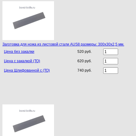
Заготовка для ножа из листовой стали AUS8 размеры: 300х30х2,5 мм.
Цена без закалки
520 руб.
Цена с закалкой (ТО)
620 руб.
Цена Шлифованной с (ТО)
740 руб.