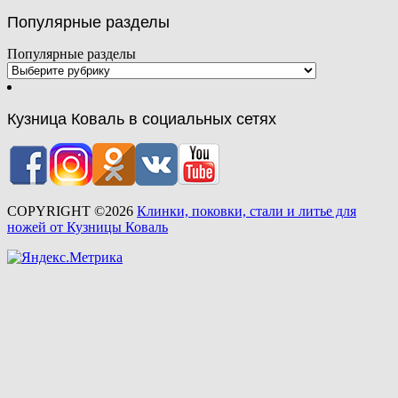
Популярные разделы
Популярные разделы
Кузница Коваль в социальных сетях
COPYRIGHT ©2026
Клинки, поковки, стали и литье для
ножей от Кузницы Коваль