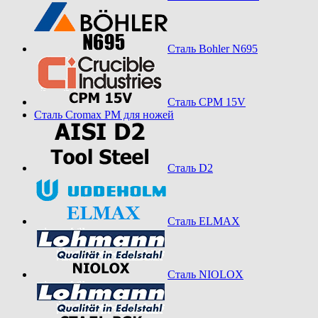
Сталь Bohler N695
Сталь CPM 15V
Сталь Cromax PM для ножей
Сталь D2
Сталь ELMAX
Сталь NIOLOX