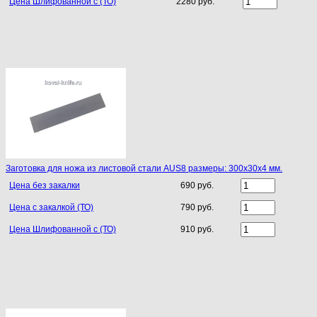
Цена Шлифованной с (ТО)
2280 руб.
Заготовка для ножа из листовой стали AUS8 размеры: 300х30х4 мм.
Цена без закалки
690 руб.
Цена с закалкой (ТО)
790 руб.
Цена Шлифованной с (ТО)
910 руб.