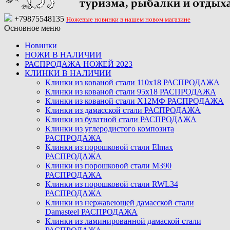
+79875548135
Ножевые новинки в нашем новом магазине
Основное меню
Новинки
НОЖИ В НАЛИЧИИ
РАСПРОДАЖА НОЖЕЙ 2023
КЛИНКИ В НАЛИЧИИ
Клинки из кованой стали 110х18 РАСПРОДАЖА
Клинки из кованой стали 95х18 РАСПРОДАЖА
Клинки из кованой стали Х12МФ РАСПРОДАЖА
Клинки из дамасской стали РАСПРОДАЖА
Клинки из булатной стали РАСПРОДАЖА
Клинки из углеродистого композита
РАСПРОДАЖА
Клинки из порошковой стали Elmax
РАСПРОДАЖА
Клинки из порошковой стали M390
РАСПРОДАЖА
Клинки из порошковой стали RWL34
РАСПРОДАЖА
Клинки из нержавеющей дамасской стали
Damasteel РАСПРОДАЖА
Клинки из ламинированной дамаской стали