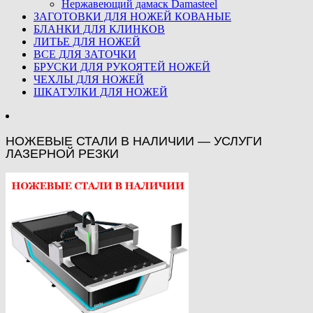
Нержавеющий дамаск Damasteel
ЗАГОТОВКИ ДЛЯ НОЖЕЙ КОВАНЫЕ
БЛАНКИ ДЛЯ КЛИНКОВ
ЛИТЬЕ ДЛЯ НОЖЕЙ
ВСЕ ДЛЯ ЗАТОЧКИ
БРУСКИ ДЛЯ РУКОЯТЕЙ НОЖЕЙ
ЧЕХЛЫ ДЛЯ НОЖЕЙ
ШКАТУЛКИ ДЛЯ НОЖЕЙ
НОЖЕВЫЕ СТАЛИ В НАЛИЧИИ — УСЛУГИ
ЛАЗЕРНОЙ РЕЗКИ