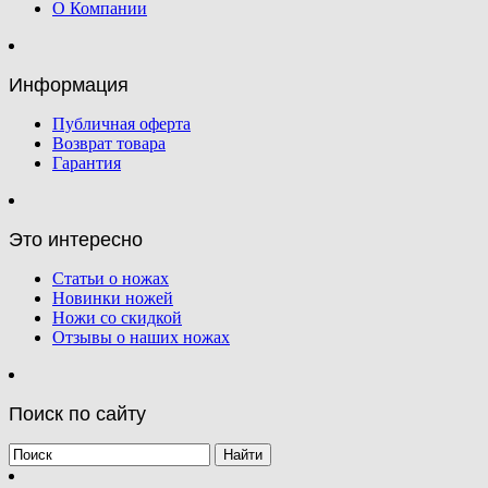
О Компании
Информация
Публичная оферта
Возврат товара
Гарантия
Это интересно
Статьи о ножах
Новинки ножей
Ножи со скидкой
Отзывы о наших ножах
Поиск по сайту