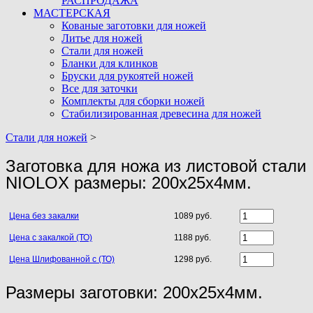
РАСПРОДАЖА
МАСТЕРСКАЯ
Кованые заготовки для ножей
Литье для ножей
Стали для ножей
Бланки для клинков
Бруски для рукоятей ножей
Все для заточки
Комплекты для сборки ножей
Стабилизированная древесина для ножей
Стали для ножей
>
Заготовка для ножа из листовой стали
NIOLOX размеры: 200х25х4мм.
Цена без закалки
1089 руб.
Цена с закалкой (ТО)
1188 руб.
Цена Шлифованной с (ТО)
1298 руб.
Размеры заготовки: 200х25х4мм.