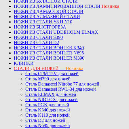
НОЖИ ИЗ БУЛАТНОЙ СТАЛИ
НОЖИ ИЗ ЛАМИНИРОВАННОЙ СТАЛИ
Новинка
НОЖИ ИЗ ДАМАССКОЙ СТАЛИ
НОЖИ ИЗ АЛМАЗНОЙ СТАЛИ
НОЖИ ИЗ СТАЛИ У8 И У10
НОЖИ ИЗ БЫСТРОРЕЗА
НОЖИ ИЗ СТАЛИ UDDEHOLM ELMAX
НОЖИ ИЗ СТАЛИ S390
НОЖИ ИЗ СТАЛИ D2
НОЖИ ИЗ СТАЛИ BOHLER K340
НОЖИ ИЗ СТАЛИ BOHLER N695
НОЖИ ИЗ СТАЛИ BOHLER M390
КЛИНКИ
СТАЛИ ДЛЯ НОЖЕЙ
—
Новинка
Сталь CPM 15V для ножей
Сталь M390 для ножей
Сталь Damasteel Nitrobe 77 для ножей
Сталь Damasteel RWL-34 для ножей
Сталь ELMAX для ножей
Сталь NIOLOX для ножей
Сталь PGK для ножей
Сталь K340 для ножей
Сталь K110 для ножей
Сталь D2 для ножей
Сталь N695 для ножей