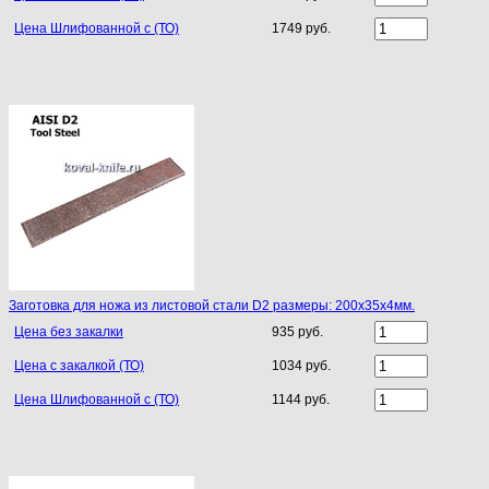
Цена Шлифованной с (ТО)
1749 руб.
Заготовка для ножа из листовой стали D2 размеры: 200х35х4мм.
Цена без закалки
935 руб.
Цена с закалкой (ТО)
1034 руб.
Цена Шлифованной с (ТО)
1144 руб.