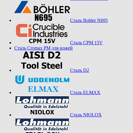
Сталь Bohler N695
Сталь CPM 15V
Сталь Cromax PM для ножей
Сталь D2
Сталь ELMAX
Сталь NIOLOX