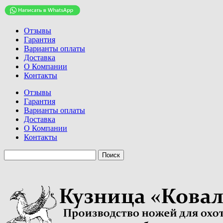
Отзывы
Гарантия
Варианты оплаты
Доставка
О Компании
Контакты
Отзывы
Гарантия
Варианты оплаты
Доставка
О Компании
Контакты