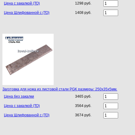
Цена с закалкой (ТО)
1298 руб.
Цена Шлифованной с (ТО)
1408 руб.
Заготовка для ножа из листовой стали PGK размеры: 250х35х5мм.
Цена без закалки
3465 руб.
Цена с закалкой (ТО)
3564 руб.
Цена Шлифованной с (ТО)
3674 руб.