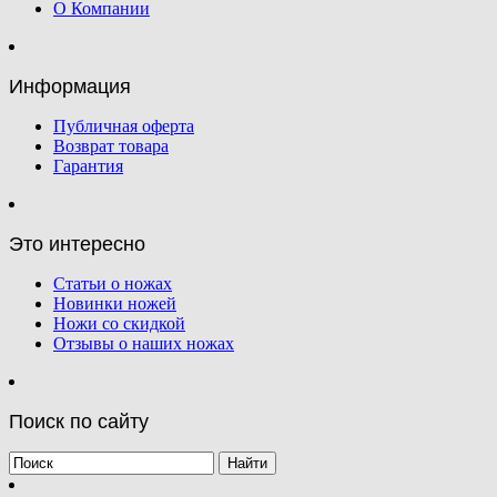
О Компании
Информация
Публичная оферта
Возврат товара
Гарантия
Это интересно
Статьи о ножах
Новинки ножей
Ножи со скидкой
Отзывы о наших ножах
Поиск по сайту