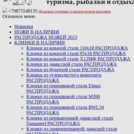
+79875548135
Ножевые новинки в нашем новом магазине
Основное меню
Новинки
НОЖИ В НАЛИЧИИ
РАСПРОДАЖА НОЖЕЙ 2023
КЛИНКИ В НАЛИЧИИ
Клинки из кованой стали 110х18 РАСПРОДАЖА
Клинки из кованой стали 95х18 РАСПРОДАЖА
Клинки из кованой стали Х12МФ РАСПРОДАЖА
Клинки из дамасской стали РАСПРОДАЖА
Клинки из булатной стали РАСПРОДАЖА
Клинки из углеродистого композита
РАСПРОДАЖА
Клинки из порошковой стали Elmax
РАСПРОДАЖА
Клинки из порошковой стали M390
РАСПРОДАЖА
Клинки из порошковой стали RWL34
РАСПРОДАЖА
Клинки из нержавеющей дамасской стали
Damasteel РАСПРОДАЖА
Клинки из ламинированной дамаской стали