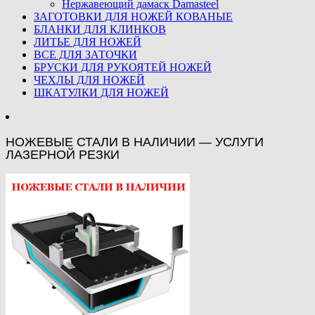
Нержавеющий дамаск Damasteel
ЗАГОТОВКИ ДЛЯ НОЖЕЙ КОВАНЫЕ
БЛАНКИ ДЛЯ КЛИНКОВ
ЛИТЬЕ ДЛЯ НОЖЕЙ
ВСЕ ДЛЯ ЗАТОЧКИ
БРУСКИ ДЛЯ РУКОЯТЕЙ НОЖЕЙ
ЧЕХЛЫ ДЛЯ НОЖЕЙ
ШКАТУЛКИ ДЛЯ НОЖЕЙ
НОЖЕВЫЕ СТАЛИ В НАЛИЧИИ — УСЛУГИ
ЛАЗЕРНОЙ РЕЗКИ