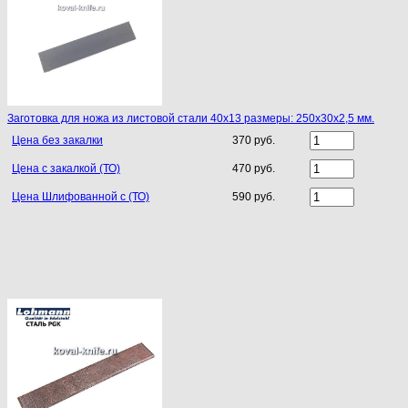
Заготовка для ножа из листовой стали 40х13 размеры: 250х30х2,5 мм.
Цена без закалки
370 руб.
Цена с закалкой (ТО)
470 руб.
Цена Шлифованной с (ТО)
590 руб.