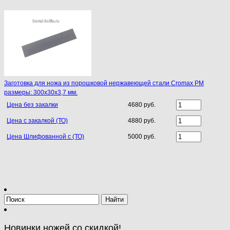
Заготовка для ножа из порошковой нержавеющей стали Cromax PM
размеры: 300х30х3,7 мм.
Цена без закалки
4680 руб.
Цена с закалкой (ТО)
4880 руб.
Цена Шлифованной с (ТО)
5000 руб.
Новинки ножей со скидкой!