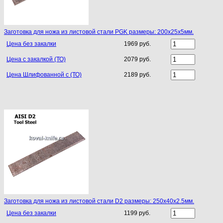
Заготовка для ножа из листовой стали PGK размеры: 200х25х5мм.
Цена без закалки
1969 руб.
Цена с закалкой (ТО)
2079 руб.
Цена Шлифованной с (ТО)
2189 руб.
Заготовка для ножа из листовой стали D2 размеры: 250х40х2.5мм.
Цена без закалки
1199 руб.