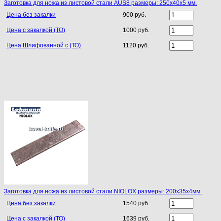
Заготовка для ножа из листовой стали AUS8 размеры: 250х40х5 мм.
Цена без закалки
900 руб.
Цена с закалкой (ТО)
1000 руб.
Цена Шлифованной с (ТО)
1120 руб.
Заготовка для ножа из листовой стали NIOLOX размеры: 200х35х4мм.
Цена без закалки
1540 руб.
Цена с закалкой (ТО)
1639 руб.