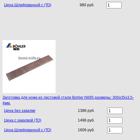
Цена Шлифованной с (ТО)
980 руб.
Заготовка для ножа из листовой стали Bohler N695 размеры: 300х35х3.5-
4мм.
Цена без закалки
1386 руб.
Цена с закалкой (ТО)
1496 руб.
Цена Шлифованной с (ТО)
1606 руб.