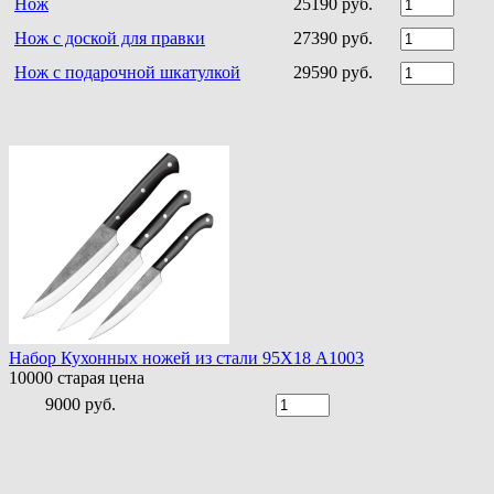
Нож
25190 руб.
Нож с доской для правки
27390 руб.
Нож с подарочной шкатулкой
29590 руб.
Набор Кухонных ножей из стали 95Х18 A1003
10000
старая цена
9000 руб.