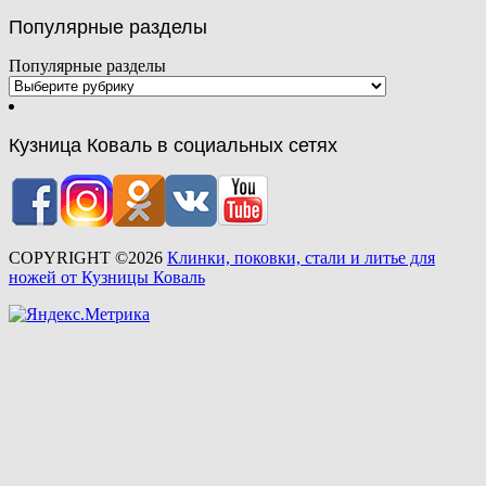
Популярные разделы
Популярные разделы
Кузница Коваль в социальных сетях
COPYRIGHT ©2026
Клинки, поковки, стали и литье для
ножей от Кузницы Коваль