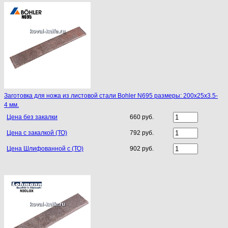
Заготовка для ножа из листовой стали Bohler N695 размеры: 200х25х3.5-
4 мм.
Цена без закалки
660 руб.
Цена с закалкой (ТО)
792 руб.
Цена Шлифованной с (ТО)
902 руб.