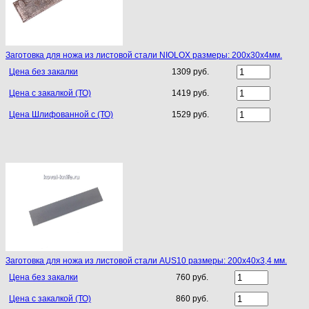
Заготовка для ножа из листовой стали NIOLOX размеры: 200х30х4мм.
Цена без закалки
1309 руб.
Цена с закалкой (ТО)
1419 руб.
Цена Шлифованной с (ТО)
1529 руб.
Заготовка для ножа из листовой стали AUS10 размеры: 200х40х3,4 мм.
Цена без закалки
760 руб.
Цена с закалкой (ТО)
860 руб.