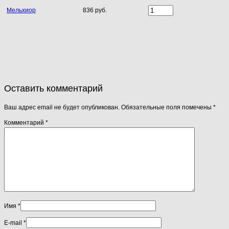
Мельхиор
836 руб.
Оставить комментарий
Ваш адрес email не будет опубликован.
Обязательные поля помечены
*
Комментарий
*
Имя
*
E-mail
*