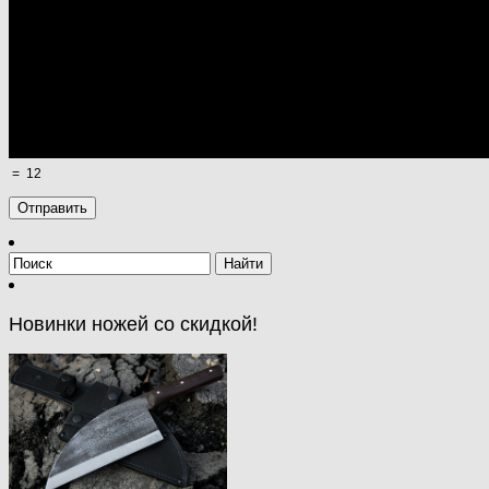
=
12
Новинки ножей со скидкой!