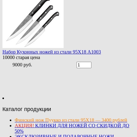
Набор Кухонных ножей из стали 95Х18 A1003
10000
старая цена
9000 руб.
Каталог продукции
Финский нож Пуукко из стали 95Х18 — 3400 рублей
АКЦИЯ!
КЛИНКИ ДЛЯ НОЖЕЙ СО СКИДКОЙ ДО
50%
ЭКСКЛЮЗИВНЫЕ И ПОДАРОЧНЫЕ НОЖИ