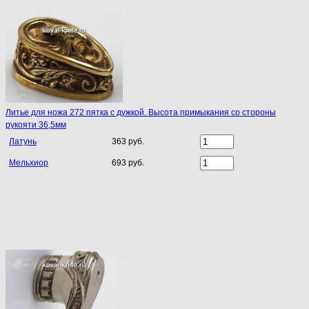
Литье для ножа 272 пятка с дужкой. Высота примыкания со стороны
рукояти 36,5мм
Латунь
363 руб.
Мельхиор
693 руб.