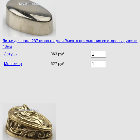
Литье для ножа 287 пятка гладкая.Высота примыкания со стороны рукояти
40мм
Латунь
363 руб.
Мельхиор
627 руб.