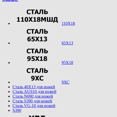
110Х18
65Х13
95Х18
9ХС
Cталь 40Х13 для ножей
Cталь AUS10 для ножей
Cталь N690 для ножей
Cталь S390 для ножей
Cталь VG-10 для ножей
S390