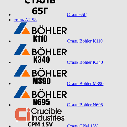
Сталь 65Г
сталь AUS8
Сталь Bohler K110
Сталь Bohler K340
Сталь Bohler M390
Сталь Bohler N695
Сталь CPM 15V