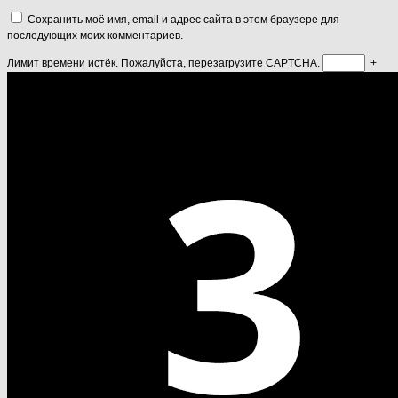
Сохранить моё имя, email и адрес сайта в этом браузере для
последующих моих комментариев.
Лимит времени истёк. Пожалуйста, перезагрузите CAPTCHA.
+