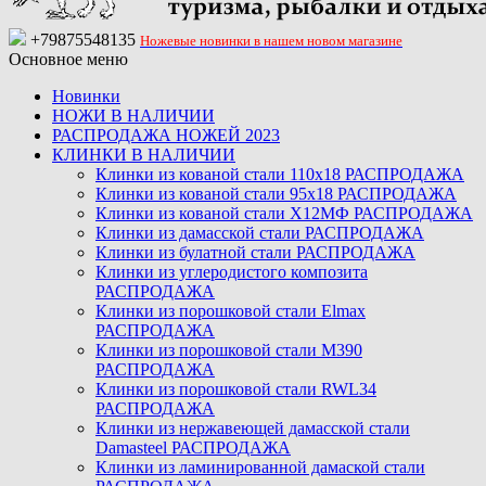
+79875548135
Ножевые новинки в нашем новом магазине
Основное меню
Новинки
НОЖИ В НАЛИЧИИ
РАСПРОДАЖА НОЖЕЙ 2023
КЛИНКИ В НАЛИЧИИ
Клинки из кованой стали 110х18 РАСПРОДАЖА
Клинки из кованой стали 95х18 РАСПРОДАЖА
Клинки из кованой стали Х12МФ РАСПРОДАЖА
Клинки из дамасской стали РАСПРОДАЖА
Клинки из булатной стали РАСПРОДАЖА
Клинки из углеродистого композита
РАСПРОДАЖА
Клинки из порошковой стали Elmax
РАСПРОДАЖА
Клинки из порошковой стали M390
РАСПРОДАЖА
Клинки из порошковой стали RWL34
РАСПРОДАЖА
Клинки из нержавеющей дамасской стали
Damasteel РАСПРОДАЖА
Клинки из ламинированной дамаской стали