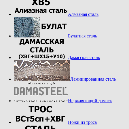
Алмазная сталь
Булатная сталь
Дамасская сталь
Ламинированная сталь
Нержавеющий дамаск
Ножи из троса