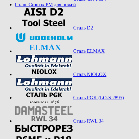
Сталь Cromax PM для ножей
Сталь D2
Сталь ELMAX
Сталь NIOLOX
Сталь PGK (LO-S 2895)
Сталь RWL 34