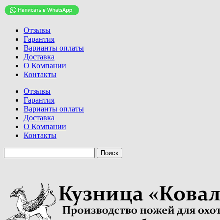
Отзывы
Гарантия
Варианты оплаты
Доставка
О Компании
Контакты
Отзывы
Гарантия
Варианты оплаты
Доставка
О Компании
Контакты