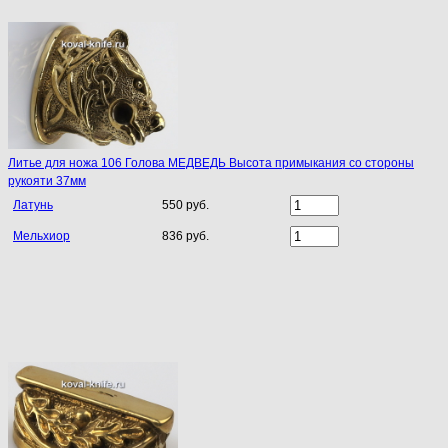
Литье для ножа 106 Голова МЕДВЕДЬ Высота примыкания со стороны
рукояти 37мм
Латунь
550 руб.
Мельхиор
836 руб.