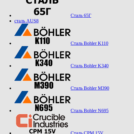
Сталь 65Г
сталь AUS8
Сталь Bohler K110
Сталь Bohler K340
Сталь Bohler M390
Сталь Bohler N695
Сталь CPM 15V