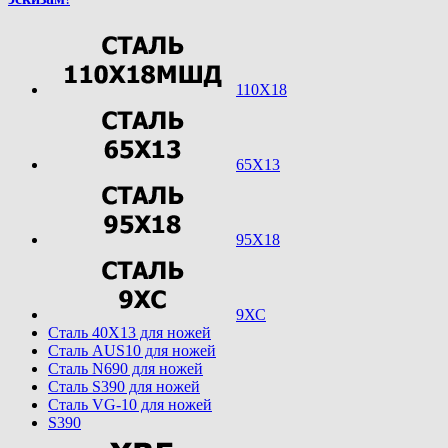
110Х18
65Х13
95Х18
9ХС
Cталь 40Х13 для ножей
Cталь AUS10 для ножей
Cталь N690 для ножей
Cталь S390 для ножей
Cталь VG-10 для ножей
S390