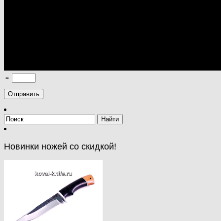
=
Новинки ножей со скидкой!