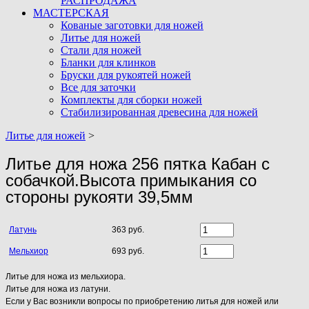
РАСПРОДАЖА
МАСТЕРСКАЯ
Кованые заготовки для ножей
Литье для ножей
Стали для ножей
Бланки для клинков
Бруски для рукоятей ножей
Все для заточки
Комплекты для сборки ножей
Стабилизированная древесина для ножей
Литье для ножей
>
Литье для ножа 256 пятка Кабан с
собачкой.Высота примыкания со
стороны рукояти 39,5мм
Латунь
363 руб.
Мельхиор
693 руб.
Литье для ножа из мельхиора.
Литье для ножа из латуни.
Если у Вас возникли вопросы по приобретению литья для ножей или