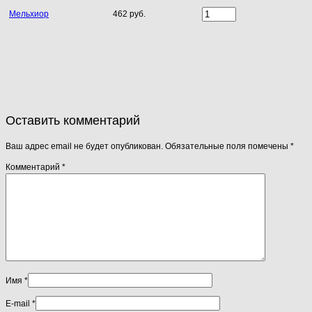
Мельхиор
462 руб.
Оставить комментарий
Ваш адрес email не будет опубликован.
Обязательные поля помечены
*
Комментарий
*
Имя
*
E-mail
*