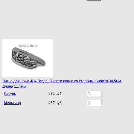
Литье для ножа 484 Гарда. Высота овала со стороны рукояти 30,5мм.
Длина 11,4мм.
Латунь
286 руб.
Мельхиор
462 руб.