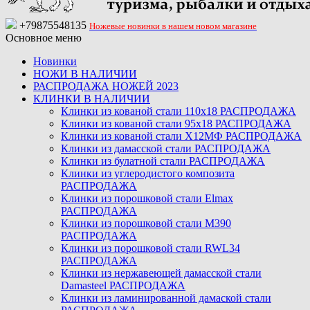
+79875548135
Ножевые новинки в нашем новом магазине
Основное меню
Новинки
НОЖИ В НАЛИЧИИ
РАСПРОДАЖА НОЖЕЙ 2023
КЛИНКИ В НАЛИЧИИ
Клинки из кованой стали 110х18 РАСПРОДАЖА
Клинки из кованой стали 95х18 РАСПРОДАЖА
Клинки из кованой стали Х12МФ РАСПРОДАЖА
Клинки из дамасской стали РАСПРОДАЖА
Клинки из булатной стали РАСПРОДАЖА
Клинки из углеродистого композита
РАСПРОДАЖА
Клинки из порошковой стали Elmax
РАСПРОДАЖА
Клинки из порошковой стали M390
РАСПРОДАЖА
Клинки из порошковой стали RWL34
РАСПРОДАЖА
Клинки из нержавеющей дамасской стали
Damasteel РАСПРОДАЖА
Клинки из ламинированной дамаской стали