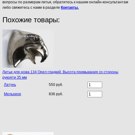
вопросы по размерам литья, обратитесь к нашим онлайн-консультантам
либо свяжитесь с нами в разделе
Контакты.
Похожие товары:
Литье для ножа 134 Орел гладкий. Высота примыкания со стороны
рукояти 35 мм
Латунь
550 руб.
Мельхиор
836 руб.