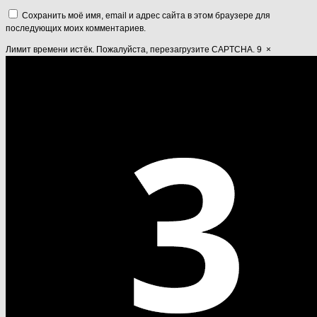
Сохранить моё имя, email и адрес сайта в этом браузере для
последующих моих комментариев.
Лимит времени истёк. Пожалуйста, перезагрузите CAPTCHA.
9
×