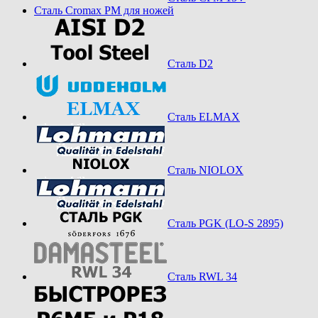
Сталь Cromax PM для ножей
Сталь D2
Сталь ELMAX
Сталь NIOLOX
Сталь PGK (LO-S 2895)
Сталь RWL 34