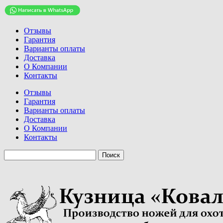
Отзывы
Гарантия
Варианты оплаты
Доставка
О Компании
Контакты
Отзывы
Гарантия
Варианты оплаты
Доставка
О Компании
Контакты