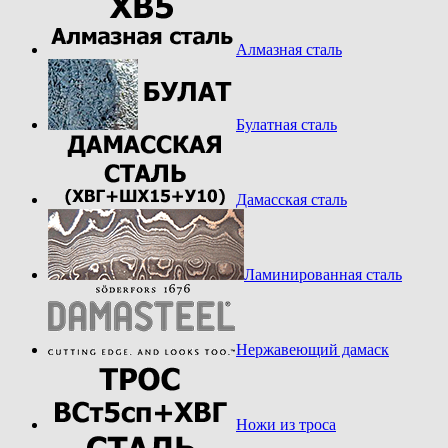
Алмазная сталь
Булатная сталь
Дамасская сталь
Ламинированная сталь
Нержавеющий дамаск
Ножи из троса