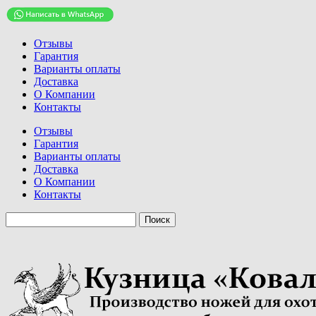
Отзывы
Гарантия
Варианты оплаты
Доставка
О Компании
Контакты
Отзывы
Гарантия
Варианты оплаты
Доставка
О Компании
Контакты