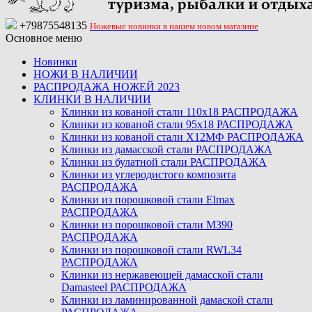
+79875548135
Ножевые новинки в нашем новом магазине
Основное меню
Новинки
НОЖИ В НАЛИЧИИ
РАСПРОДАЖА НОЖЕЙ 2023
КЛИНКИ В НАЛИЧИИ
Клинки из кованой стали 110х18 РАСПРОДАЖА
Клинки из кованой стали 95х18 РАСПРОДАЖА
Клинки из кованой стали Х12МФ РАСПРОДАЖА
Клинки из дамасской стали РАСПРОДАЖА
Клинки из булатной стали РАСПРОДАЖА
Клинки из углеродистого композита
РАСПРОДАЖА
Клинки из порошковой стали Elmax
РАСПРОДАЖА
Клинки из порошковой стали M390
РАСПРОДАЖА
Клинки из порошковой стали RWL34
РАСПРОДАЖА
Клинки из нержавеющей дамасской стали
Damasteel РАСПРОДАЖА
Клинки из ламинированной дамаской стали