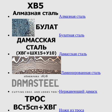
Алмазная сталь
Булатная сталь
Дамасская сталь
Ламинированная сталь
Нержавеющий дамаск
Ножи из троса