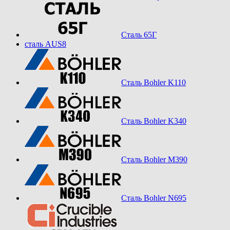
Сталь 65Г
сталь AUS8
Сталь Bohler K110
Сталь Bohler K340
Сталь Bohler M390
Сталь Bohler N695