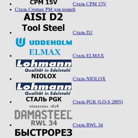
Сталь CPM 15V
Сталь Cromax PM для ножей
Сталь D2
Сталь ELMAX
Сталь NIOLOX
Сталь PGK (LO-S 2895)
Сталь RWL 34