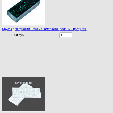
Брусок для рукояти ножа из композита (зеленый цвет) №1
1900 руб.