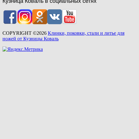
Кузница Коваль в социальных сетях
COPYRIGHT ©2026
Клинки, поковки, стали и литье для
ножей от Кузницы Коваль