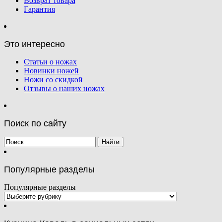
Возврат товара
Гарантия
Это интересно
Статьи о ножах
Новинки ножей
Ножи со скидкой
Отзывы о наших ножах
Поиск по сайту
Популярные разделы
Популярные разделы