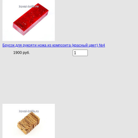
Брусок для рукояти ножа из композита (красный цвет) №4
1900 руб.