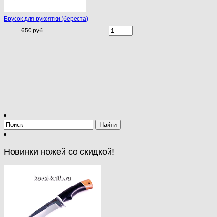
Брусок для рукоятки (береста)
650 руб.
Новинки ножей со скидкой!