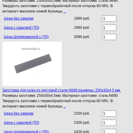
Размеры заготовки: 250х30х3,5мм. Материал заготовки: сталь N690
Твердость заготовки с термообработкой после отпуска 60 HRc. В
интернет-магазине ножей Кузницы
...
Цена без закалки
1860 руб.
Цена с закалкой (ТО)
1960 руб.
Цена Шлифованной с (ТО)
2080 руб.
Заготовка для ножа из листовой стали N690 размеры: 250х30х4,5 мм.
Размеры заготовки: 250х30х4,5мм. Материал заготовки: сталь N690
Твердость заготовки с термообработкой после отпуска 60 HRc. В
интернет-магазине ножей Кузницы
...
Цена без закалки
2200 руб.
Цена с закалкой (ТО)
2300 руб.
Цена Шлифованной с (ТО)
2420 руб.