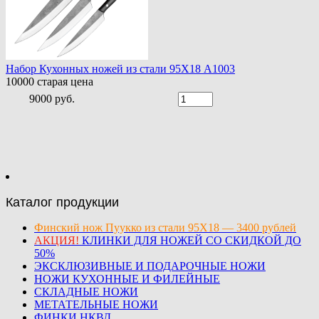
Набор Кухонных ножей из стали 95Х18 A1003
10000
старая цена
9000 руб.
Каталог продукции
Финский нож Пуукко из стали 95Х18 — 3400 рублей
АКЦИЯ!
КЛИНКИ ДЛЯ НОЖЕЙ СО СКИДКОЙ ДО
50%
ЭКСКЛЮЗИВНЫЕ И ПОДАРОЧНЫЕ НОЖИ
НОЖИ КУХОННЫЕ И ФИЛЕЙНЫЕ
СКЛАДНЫЕ НОЖИ
МЕТАТЕЛЬНЫЕ НОЖИ
ФИНКИ НКВД