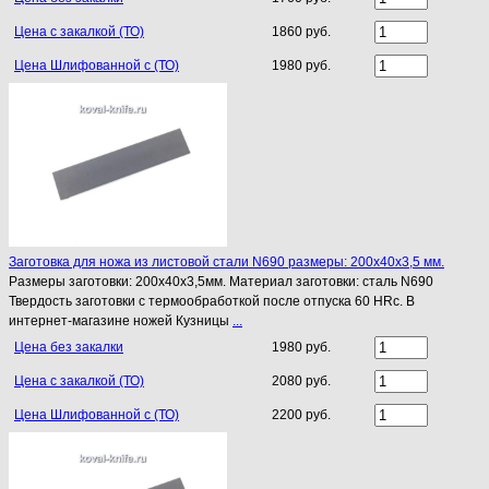
Цена с закалкой (ТО)
1860 руб.
Цена Шлифованной с (ТО)
1980 руб.
Заготовка для ножа из листовой стали N690 размеры: 200х40х3,5 мм.
Размеры заготовки: 200х40х3,5мм. Материал заготовки: сталь N690
Твердость заготовки с термообработкой после отпуска 60 HRc. В
интернет-магазине ножей Кузницы
...
Цена без закалки
1980 руб.
Цена с закалкой (ТО)
2080 руб.
Цена Шлифованной с (ТО)
2200 руб.