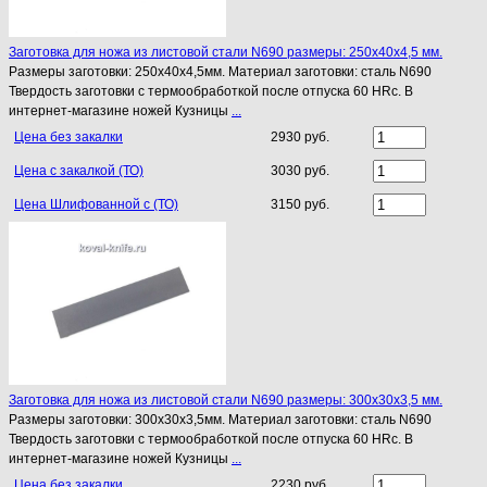
Заготовка для ножа из листовой стали N690 размеры: 250х40х4,5 мм.
Размеры заготовки: 250х40х4,5мм. Материал заготовки: сталь N690
Твердость заготовки с термообработкой после отпуска 60 HRc. В
интернет-магазине ножей Кузницы
...
Цена без закалки
2930 руб.
Цена с закалкой (ТО)
3030 руб.
Цена Шлифованной с (ТО)
3150 руб.
Заготовка для ножа из листовой стали N690 размеры: 300х30х3,5 мм.
Размеры заготовки: 300х30х3,5мм. Материал заготовки: сталь N690
Твердость заготовки с термообработкой после отпуска 60 HRc. В
интернет-магазине ножей Кузницы
...
Цена без закалки
2230 руб.