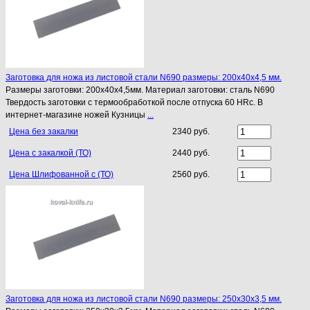
Заготовка для ножа из листовой стали N690 размеры: 200х40х4,5 мм.
Размеры заготовки: 200х40х4,5мм. Материал заготовки: сталь N690
Твердость заготовки с термообработкой после отпуска 60 HRc. В
интернет-магазине ножей Кузницы
...
Цена без закалки
2340 руб.
Цена с закалкой (ТО)
2440 руб.
Цена Шлифованной с (ТО)
2560 руб.
Заготовка для ножа из листовой стали N690 размеры: 250х30х3,5 мм.