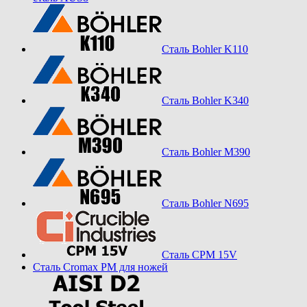
Сталь Bohler K110
Сталь Bohler K340
Сталь Bohler M390
Сталь Bohler N695
Сталь CPM 15V
Сталь Cromax PM для ножей