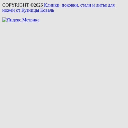
COPYRIGHT ©2026
Клинки, поковки, стали и литье для
ножей от Кузницы Коваль