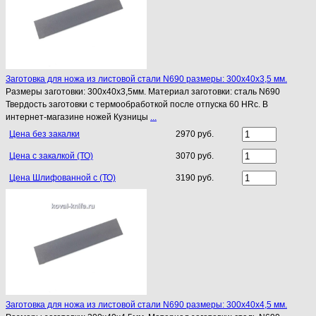
Заготовка для ножа из листовой стали N690 размеры: 300х40х3,5 мм.
Размеры заготовки: 300х40х3,5мм. Материал заготовки: сталь N690
Твердость заготовки с термообработкой после отпуска 60 HRc. В
интернет-магазине ножей Кузницы
...
Цена без закалки
2970 руб.
Цена с закалкой (ТО)
3070 руб.
Цена Шлифованной с (ТО)
3190 руб.
Заготовка для ножа из листовой стали N690 размеры: 300х40х4,5 мм.