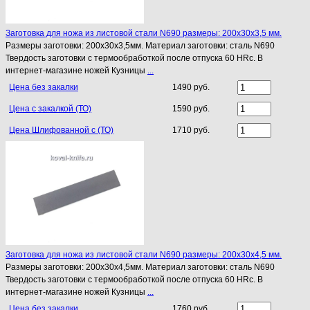
Заготовка для ножа из листовой стали N690 размеры: 200х30х3,5 мм.
Размеры заготовки: 200х30х3,5мм. Материал заготовки: сталь N690
Твердость заготовки с термообработкой после отпуска 60 HRc. В
интернет-магазине ножей Кузницы
...
Цена без закалки
1490 руб.
Цена с закалкой (ТО)
1590 руб.
Цена Шлифованной с (ТО)
1710 руб.
Заготовка для ножа из листовой стали N690 размеры: 200х30х4,5 мм.
Размеры заготовки: 200х30х4,5мм. Материал заготовки: сталь N690
Твердость заготовки с термообработкой после отпуска 60 HRc. В
интернет-магазине ножей Кузницы
...
Цена без закалки
1760 руб.