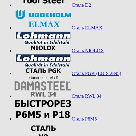
Сталь D2
Сталь ELMAX
Сталь NIOLOX
Сталь PGK (LO-S 2895)
Сталь RWL 34
Сталь Р6М5