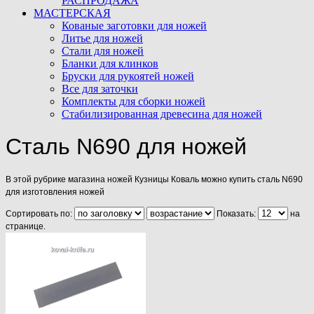
РАСПРОДАЖА
МАСТЕРСКАЯ
Кованые заготовки для ножей
Литье для ножей
Стали для ножей
Бланки для клинков
Бруски для рукоятей ножей
Все для заточки
Комплекты для сборки ножей
Стабилизированная древесина для ножей
Cталь N690 для ножей
В этой рубрике магазина ножей Кузницы Коваль можно купить сталь N690
для изготовления ножей
Сортировать по:
Показать:
на
странице.