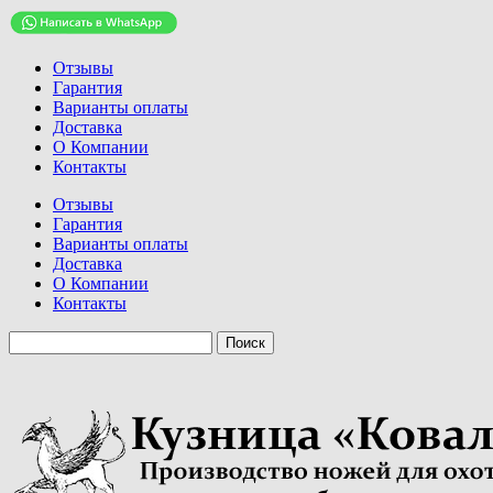
Отзывы
Гарантия
Варианты оплаты
Доставка
О Компании
Контакты
Отзывы
Гарантия
Варианты оплаты
Доставка
О Компании
Контакты