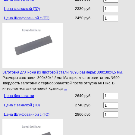
Цена с закалкой (ТО)
2330 руб.
Цена Шлифованной с (ТО)
2450 руб.
Заготовка для ножа из листовой стали N690 размеры: 300х30х4,5 мм.
Размеры заготовки: 300х30х4,5мм. Материал заготовки: сталь N690
Твердость заготовки с термообработкой после отпуска 60 HRc. В
интернет-магазине ножей Кузницы
...
Цена без закалки
2640 руб.
Цена с закалкой (ТО)
2740 руб.
Цена Шлифованной с (ТО)
2860 руб.