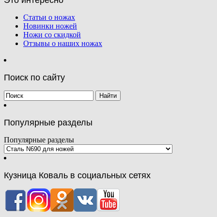
Статьи о ножах
Новинки ножей
Ножи со скидкой
Отзывы о наших ножах
Поиск по сайту
Популярные разделы
Популярные разделы
Кузница Коваль в социальных сетях