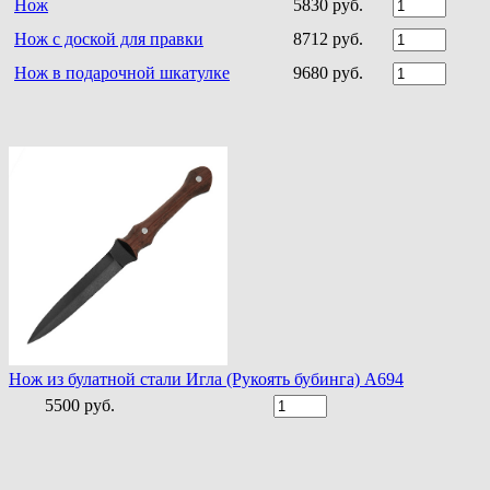
Нож
5830 руб.
Нож с доской для правки
8712 руб.
Нож в подарочной шкатулке
9680 руб.
Нож из булатной стали Игла (Рукоять бубинга) A694
5500 руб.