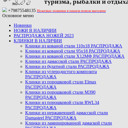
+79875548135
Ножевые новинки в нашем новом магазине
Основное меню
Новинки
НОЖИ В НАЛИЧИИ
РАСПРОДАЖА НОЖЕЙ 2023
КЛИНКИ В НАЛИЧИИ
Клинки из кованой стали 110х18 РАСПРОДАЖА
Клинки из кованой стали 95х18 РАСПРОДАЖА
Клинки из кованой стали Х12МФ РАСПРОДАЖА
Клинки из дамасской стали РАСПРОДАЖА
Клинки из булатной стали РАСПРОДАЖА
Клинки из углеродистого композита
РАСПРОДАЖА
Клинки из порошковой стали Elmax
РАСПРОДАЖА
Клинки из порошковой стали M390
РАСПРОДАЖА
Клинки из порошковой стали RWL34
РАСПРОДАЖА
Клинки из нержавеющей дамасской стали
Damasteel РАСПРОДАЖА
Клинки из ламинированной дамаской стали