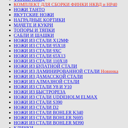
КОМПЛЕКТ ДЛЯ СБОРКИ ФИНКИ НКВД и НР40
НОЖИ ТАНТО
ЯКУТСКИЕ НОЖИ
НАГРАДНЫЕ КОРТИКИ
МАЧЕТЕ И КУКРИ
ТОПОРЫ И ТЯПКИ
САБЛИ И ШАШКИ
НОЖИ ИЗ СТАЛИ Х12МФ
НОЖИ ИЗ СТАЛИ 95Х18
НОЖИ ИЗ СТАЛИ 9ХС
НОЖИ ИЗ СТАЛИ 65Х13
НОЖИ ИЗ СТАЛИ 110Х18
НОЖИ ИЗ БУЛАТНОЙ СТАЛИ
НОЖИ ИЗ ЛАМИНИРОВАННОЙ СТАЛИ
Новинка
НОЖИ ИЗ ДАМАССКОЙ СТАЛИ
НОЖИ ИЗ АЛМАЗНОЙ СТАЛИ
НОЖИ ИЗ СТАЛИ У8 И У10
НОЖИ ИЗ БЫСТРОРЕЗА
НОЖИ ИЗ СТАЛИ UDDEHOLM ELMAX
НОЖИ ИЗ СТАЛИ S390
НОЖИ ИЗ СТАЛИ D2
НОЖИ ИЗ СТАЛИ BOHLER K340
НОЖИ ИЗ СТАЛИ BOHLER N695
НОЖИ ИЗ СТАЛИ BOHLER M390
КЛИНКИ