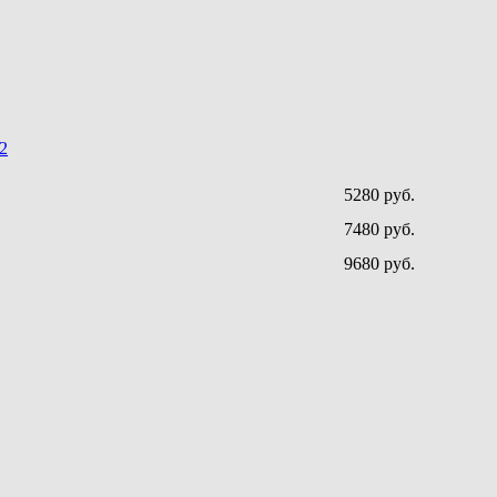
2
5280 руб.
7480 руб.
9680 руб.