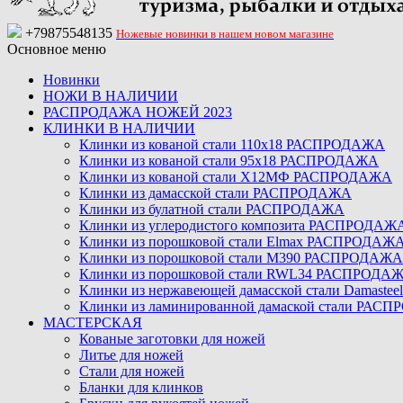
+79875548135
Ножевые новинки в нашем новом магазине
Основное меню
Новинки
НОЖИ В НАЛИЧИИ
РАСПРОДАЖА НОЖЕЙ 2023
КЛИНКИ В НАЛИЧИИ
Клинки из кованой стали 110х18 РАСПРОДАЖА
Клинки из кованой стали 95х18 РАСПРОДАЖА
Клинки из кованой стали Х12МФ РАСПРОДАЖА
Клинки из дамасской стали РАСПРОДАЖА
Клинки из булатной стали РАСПРОДАЖА
Клинки из углеродистого композита РАСПРОДАЖ
Клинки из порошковой стали Elmax РАСПРОДАЖ
Клинки из порошковой стали M390 РАСПРОДАЖА
Клинки из порошковой стали RWL34 РАСПРОДА
Клинки из нержавеющей дамасской стали Damast
Клинки из ламинированной дамаской стали РАС
МАСТЕРСКАЯ
Кованые заготовки для ножей
Литье для ножей
Стали для ножей
Бланки для клинков