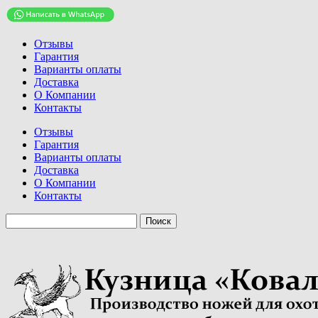
Отзывы
Гарантия
Варианты оплаты
Доставка
О Компании
Контакты
Отзывы
Гарантия
Варианты оплаты
Доставка
О Компании
Контакты