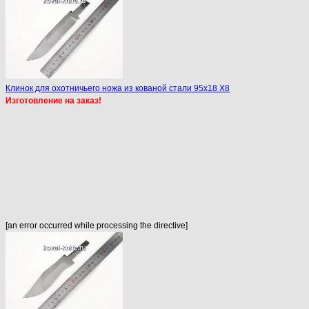
Клинок для охотничьего ножа из кованой стали 95х18 X8
Изготовление на заказ!
[an error occurred while processing the directive]