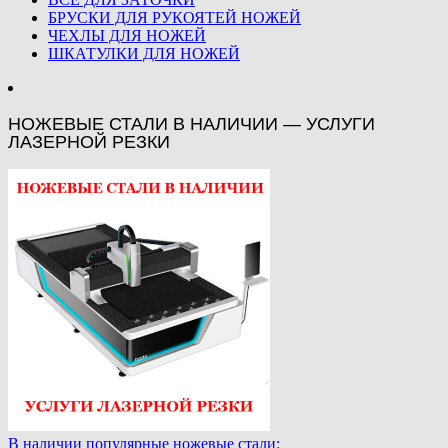
БРУСКИ ДЛЯ РУКОЯТЕЙ НОЖЕЙ
ЧЕХЛЫ ДЛЯ НОЖЕЙ
ШКАТУЛКИ ДЛЯ НОЖЕЙ
НОЖЕВЫЕ СТАЛИ В НАЛИЧИИ — УСЛУГИ
ЛАЗЕРНОЙ РЕЗКИ
В наличии популярные ножевые стали: