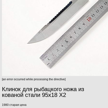
[an error occurred while processing the directive]
Клинок для рыбацкого ножа из
кованой стали 95х18 X2
1980
старая цена