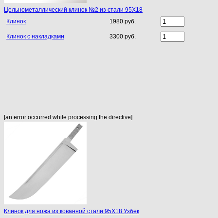
Цельнометаллический клинок №2 из стали 95Х18
Клинок
1980 руб.
Клинок с накладками
3300 руб.
[an error occurred while processing the directive]
Клинок для ножа из кованной стали 95Х18 Узбек