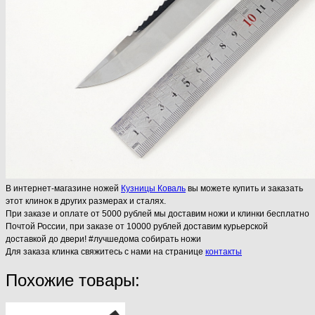
В интернет-магазине ножей
Кузницы Коваль
вы можете купить и заказать
этот клинок в других размерах и сталях.
При заказе и оплате от 5000 рублей мы доставим ножи и клинки бесплатно
Почтой России, при заказе от 10000 рублей доставим курьерской
доставкой до двери! #лучшедома собирать ножи
Для заказа клинка свяжитесь с нами на странице
контакты
Похожие товары: