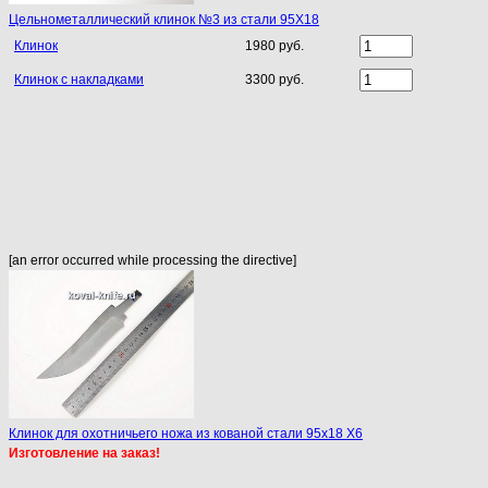
Цельнометаллический клинок №3 из стали 95Х18
Клинок
1980 руб.
Клинок с накладками
3300 руб.
[an error occurred while processing the directive]
Клинок для охотничьего ножа из кованой стали 95х18 X6
Изготовление на заказ!