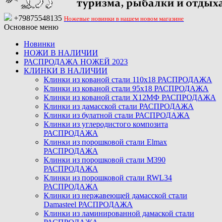
+79875548135
Ножевые новинки в нашем новом магазине
Основное меню
Новинки
НОЖИ В НАЛИЧИИ
РАСПРОДАЖА НОЖЕЙ 2023
КЛИНКИ В НАЛИЧИИ
Клинки из кованой стали 110х18 РАСПРОДАЖА
Клинки из кованой стали 95х18 РАСПРОДАЖА
Клинки из кованой стали Х12МФ РАСПРОДАЖА
Клинки из дамасской стали РАСПРОДАЖА
Клинки из булатной стали РАСПРОДАЖА
Клинки из углеродистого композита
РАСПРОДАЖА
Клинки из порошковой стали Elmax
РАСПРОДАЖА
Клинки из порошковой стали M390
РАСПРОДАЖА
Клинки из порошковой стали RWL34
РАСПРОДАЖА
Клинки из нержавеющей дамасской стали
Damasteel РАСПРОДАЖА
Клинки из ламинированной дамаской стали