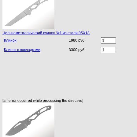
Цельнометаллический клинок №1 из стали 95Х18
Клинок
1980 руб.
Клинок с накладками
3300 руб.
[an error occurred while processing the directive]