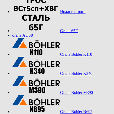
Ножи из троса
Сталь 65Г
сталь AUS8
Сталь Bohler K110
Сталь Bohler K340
Сталь Bohler M390
Сталь Bohler N695