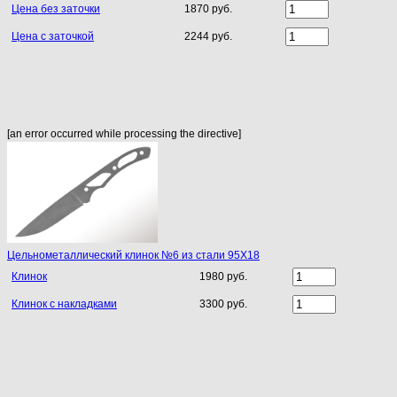
Цена без заточки
1870 руб.
Цена с заточкой
2244 руб.
[an error occurred while processing the directive]
Цельнометаллический клинок №6 из стали 95Х18
Клинок
1980 руб.
Клинок с накладками
3300 руб.