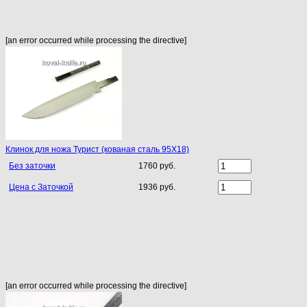
[an error occurred while processing the directive]
Клинок для ножа Турист (кованая сталь 95Х18)
Без заточки
1760 руб.
Цена с Заточкой
1936 руб.
[an error occurred while processing the directive]