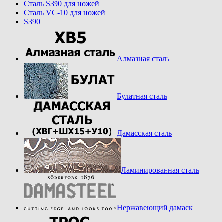
Cталь S390 для ножей
Cталь VG-10 для ножей
S390
Алмазная сталь
Булатная сталь
Дамасская сталь
Ламинированная сталь
Нержавеющий дамаск