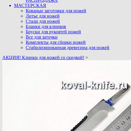
РАСПРОДАЖА
МАСТЕРСКАЯ
Кованые заготовки для ножей
Литье для ножей
Стали для ножей
Бланки для клинков
Бруски для рукоятей ножей
Все для заточки
Комплекты для сборки ножей
Стабилизированная древесина для ножей
АКЦИЯ! Клинки для ножей со скидкой!
>