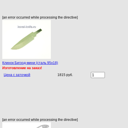
[an error occurred while processing the directive]
Клинок Бигзод-мини (сталь 95х18)
Изготовление на заказ!
Цена с заточкой
1815 руб.
[an error occurred while processing the directive]