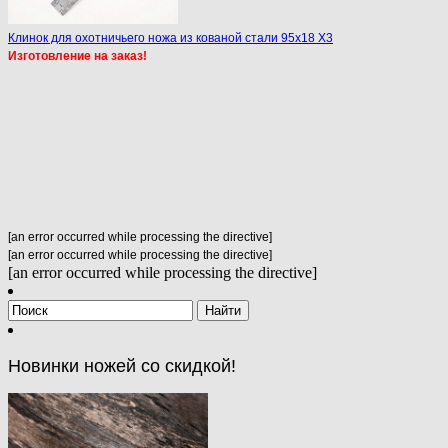
Клинок для охотничьего ножа из кованой стали 95х18 X3
Изготовление на заказ!
[an error occurred while processing the directive]
[an error occurred while processing the directive]
[an error occurred while processing the directive]
Новинки ножей со скидкой!