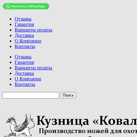
Отзывы
Гарантия
Варианты оплаты
Доставка
О Компании
Контакты
Отзывы
Гарантия
Варианты оплаты
Доставка
О Компании
Контакты