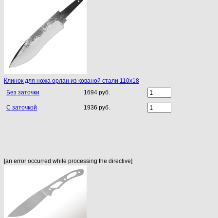
Клинок для ножа орлан из кованой стали 110х18
Без заточки
1694 руб.
С заточкой
1936 руб.
[an error occurred while processing the directive]