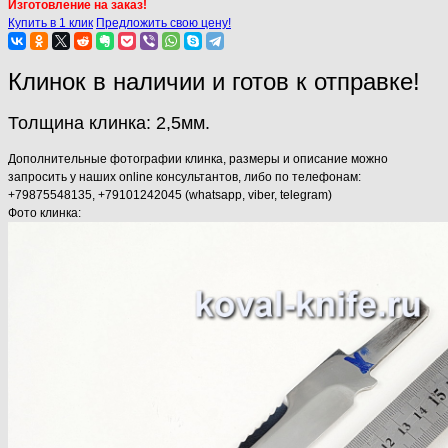
Изготовление на заказ!
Купить в 1 клик
Предложить свою цену!
Клинок в наличии и готов к отправке!
Толщина клинка: 2,5мм.
Дополнительные фотографии клинка, размеры и описание можно
запросить у наших online консультантов, либо по телефонам:
+79875548135, +79101242045 (whatsapp, viber, telegram)
Фото клинка: