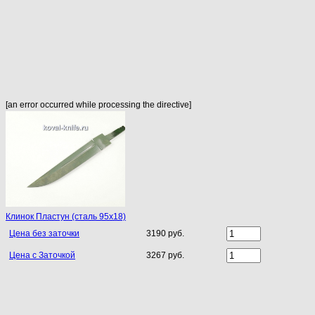
[an error occurred while processing the directive]
Клинок Пластун (сталь 95х18)
Цена без заточки
3190 руб.
Цена с Заточкой
3267 руб.