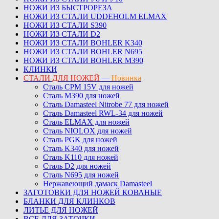
НОЖИ ИЗ БЫСТРОРЕЗА
НОЖИ ИЗ СТАЛИ UDDEHOLM ELMAX
НОЖИ ИЗ СТАЛИ S390
НОЖИ ИЗ СТАЛИ D2
НОЖИ ИЗ СТАЛИ BOHLER K340
НОЖИ ИЗ СТАЛИ BOHLER N695
НОЖИ ИЗ СТАЛИ BOHLER M390
КЛИНКИ
СТАЛИ ДЛЯ НОЖЕЙ
—
Новинка
Сталь CPM 15V для ножей
Сталь M390 для ножей
Сталь Damasteel Nitrobe 77 для ножей
Сталь Damasteel RWL-34 для ножей
Сталь ELMAX для ножей
Сталь NIOLOX для ножей
Сталь PGK для ножей
Сталь K340 для ножей
Сталь K110 для ножей
Сталь D2 для ножей
Сталь N695 для ножей
Нержавеющий дамаск Damasteel
ЗАГОТОВКИ ДЛЯ НОЖЕЙ КОВАНЫЕ
БЛАНКИ ДЛЯ КЛИНКОВ
ЛИТЬЕ ДЛЯ НОЖЕЙ
ВСЕ ДЛЯ ЗАТОЧКИ