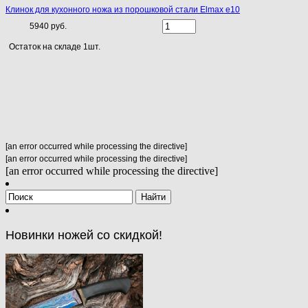
Клинок для кухонного ножа из порошковой стали Elmax e10
5940 руб.
Остаток на складе 1шт.
[an error occurred while processing the directive]
[an error occurred while processing the directive]
[an error occurred while processing the directive]
Новинки ножей со скидкой!