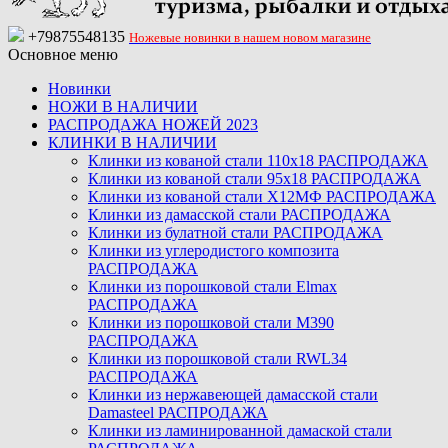
+79875548135
Ножевые новинки в нашем новом магазине
Основное меню
Новинки
НОЖИ В НАЛИЧИИ
РАСПРОДАЖА НОЖЕЙ 2023
КЛИНКИ В НАЛИЧИИ
Клинки из кованой стали 110х18 РАСПРОДАЖА
Клинки из кованой стали 95х18 РАСПРОДАЖА
Клинки из кованой стали Х12МФ РАСПРОДАЖА
Клинки из дамасской стали РАСПРОДАЖА
Клинки из булатной стали РАСПРОДАЖА
Клинки из углеродистого композита
РАСПРОДАЖА
Клинки из порошковой стали Elmax
РАСПРОДАЖА
Клинки из порошковой стали M390
РАСПРОДАЖА
Клинки из порошковой стали RWL34
РАСПРОДАЖА
Клинки из нержавеющей дамасской стали
Damasteel РАСПРОДАЖА
Клинки из ламинированной дамаской стали