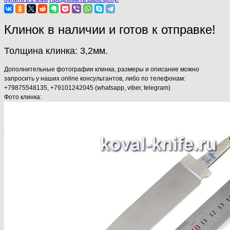
Клинок в наличии и готов к отправке!
Толщина клинка: 3,2мм.
Дополнительные фотографии клинка, размеры и описание можно
запросить у наших online консультантов, либо по телефонам:
+79875548135, +79101242045 (whatsapp, viber, telegram)
Фото клинка: