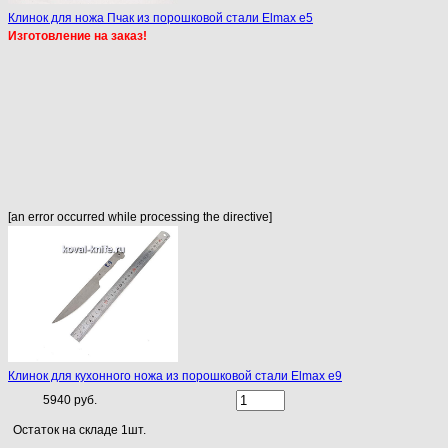
Клинок для ножа Пчак из порошковой стали Elmax e5
Изготовление на заказ!
[an error occurred while processing the directive]
Клинок для кухонного ножа из порошковой стали Elmax e9
5940 руб.
Остаток на складе 1шт.