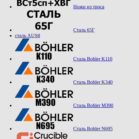
Ножи из троса
Сталь 65Г
сталь AUS8
Сталь Bohler K110
Сталь Bohler K340
Сталь Bohler M390
Сталь Bohler N695