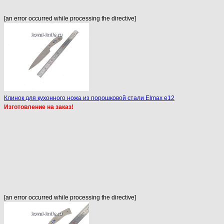
[an error occurred while processing the directive]
Клинок для кухонного ножа из порошковой стали Elmax e12
Изготовление на заказ!
[an error occurred while processing the directive]