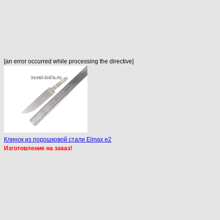
[an error occurred while processing the directive]
Клинок из порошковой стали Elmax e2
Изготовление на заказ!