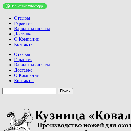
Отзывы
Гарантия
Варианты оплаты
Доставка
О Компании
Контакты
Отзывы
Гарантия
Варианты оплаты
Доставка
О Компании
Контакты