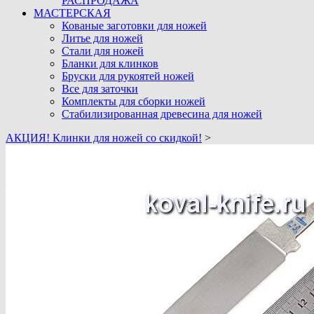
РАСПРОДАЖА
МАСТЕРСКАЯ
Кованые заготовки для ножей
Литье для ножей
Стали для ножей
Бланки для клинков
Бруски для рукоятей ножей
Все для заточки
Комплекты для сборки ножей
Стабилизированная древесина для ножей
АКЦИЯ! Клинки для ножей со скидкой!
>