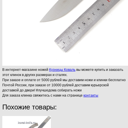
В интернет-магазине ножей
Кузницы Коваль
вы можете купить и заказать
этот клинок в других размерах и сталях.
При заказе и оплате от 5000 рублей мы доставим ножи и клинки бесплатно
Почтой России, при заказе от 10000 рублей доставим курьерской
доставкой до двери! #лучшедома собирать ножи
Для заказа клинка свяжитесь с нами на странице
контакты
Похожие товары: