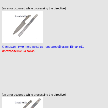
[an error occurred while processing the directive]
Клинок для кухонного ножа из порошковой стали Elmax e11
Изготовление на заказ!
[an error occurred while processing the directive]