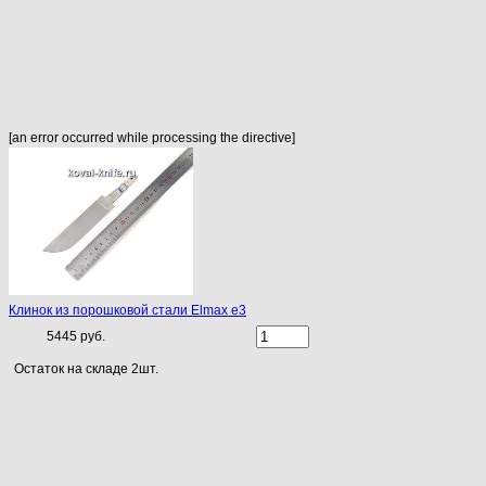
[an error occurred while processing the directive]
Клинок из порошковой стали Elmax e3
5445 руб.
Остаток на складе 2шт.