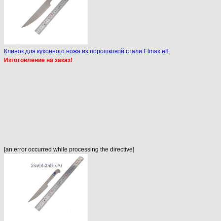
Клинок для кухонного ножа из порошковой стали Elmax e8
Изготовление на заказ!
[an error occurred while processing the directive]