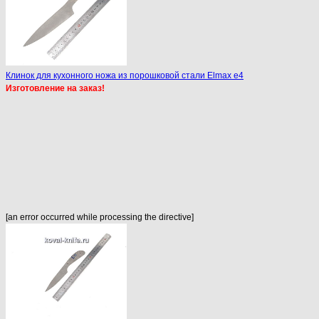
Клинок для кухонного ножа из порошковой стали Elmax e4
Изготовление на заказ!
[an error occurred while processing the directive]