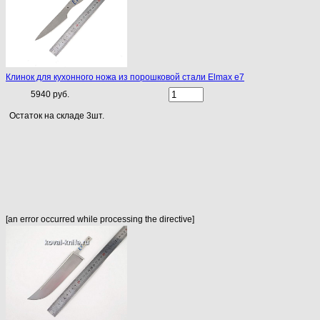
Клинок для кухонного ножа из порошковой стали Elmax e7
5940 руб.
Остаток на складе 3шт.
[an error occurred while processing the directive]