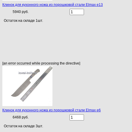
Клинок для кухонного ножа из порошковой стали Elmax e13
5940 руб.
Остаток на складе 1шт.
[an error occurred while processing the directive]
Клинок для кухонного ножа из порошковой стали Elmax e6
6468 руб.
Остаток на складе 3шт.