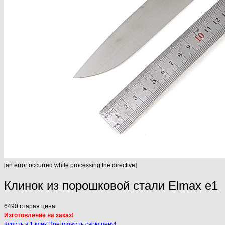
[an error occurred while processing the directive]
Клинок из порошковой стали Elmax e1
6490
старая цена
Изготовление на заказ!
Купить в 1 клик
Предложить свою цену!