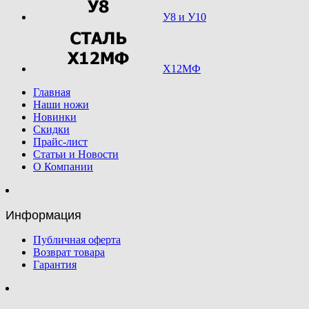
У8 и У10
Х12МФ
Главная
Наши ножи
Новинки
Скидки
Прайс-лист
Статьи и Новости
О Компании
Информация
Публичная оферта
Возврат товара
Гарантия