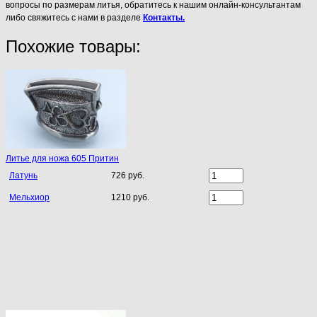
вопросы по размерам литья, обратитесь к нашим онлайн-консультантам
либо свяжитесь с нами в разделе
Контакты.
Похожие товары:
Литье для ножа 605 Притин
Латунь
726 руб.
Мельхиор
1210 руб.