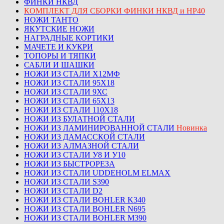
ФИНКИ НКВД
КОМПЛЕКТ ДЛЯ СБОРКИ ФИНКИ НКВД и НР40
НОЖИ ТАНТО
ЯКУТСКИЕ НОЖИ
НАГРАДНЫЕ КОРТИКИ
МАЧЕТЕ И КУКРИ
ТОПОРЫ И ТЯПКИ
САБЛИ И ШАШКИ
НОЖИ ИЗ СТАЛИ Х12МФ
НОЖИ ИЗ СТАЛИ 95Х18
НОЖИ ИЗ СТАЛИ 9ХС
НОЖИ ИЗ СТАЛИ 65Х13
НОЖИ ИЗ СТАЛИ 110Х18
НОЖИ ИЗ БУЛАТНОЙ СТАЛИ
НОЖИ ИЗ ЛАМИНИРОВАННОЙ СТАЛИ
Новинка
НОЖИ ИЗ ДАМАССКОЙ СТАЛИ
НОЖИ ИЗ АЛМАЗНОЙ СТАЛИ
НОЖИ ИЗ СТАЛИ У8 И У10
НОЖИ ИЗ БЫСТРОРЕЗА
НОЖИ ИЗ СТАЛИ UDDEHOLM ELMAX
НОЖИ ИЗ СТАЛИ S390
НОЖИ ИЗ СТАЛИ D2
НОЖИ ИЗ СТАЛИ BOHLER K340
НОЖИ ИЗ СТАЛИ BOHLER N695
НОЖИ ИЗ СТАЛИ BOHLER M390