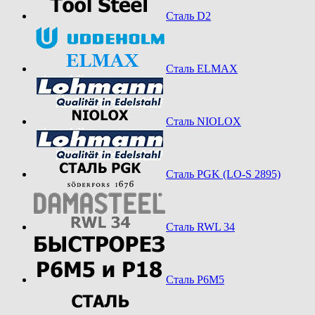
Сталь D2
Сталь ELMAX
Сталь NIOLOX
Сталь PGK (LO-S 2895)
Сталь RWL 34
Сталь Р6М5