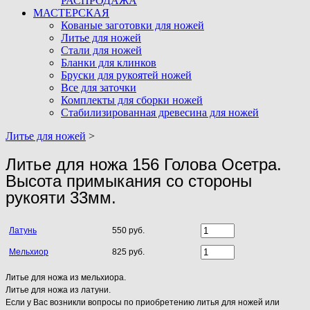
РАСПРОДАЖА
МАСТЕРСКАЯ
Кованые заготовки для ножей
Литье для ножей
Стали для ножей
Бланки для клинков
Бруски для рукоятей ножей
Все для заточки
Комплекты для сборки ножей
Стабилизированная древесина для ножей
Литье для ножей
>
Литье для ножа 156 Голова Осетра.
Высота примыкания со стороны
рукояти 33мм.
Латунь
550 руб.
Мельхиор
825 руб.
Литье для ножа из мельхиора.
Литье для ножа из латуни.
Если у Вас возникли вопросы по приобретению литья для ножей или