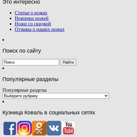
Это интересно
Статьи о ножах
Новинки ножей
Ножи со скидкой
Отзывы о наших ножах
Поиск по сайту
Популярные разделы
Популярные разделы
Кузница Коваль в социальных сетях