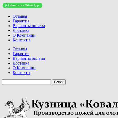
Отзывы
Гарантия
Варианты оплаты
Доставка
О Компании
Контакты
Отзывы
Гарантия
Варианты оплаты
Доставка
О Компании
Контакты