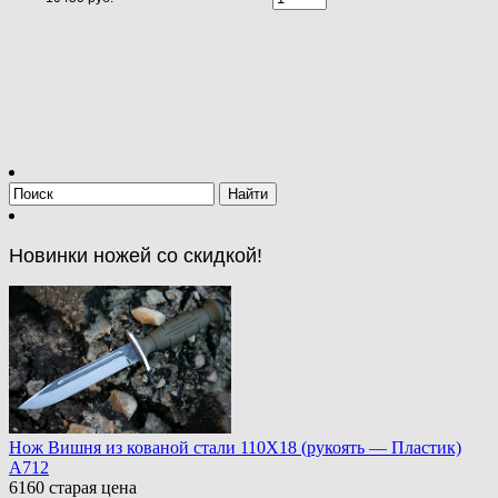
Новинки ножей со скидкой!
Нож Вишня из кованой стали 110Х18 (рукоять — Пластик)
A712
6160
старая цена