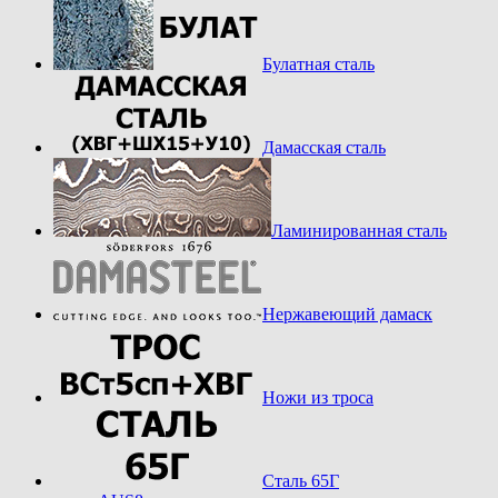
Булатная сталь
Дамасская сталь
Ламинированная сталь
Нержавеющий дамаск
Ножи из троса
Сталь 65Г