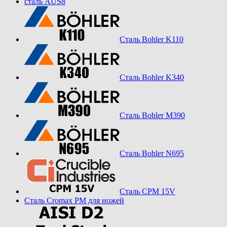
сталь AUS8
Сталь Bohler K110
Сталь Bohler K340
Сталь Bohler M390
Сталь Bohler N695
Сталь CPM 15V
Сталь Cromax PM для ножей