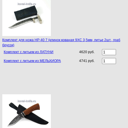
Комплект для ножа НР-40 7 (клинок кованая 9ХС 3,5мм, литье 2шт., граб
брусок)
Комплект с литьем из ЛАТУНИ
4620 руб.
Комплект с литьем из МЕЛЬХИОРА
4741 руб.