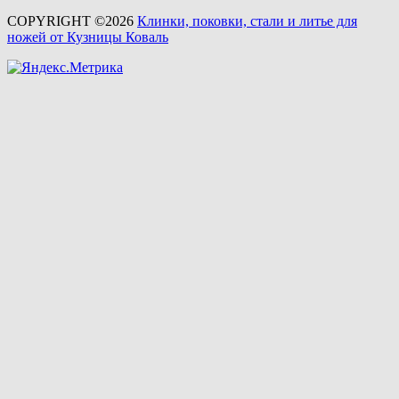
COPYRIGHT ©2026
Клинки, поковки, стали и литье для
ножей от Кузницы Коваль