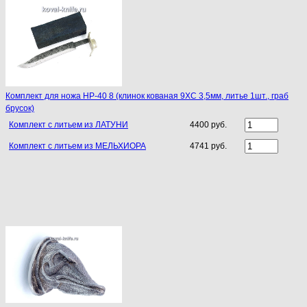
Комплект для ножа НР-40 8 (клинок кованая 9ХС 3,5мм, литье 1шт., граб
брусок)
Комплект с литьем из ЛАТУНИ
4400 руб.
Комплект с литьем из МЕЛЬХИОРА
4741 руб.