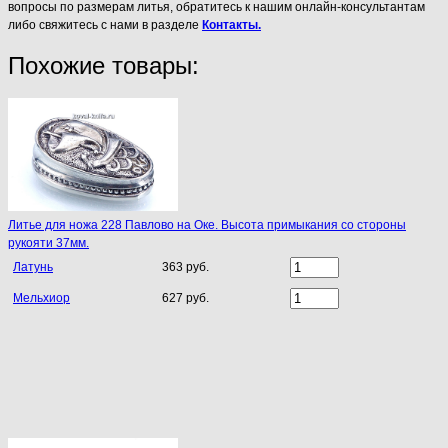
вопросы по размерам литья, обратитесь к нашим онлайн-консультантам
либо свяжитесь с нами в разделе
Контакты.
Похожие товары:
Литье для ножа 228 Павлово на Оке. Высота примыкания со стороны
рукояти 37мм.
Латунь
363 руб.
Мельхиор
627 руб.