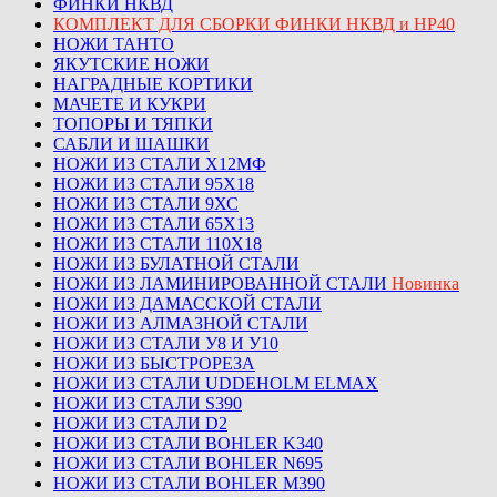
ФИНКИ НКВД
КОМПЛЕКТ ДЛЯ СБОРКИ ФИНКИ НКВД и НР40
НОЖИ ТАНТО
ЯКУТСКИЕ НОЖИ
НАГРАДНЫЕ КОРТИКИ
МАЧЕТЕ И КУКРИ
ТОПОРЫ И ТЯПКИ
САБЛИ И ШАШКИ
НОЖИ ИЗ СТАЛИ Х12МФ
НОЖИ ИЗ СТАЛИ 95Х18
НОЖИ ИЗ СТАЛИ 9ХС
НОЖИ ИЗ СТАЛИ 65Х13
НОЖИ ИЗ СТАЛИ 110Х18
НОЖИ ИЗ БУЛАТНОЙ СТАЛИ
НОЖИ ИЗ ЛАМИНИРОВАННОЙ СТАЛИ
Новинка
НОЖИ ИЗ ДАМАССКОЙ СТАЛИ
НОЖИ ИЗ АЛМАЗНОЙ СТАЛИ
НОЖИ ИЗ СТАЛИ У8 И У10
НОЖИ ИЗ БЫСТРОРЕЗА
НОЖИ ИЗ СТАЛИ UDDEHOLM ELMAX
НОЖИ ИЗ СТАЛИ S390
НОЖИ ИЗ СТАЛИ D2
НОЖИ ИЗ СТАЛИ BOHLER K340
НОЖИ ИЗ СТАЛИ BOHLER N695
НОЖИ ИЗ СТАЛИ BOHLER M390