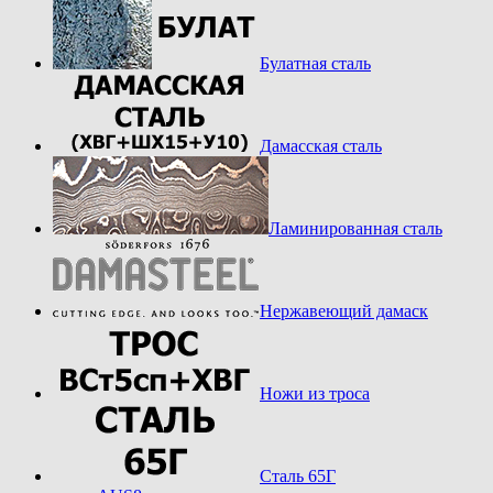
Булатная сталь
Дамасская сталь
Ламинированная сталь
Нержавеющий дамаск
Ножи из троса
Сталь 65Г