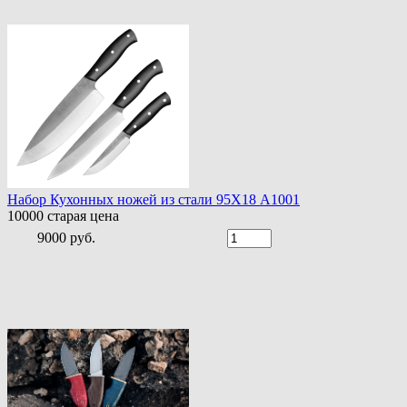
Набор Кухонных ножей из стали 95Х18 A1001
10000
старая цена
9000 руб.