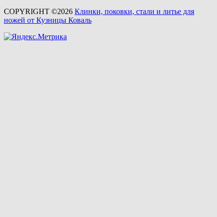
COPYRIGHT ©2026
Клинки, поковки, стали и литье для
ножей от Кузницы Коваль