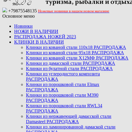
+79875548135
Ножевые новинки в нашем новом магазине
Основное меню
Новинки
НОЖИ В НАЛИЧИИ
РАСПРОДАЖА НОЖЕЙ 2023
КЛИНКИ В НАЛИЧИИ
Клинки из кованой стали 110х18 РАСПРОДАЖА
Клинки из кованой стали 95х18 РАСПРОДАЖА
Клинки из кованой стали Х12МФ РАСПРОДАЖА
Клинки из дамасской стали РАСПРОДАЖА
Клинки из булатной стали РАСПРОДАЖА
Клинки из углеродистого композита
РАСПРОДАЖА
Клинки из порошковой стали Elmax
РАСПРОДАЖА
Клинки из порошковой стали M390
РАСПРОДАЖА
Клинки из порошковой стали RWL34
РАСПРОДАЖА
Клинки из нержавеющей дамасской стали
Damasteel РАСПРОДАЖА
Клинки из ламинированной дамаской стали