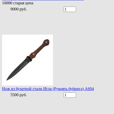
10000
старая цена
9000 руб.
Нож из булатной стали Игла (Рукоять бубинга) A694
5500 руб.