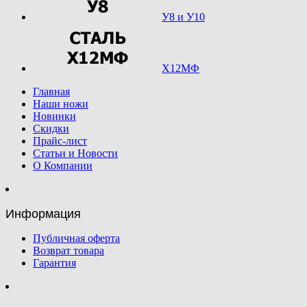
У8 и У10
Х12МФ
Главная
Наши ножи
Новинки
Скидки
Прайс-лист
Статьи и Новости
О Компании
Информация
Публичная оферта
Возврат товара
Гарантия