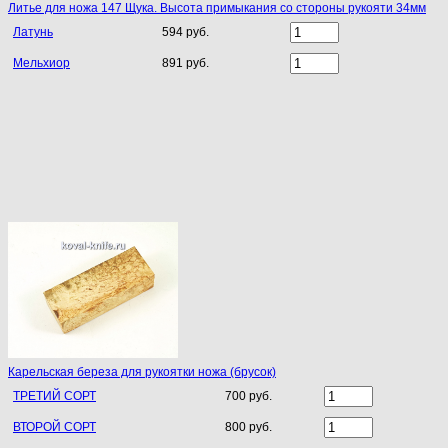
Литье для ножа 147 Щука. Высота примыкания со стороны рукояти 34мм
Латунь
594 руб.
Мельхиор
891 руб.
Карельская береза для рукоятки ножа (брусок)
ТРЕТИЙ СОРТ
700 руб.
ВТОРОЙ СОРТ
800 руб.