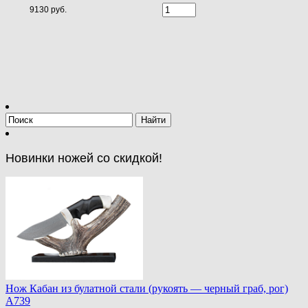
9130 руб.
Новинки ножей со скидкой!
Нож Кабан из булатной стали (рукоять — черный граб, рог)
A739