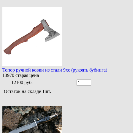
Топор ручной ковки из стали 9хс (рукоять бубинга)
13970
старая цена
12100 руб.
Остаток на складе 1шт.