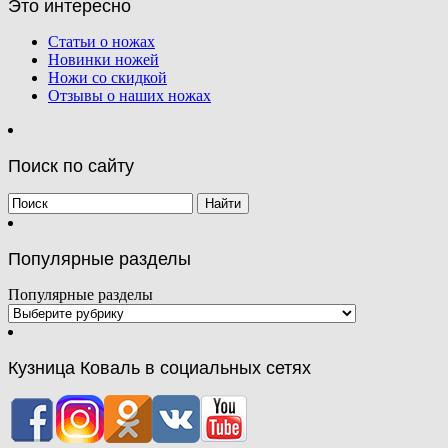
Это интересно
Статьи о ножах
Новинки ножей
Ножи со скидкой
Отзывы о наших ножах
Поиск по сайту
Популярные разделы
Популярные разделы
Кузница Коваль в социальных сетях