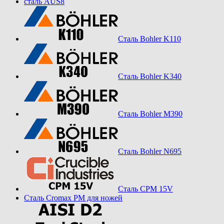
сталь AUS8
Сталь Bohler K110
Сталь Bohler K340
Сталь Bohler M390
Сталь Bohler N695
Сталь CPM 15V
Сталь Cromax PM для ножей