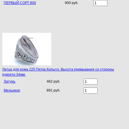
ПЕРВЫЙ СОРТ 900
900 руб.
Литье для ножа 225 Пятка Копыто. Высота примыкания со стороны
рукояти 34мм.
Латунь
462 руб.
Мельхиор
891 руб.