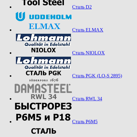
Сталь D2
Сталь ELMAX
Сталь NIOLOX
Сталь PGK (LO-S 2895)
Сталь RWL 34
Сталь Р6М5