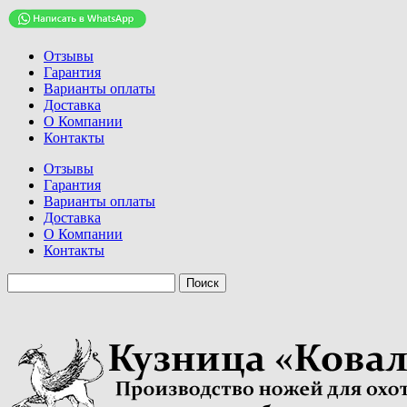
Отзывы
Гарантия
Варианты оплаты
Доставка
О Компании
Контакты
Отзывы
Гарантия
Варианты оплаты
Доставка
О Компании
Контакты