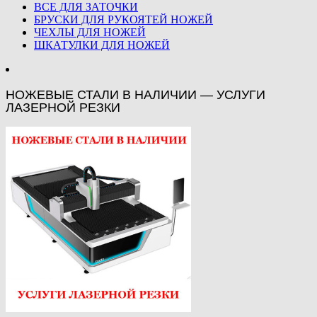
ВСЕ ДЛЯ ЗАТОЧКИ
БРУСКИ ДЛЯ РУКОЯТЕЙ НОЖЕЙ
ЧЕХЛЫ ДЛЯ НОЖЕЙ
ШКАТУЛКИ ДЛЯ НОЖЕЙ
НОЖЕВЫЕ СТАЛИ В НАЛИЧИИ — УСЛУГИ
ЛАЗЕРНОЙ РЕЗКИ