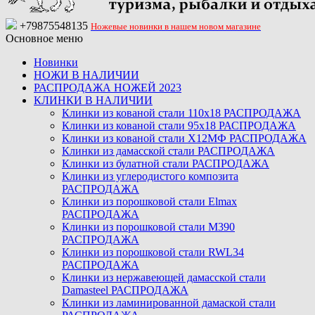
+79875548135
Ножевые новинки в нашем новом магазине
Основное меню
Новинки
НОЖИ В НАЛИЧИИ
РАСПРОДАЖА НОЖЕЙ 2023
КЛИНКИ В НАЛИЧИИ
Клинки из кованой стали 110х18 РАСПРОДАЖА
Клинки из кованой стали 95х18 РАСПРОДАЖА
Клинки из кованой стали Х12МФ РАСПРОДАЖА
Клинки из дамасской стали РАСПРОДАЖА
Клинки из булатной стали РАСПРОДАЖА
Клинки из углеродистого композита
РАСПРОДАЖА
Клинки из порошковой стали Elmax
РАСПРОДАЖА
Клинки из порошковой стали M390
РАСПРОДАЖА
Клинки из порошковой стали RWL34
РАСПРОДАЖА
Клинки из нержавеющей дамасской стали
Damasteel РАСПРОДАЖА
Клинки из ламинированной дамаской стали