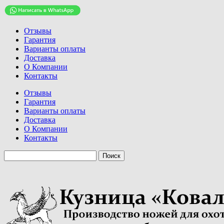
Отзывы
Гарантия
Варианты оплаты
Доставка
О Компании
Контакты
Отзывы
Гарантия
Варианты оплаты
Доставка
О Компании
Контакты