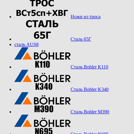
Ножи из троса
Сталь 65Г
сталь AUS8
Сталь Bohler K110
Сталь Bohler K340
Сталь Bohler M390