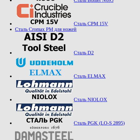
Сталь Bohler N695
Сталь CPM 15V
Сталь Cromax PM для ножей
Сталь D2
Сталь ELMAX
Сталь NIOLOX
Сталь PGK (LO-S 2895)