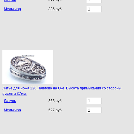
Мельхиор
836 руб.
Литье для ножа 228 Павлово на Оке. Высота примыкания со стороны
рукояти 37мм.
Латунь
363 руб.
Мельхиор
627 руб.