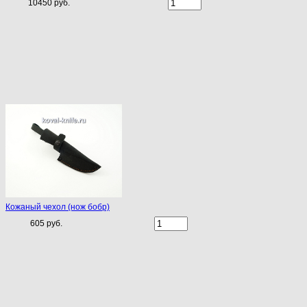
10450 руб.
Кожаный чехол (нож бобр)
605 руб.