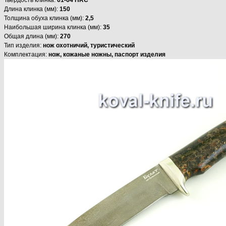
Длина клинка (мм):
150
Толщина обуха клинка (мм):
2,5
Наибольшая ширина клинка (мм):
35
Общая длина (мм):
270
Тип изделия:
нож охотничий, туристический
Комплектация:
нож, кожаные ножны, паспорт изделия