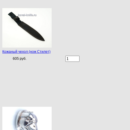
Кожаный чехол (нож Стилет)
605 руб.