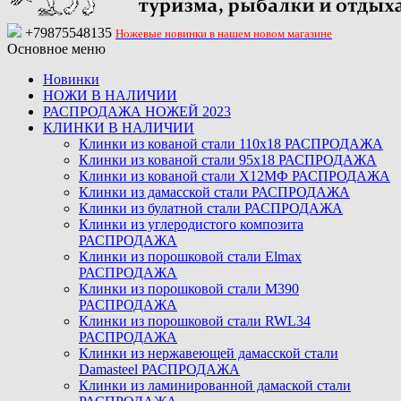
+79875548135
Ножевые новинки в нашем новом магазине
Основное меню
Новинки
НОЖИ В НАЛИЧИИ
РАСПРОДАЖА НОЖЕЙ 2023
КЛИНКИ В НАЛИЧИИ
Клинки из кованой стали 110х18 РАСПРОДАЖА
Клинки из кованой стали 95х18 РАСПРОДАЖА
Клинки из кованой стали Х12МФ РАСПРОДАЖА
Клинки из дамасской стали РАСПРОДАЖА
Клинки из булатной стали РАСПРОДАЖА
Клинки из углеродистого композита
РАСПРОДАЖА
Клинки из порошковой стали Elmax
РАСПРОДАЖА
Клинки из порошковой стали M390
РАСПРОДАЖА
Клинки из порошковой стали RWL34
РАСПРОДАЖА
Клинки из нержавеющей дамасской стали
Damasteel РАСПРОДАЖА
Клинки из ламинированной дамаской стали