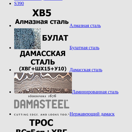
S390
Алмазная сталь
Булатная сталь
Дамасская сталь
Ламинированная сталь
Нержавеющий дамаск