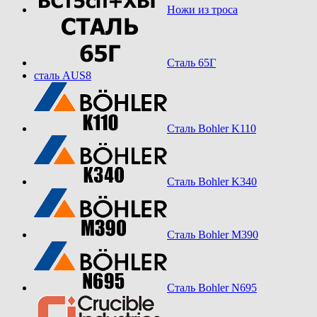
Ножи из троса
Сталь 65Г
сталь AUS8
Сталь Bohler K110
Сталь Bohler K340
Сталь Bohler M390
Сталь Bohler N695