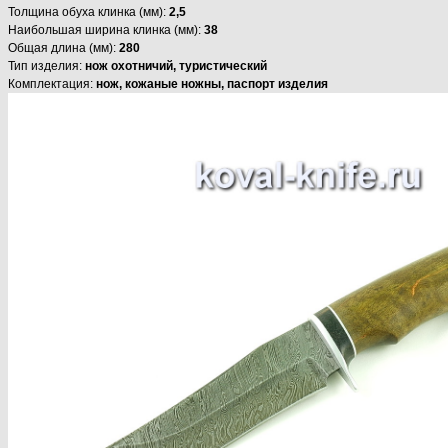
Толщина обуха клинка (мм):
2,5
Наибольшая ширина клинка (мм):
38
Общая длина (мм):
280
Тип изделия:
нож охотничий, туристический
Комплектация:
нож, кожаные ножны, паспорт изделия