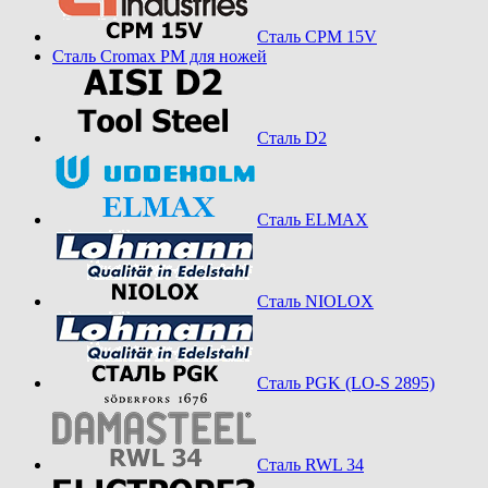
Сталь CPM 15V
Сталь Cromax PM для ножей
Сталь D2
Сталь ELMAX
Сталь NIOLOX
Сталь PGK (LO-S 2895)
Сталь RWL 34