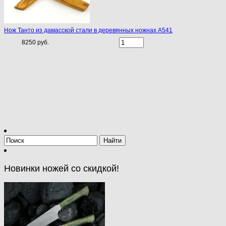
Нож Танто из дамасской стали в деревянных ножнах A541
8250 руб.
Новинки ножей со скидкой!