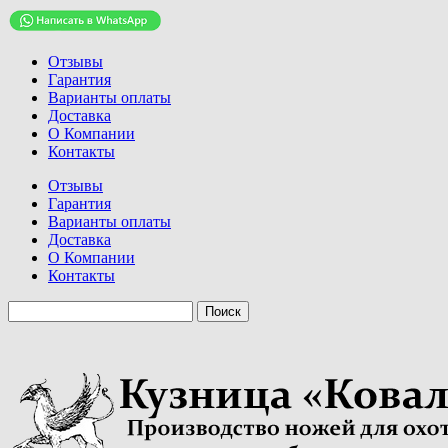
Отзывы
Гарантия
Варианты оплаты
Доставка
О Компании
Контакты
Отзывы
Гарантия
Варианты оплаты
Доставка
О Компании
Контакты