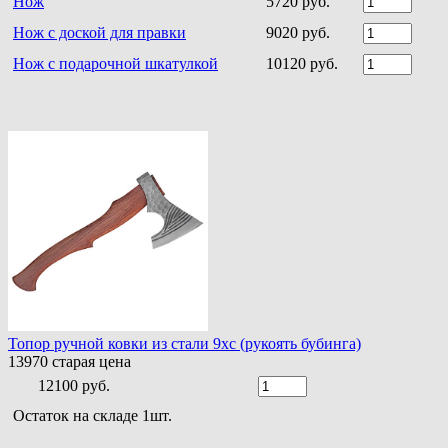
Нож
5720 руб.
Нож с доской для правки
9020 руб.
Нож с подарочной шкатулкой
10120 руб.
Топор ручной ковки из стали 9хс (рукоять бубинга)
13970
старая цена
12100 руб.
Остаток на складе 1шт.