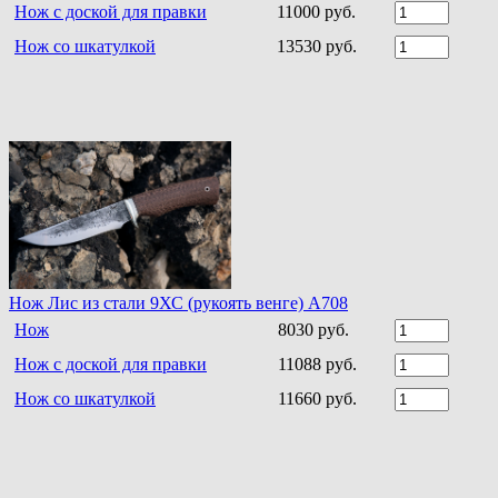
Нож с доской для правки
11000 руб.
Нож со шкатулкой
13530 руб.
Нож Лис из стали 9ХС (рукоять венге) A708
Нож
8030 руб.
Нож с доской для правки
11088 руб.
Нож со шкатулкой
11660 руб.