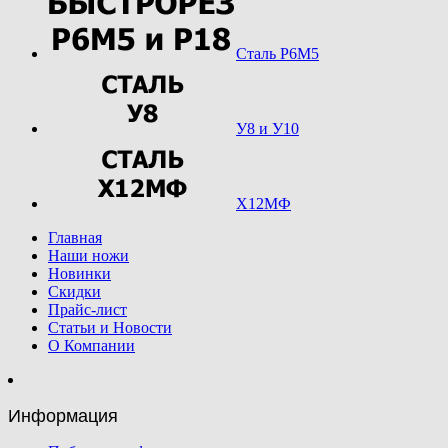
Сталь Р6М5
У8 и У10
Х12МФ
Главная
Наши ножи
Новинки
Скидки
Прайс-лист
Статьи и Новости
О Компании
Информация