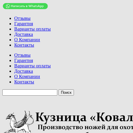
Отзывы
Гарантия
Варианты оплаты
Доставка
О Компании
Контакты
Отзывы
Гарантия
Варианты оплаты
Доставка
О Компании
Контакты