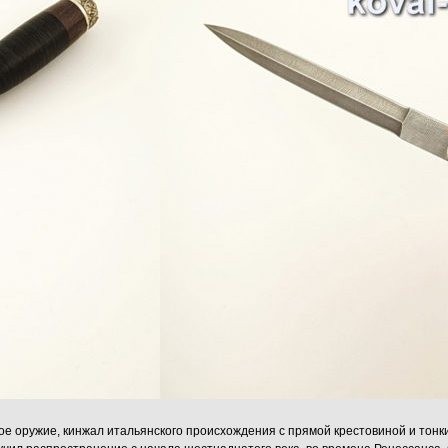
ое оружие, кинжал итальянского происхождения с прямой крестовиной и тонк