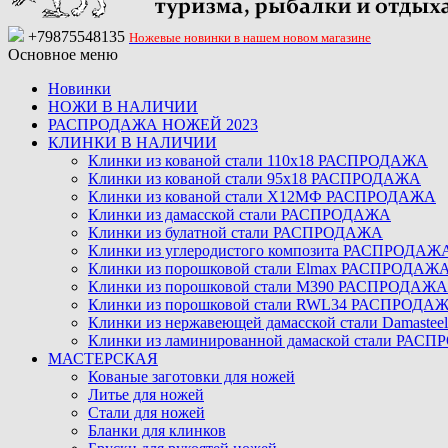
+79875548135
Ножевые новинки в нашем новом магазине
Основное меню
Новинки
НОЖИ В НАЛИЧИИ
РАСПРОДАЖА НОЖЕЙ 2023
КЛИНКИ В НАЛИЧИИ
Клинки из кованой стали 110х18 РАСПРОДАЖА
Клинки из кованой стали 95х18 РАСПРОДАЖА
Клинки из кованой стали Х12МФ РАСПРОДАЖА
Клинки из дамасской стали РАСПРОДАЖА
Клинки из булатной стали РАСПРОДАЖА
Клинки из углеродистого композита РАСПРОДАЖ
Клинки из порошковой стали Elmax РАСПРОДАЖ
Клинки из порошковой стали M390 РАСПРОДАЖА
Клинки из порошковой стали RWL34 РАСПРОДА
Клинки из нержавеющей дамасской стали Damast
Клинки из ламинированной дамаской стали РАС
МАСТЕРСКАЯ
Кованые заготовки для ножей
Литье для ножей
Стали для ножей
Бланки для клинков