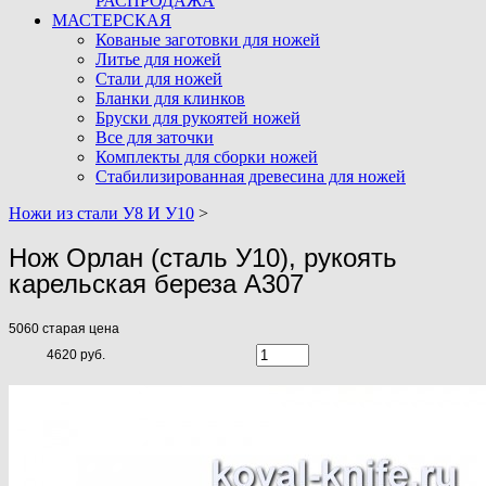
РАСПРОДАЖА
МАСТЕРСКАЯ
Кованые заготовки для ножей
Литье для ножей
Стали для ножей
Бланки для клинков
Бруски для рукоятей ножей
Все для заточки
Комплекты для сборки ножей
Стабилизированная древесина для ножей
Ножи из стали У8 И У10
>
Нож Орлан (сталь У10), рукоять
карельская береза A307
5060
старая цена
4620 руб.