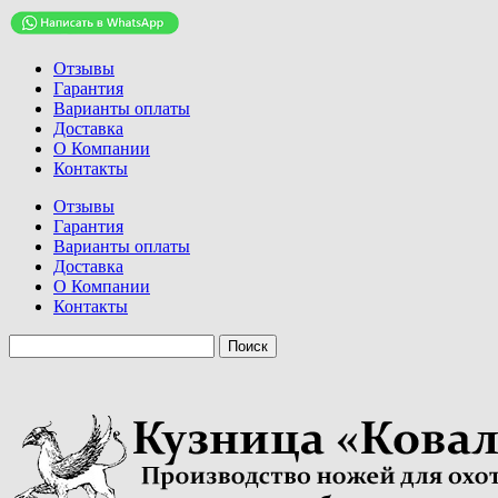
Отзывы
Гарантия
Варианты оплаты
Доставка
О Компании
Контакты
Отзывы
Гарантия
Варианты оплаты
Доставка
О Компании
Контакты