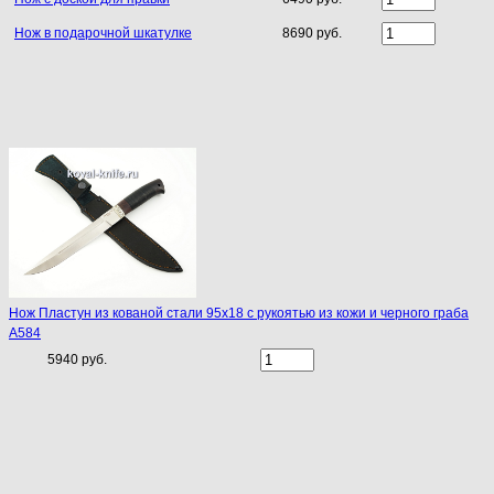
Нож в подарочной шкатулке
8690 руб.
Нож Пластун из кованой стали 95х18 с рукоятью из кожи и черного граба
A584
5940 руб.