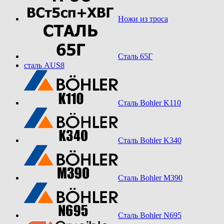
Ножи из троса
Сталь 65Г
сталь AUS8
Сталь Bohler K110
Сталь Bohler K340
Сталь Bohler M390
Сталь Bohler N695