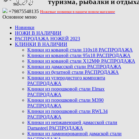
+79875548135
Ножевые новинки в нашем новом магазине
Основное меню
Новинки
НОЖИ В НАЛИЧИИ
РАСПРОДАЖА НОЖЕЙ 2023
КЛИНКИ В НАЛИЧИИ
Клинки из кованой стали 110х18 РАСПРОДАЖА
Клинки из кованой стали 95х18 РАСПРОДАЖА
Клинки из кованой стали Х12МФ РАСПРОДАЖА
Клинки из дамасской стали РАСПРОДАЖА
Клинки из булатной стали РАСПРОДАЖА
Клинки из углеродистого композита
РАСПРОДАЖА
Клинки из порошковой стали Elmax
РАСПРОДАЖА
Клинки из порошковой стали M390
РАСПРОДАЖА
Клинки из порошковой стали RWL34
РАСПРОДАЖА
Клинки из нержавеющей дамасской стали
Damasteel РАСПРОДАЖА
Клинки из ламинированной дамаской стали