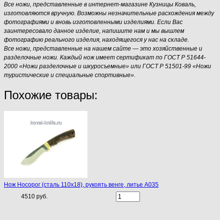
Все ножи, представленные в интернет-магазине Кузницы Коваль,
изготовляются вручную. Возможны незначительные расхождения между
фотографиями и вновь изготовленными изделиями. Если Вас
заинтересовало данное изделие, напишите нам и мы вышлем
фотографию реального изделия, находящегося у нас на складе.
Все ножи, представленные на нашем сайте — это хозяйственные и
разделочные ножи. Каждый нож имеет сертификат по ГОСТ Р 51644-
2000 «Ножи разделочные и шкуросъемные» или ГОСТ Р 51501-99 «Ножи
туристические и специальные спортивные».
Похожие товары:
Нож Носорог (сталь 110х18), рукоять венге, литье A035
4510 руб.