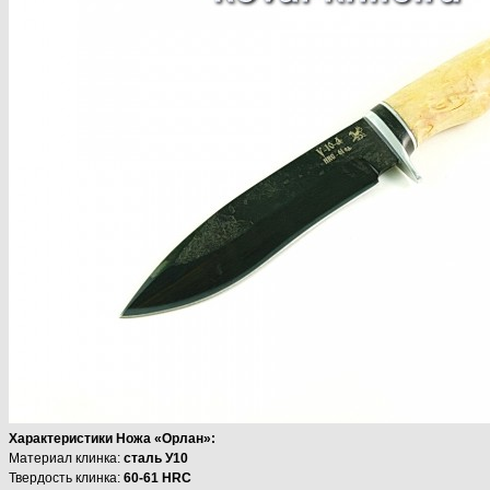
Характеристики Ножа «Орлан»:
Материал клинка:
сталь У10
Твердость клинка:
60-61 HRC