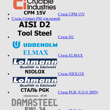
Сталь CPM 15V
Сталь Cromax PM для ножей
Сталь D2
Сталь ELMAX
Сталь NIOLOX
Сталь PGK (LO-S 2895)