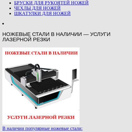
БРУСКИ ДЛЯ РУКОЯТЕЙ НОЖЕЙ
ЧЕХЛЫ ДЛЯ НОЖЕЙ
ШКАТУЛКИ ДЛЯ НОЖЕЙ
НОЖЕВЫЕ СТАЛИ В НАЛИЧИИ — УСЛУГИ
ЛАЗЕРНОЙ РЕЗКИ
В наличии популярные ножевые стали: