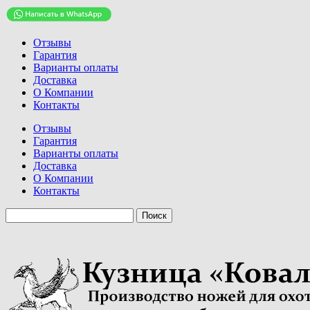
Отзывы
Гарантия
Варианты оплаты
Доставка
О Компании
Контакты
Отзывы
Гарантия
Варианты оплаты
Доставка
О Компании
Контакты