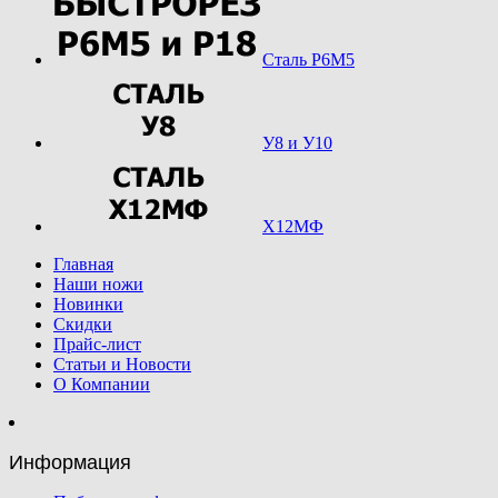
Сталь Р6М5
У8 и У10
Х12МФ
Главная
Наши ножи
Новинки
Скидки
Прайс-лист
Статьи и Новости
О Компании
Информация