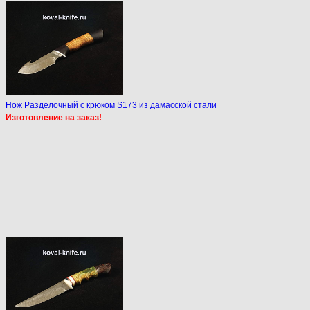
Нож Разделочный с крюком S173 из дамасской стали
Изготовление на заказ!