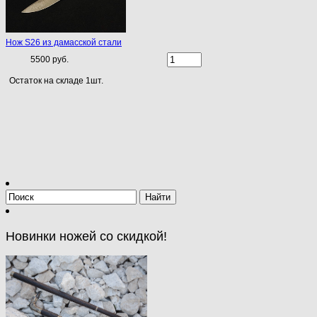
Нож S26 из дамасской стали
5500 руб.
Остаток на складе 1шт.
Новинки ножей со скидкой!