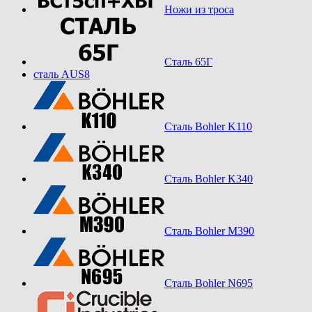
Ножи из троса
Сталь 65Г
сталь AUS8
Сталь Bohler K110
Сталь Bohler K340
Сталь Bohler M390
Сталь Bohler N695