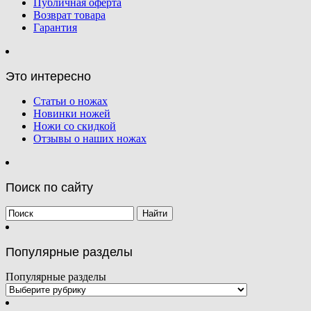
Публичная оферта
Возврат товара
Гарантия
Это интересно
Статьи о ножах
Новинки ножей
Ножи со скидкой
Отзывы о наших ножах
Поиск по сайту
Популярные разделы
Популярные разделы