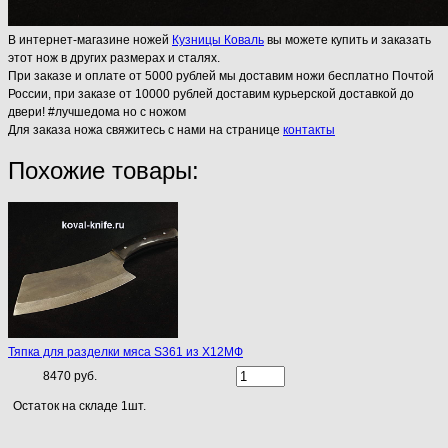
В интернет-магазине ножей
Кузницы Коваль
вы можете купить и заказать
этот нож в других размерах и сталях.
При заказе и оплате от 5000 рублей мы доставим ножи бесплатно Почтой
России, при заказе от 10000 рублей доставим курьерской доставкой до
двери! #лучшедома но с ножом
Для заказа ножа свяжитесь с нами на странице
контакты
Похожие товары:
Тяпка для разделки мяса S361 из Х12МФ
8470 руб.
Остаток на складе 1шт.