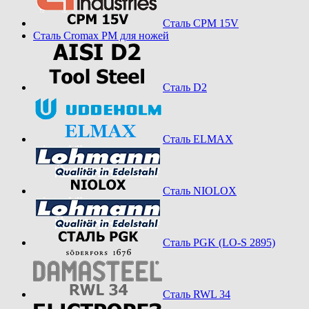
Сталь CPM 15V
Сталь Cromax PM для ножей
Сталь D2
Сталь ELMAX
Сталь NIOLOX
Сталь PGK (LO-S 2895)
Сталь RWL 34