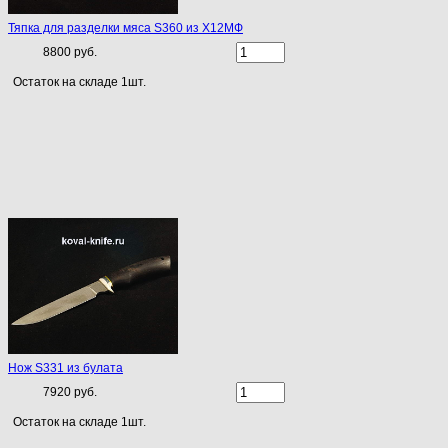
Тяпка для разделки мяса S360 из Х12МФ
8800 руб.
Остаток на складе 1шт.
Нож S331 из булата
7920 руб.
Остаток на складе 1шт.