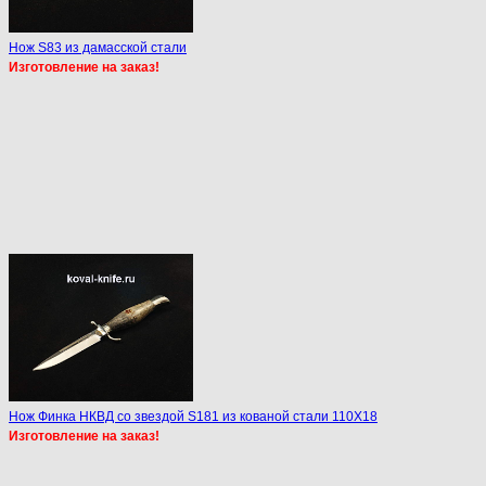
Нож S83 из дамасской стали
Изготовление на заказ!
Нож Финка НКВД со звездой S181 из кованой стали 110Х18
Изготовление на заказ!