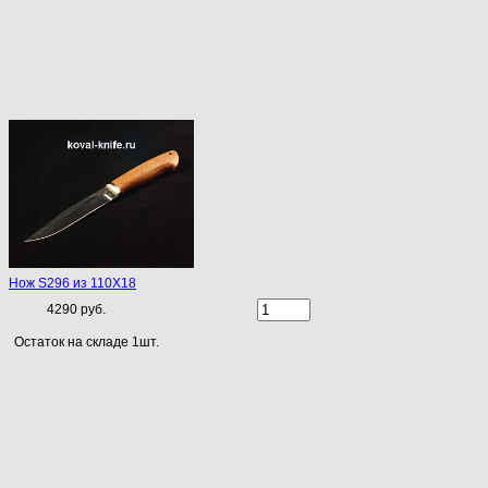
Нож S296 из 110Х18
4290 руб.
Остаток на складе 1шт.