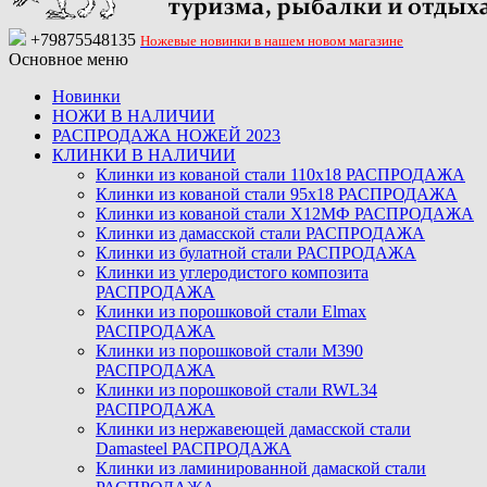
+79875548135
Ножевые новинки в нашем новом магазине
Основное меню
Новинки
НОЖИ В НАЛИЧИИ
РАСПРОДАЖА НОЖЕЙ 2023
КЛИНКИ В НАЛИЧИИ
Клинки из кованой стали 110х18 РАСПРОДАЖА
Клинки из кованой стали 95х18 РАСПРОДАЖА
Клинки из кованой стали Х12МФ РАСПРОДАЖА
Клинки из дамасской стали РАСПРОДАЖА
Клинки из булатной стали РАСПРОДАЖА
Клинки из углеродистого композита
РАСПРОДАЖА
Клинки из порошковой стали Elmax
РАСПРОДАЖА
Клинки из порошковой стали M390
РАСПРОДАЖА
Клинки из порошковой стали RWL34
РАСПРОДАЖА
Клинки из нержавеющей дамасской стали
Damasteel РАСПРОДАЖА
Клинки из ламинированной дамаской стали