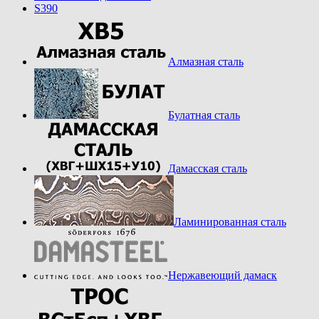
S390
Алмазная сталь
Булатная сталь
Дамасская сталь
Ламинированная сталь
Нержавеющий дамаск