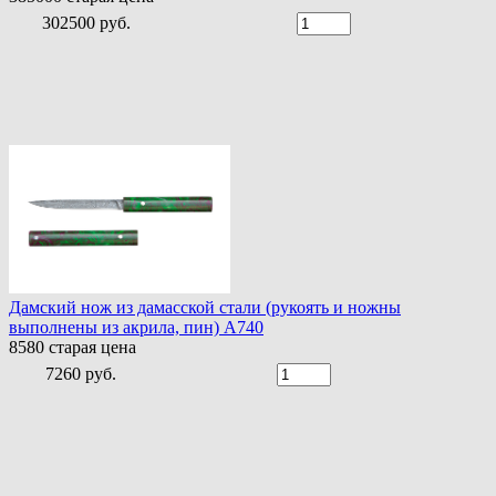
302500 руб.
Дамский нож из дамасской стали (рукоять и ножны
выполнены из акрила, пин) A740
8580
старая цена
7260 руб.