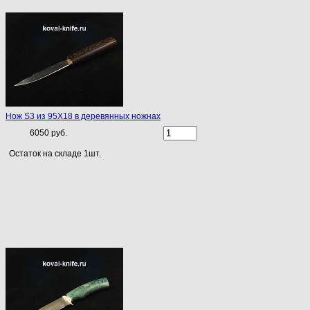
Нож S3 из 95Х18 в деревянных ножнах
6050 руб.
Остаток на складе 1шт.