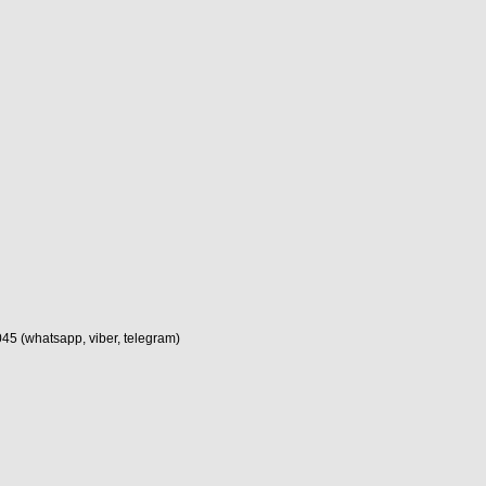
(whatsapp, viber, telegram)