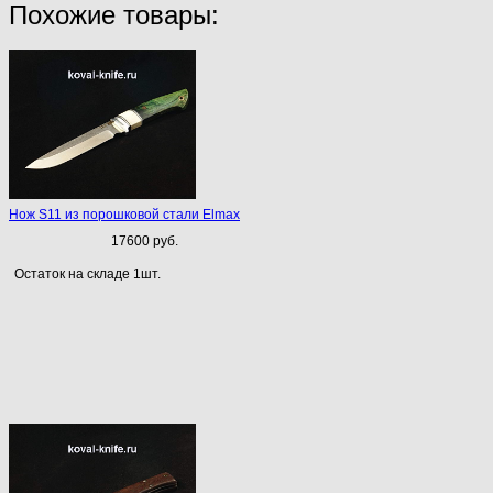
Похожие товары:
Нож S11 из порошковой стали Elmax
17600 руб.
Остаток на складе 1шт.