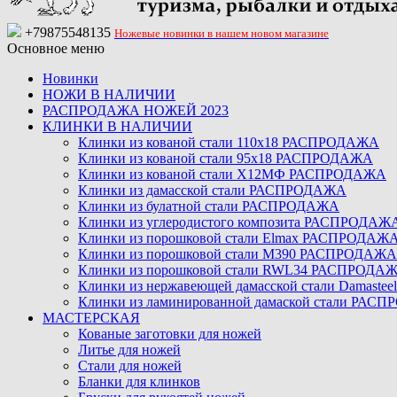
+79875548135
Ножевые новинки в нашем новом магазине
Основное меню
Новинки
НОЖИ В НАЛИЧИИ
РАСПРОДАЖА НОЖЕЙ 2023
КЛИНКИ В НАЛИЧИИ
Клинки из кованой стали 110х18 РАСПРОДАЖА
Клинки из кованой стали 95х18 РАСПРОДАЖА
Клинки из кованой стали Х12МФ РАСПРОДАЖА
Клинки из дамасской стали РАСПРОДАЖА
Клинки из булатной стали РАСПРОДАЖА
Клинки из углеродистого композита РАСПРОДАЖ
Клинки из порошковой стали Elmax РАСПРОДАЖ
Клинки из порошковой стали M390 РАСПРОДАЖА
Клинки из порошковой стали RWL34 РАСПРОДА
Клинки из нержавеющей дамасской стали Damast
Клинки из ламинированной дамаской стали РАС
МАСТЕРСКАЯ
Кованые заготовки для ножей
Литье для ножей
Стали для ножей
Бланки для клинков