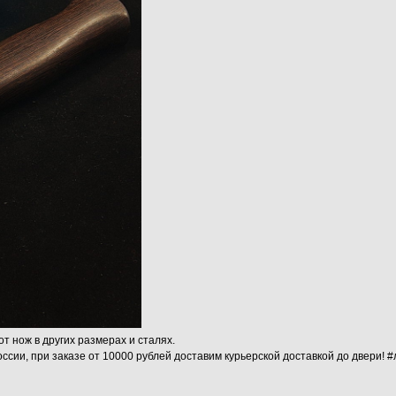
от нож в других размерах и сталях.
ссии, при заказе от 10000 рублей доставим курьерской доставкой до двери! 