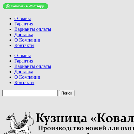
Отзывы
Гарантия
Варианты оплаты
Доставка
О Компании
Контакты
Отзывы
Гарантия
Варианты оплаты
Доставка
О Компании
Контакты