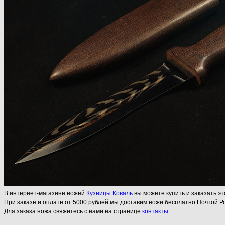
В интернет-магазине ножей
Кузницы Коваль
вы можете купить и заказать эт
При заказе и оплате от 5000 рублей мы доставим ножи бесплатно Почтой Ро
Для заказа ножа свяжитесь с нами на странице
контакты