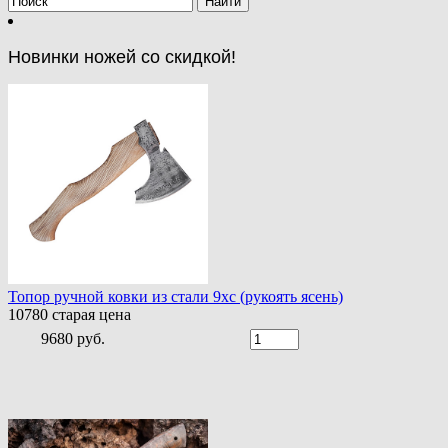
Новинки ножей со скидкой!
Топор ручной ковки из стали 9хс (рукоять ясень)
10780
старая цена
9680 руб.