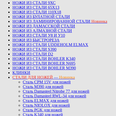
НОЖИ ИЗ СТАЛИ 9ХС
НОЖИ ИЗ СТАЛИ 65Х13
НОЖИ ИЗ СТАЛИ 110Х18
НОЖИ ИЗ БУЛАТНОЙ СТАЛИ
НОЖИ ИЗ ЛАМИНИРОВАННОЙ СТАЛИ
Новинка
НОЖИ ИЗ ДАМАССКОЙ СТАЛИ
НОЖИ ИЗ АЛМАЗНОЙ СТАЛИ
НОЖИ ИЗ СТАЛИ У8 И У10
НОЖИ ИЗ БЫСТРОРЕЗА
НОЖИ ИЗ СТАЛИ UDDEHOLM ELMAX
НОЖИ ИЗ СТАЛИ S390
НОЖИ ИЗ СТАЛИ D2
НОЖИ ИЗ СТАЛИ BOHLER K340
НОЖИ ИЗ СТАЛИ BOHLER N695
НОЖИ ИЗ СТАЛИ BOHLER M390
КЛИНКИ
СТАЛИ ДЛЯ НОЖЕЙ
—
Новинка
Сталь CPM 15V для ножей
Сталь M390 для ножей
Сталь Damasteel Nitrobe 77 для ножей
Сталь Damasteel RWL-34 для ножей
Сталь ELMAX для ножей
Сталь NIOLOX для ножей
Сталь PGK для ножей
Сталь K340 для ножей