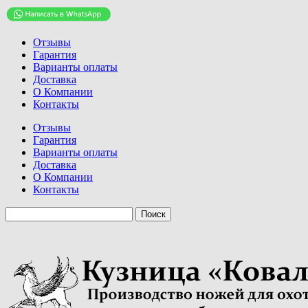
Отзывы
Гарантия
Варианты оплаты
Доставка
О Компании
Контакты
Отзывы
Гарантия
Варианты оплаты
Доставка
О Компании
Контакты