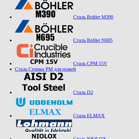
Сталь Bohler M390
Сталь Bohler N695
Сталь CPM 15V
Сталь Cromax PM для ножей
Сталь D2
Сталь ELMAX
Сталь NIOLOX