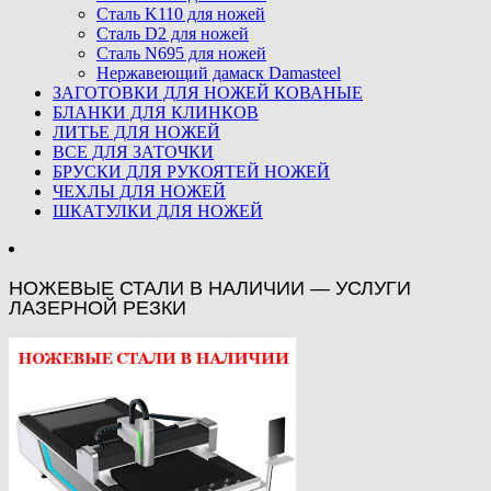
Сталь K110 для ножей
Сталь D2 для ножей
Сталь N695 для ножей
Нержавеющий дамаск Damasteel
ЗАГОТОВКИ ДЛЯ НОЖЕЙ КОВАНЫЕ
БЛАНКИ ДЛЯ КЛИНКОВ
ЛИТЬЕ ДЛЯ НОЖЕЙ
ВСЕ ДЛЯ ЗАТОЧКИ
БРУСКИ ДЛЯ РУКОЯТЕЙ НОЖЕЙ
ЧЕХЛЫ ДЛЯ НОЖЕЙ
ШКАТУЛКИ ДЛЯ НОЖЕЙ
НОЖЕВЫЕ СТАЛИ В НАЛИЧИИ — УСЛУГИ
ЛАЗЕРНОЙ РЕЗКИ