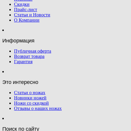
Скидки
Прайс-лист
Статьи и Новости
О Компании
Информация
Публичная оферта
Возврат товара
Гарантия
Это интересно
Статьи о ножах
Новинки ножей
Ножи со скидкой
Отзывы о наших ножах
Поиск по сайту