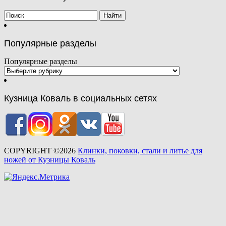
Популярные разделы
Популярные разделы
Кузница Коваль в социальных сетях
COPYRIGHT ©2026
Клинки, поковки, стали и литье для
ножей от Кузницы Коваль