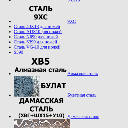
9ХС
Cталь 40Х13 для ножей
Cталь AUS10 для ножей
Cталь N690 для ножей
Cталь S390 для ножей
Cталь VG-10 для ножей
S390
Алмазная сталь
Булатная сталь
Дамасская сталь