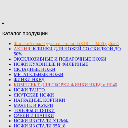
Каталог продукции
Финский нож Пуукко из стали 95Х18 — 3400 рублей
АКЦИЯ!
КЛИНКИ ДЛЯ НОЖЕЙ СО СКИДКОЙ ДО
50%
ЭКСКЛЮЗИВНЫЕ И ПОДАРОЧНЫЕ НОЖИ
НОЖИ КУХОННЫЕ И ФИЛЕЙНЫЕ
СКЛАДНЫЕ НОЖИ
МЕТАТЕЛЬНЫЕ НОЖИ
ФИНКИ НКВД
КОМПЛЕКТ ДЛЯ СБОРКИ ФИНКИ НКВД и НР40
НОЖИ ТАНТО
ЯКУТСКИЕ НОЖИ
НАГРАДНЫЕ КОРТИКИ
МАЧЕТЕ И КУКРИ
ТОПОРЫ И ТЯПКИ
САБЛИ И ШАШКИ
НОЖИ ИЗ СТАЛИ Х12МФ
НОЖИ ИЗ СТАЛИ 95Х18