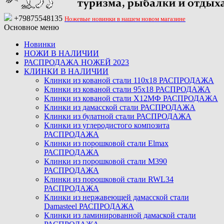
+79875548135
Ножевые новинки в нашем новом магазине
Основное меню
Новинки
НОЖИ В НАЛИЧИИ
РАСПРОДАЖА НОЖЕЙ 2023
КЛИНКИ В НАЛИЧИИ
Клинки из кованой стали 110х18 РАСПРОДАЖА
Клинки из кованой стали 95х18 РАСПРОДАЖА
Клинки из кованой стали Х12МФ РАСПРОДАЖА
Клинки из дамасской стали РАСПРОДАЖА
Клинки из булатной стали РАСПРОДАЖА
Клинки из углеродистого композита
РАСПРОДАЖА
Клинки из порошковой стали Elmax
РАСПРОДАЖА
Клинки из порошковой стали M390
РАСПРОДАЖА
Клинки из порошковой стали RWL34
РАСПРОДАЖА
Клинки из нержавеющей дамасской стали
Damasteel РАСПРОДАЖА
Клинки из ламинированной дамаской стали