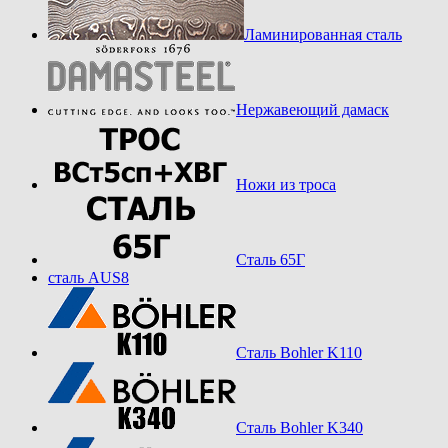
Ламинированная сталь
Нержавеющий дамаск
Ножи из троса
Сталь 65Г
сталь AUS8
Сталь Bohler K110
Сталь Bohler K340