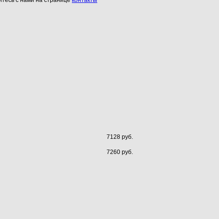
7128 руб.
7260 руб.