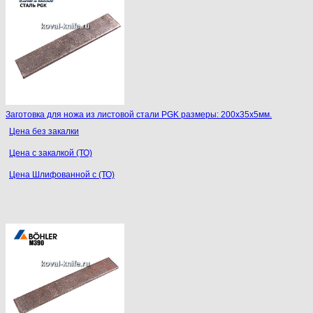
Заготовка для ножа из листовой стали PGK размеры: 200х35х5мм.
Цена без закалки
Цена с закалкой (ТО)
Цена Шлифованной с (ТО)