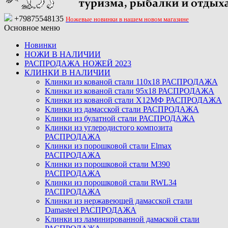
+79875548135
Ножевые новинки в нашем новом магазине
Основное меню
Новинки
НОЖИ В НАЛИЧИИ
РАСПРОДАЖА НОЖЕЙ 2023
КЛИНКИ В НАЛИЧИИ
Клинки из кованой стали 110х18 РАСПРОДАЖА
Клинки из кованой стали 95х18 РАСПРОДАЖА
Клинки из кованой стали Х12МФ РАСПРОДАЖА
Клинки из дамасской стали РАСПРОДАЖА
Клинки из булатной стали РАСПРОДАЖА
Клинки из углеродистого композита
РАСПРОДАЖА
Клинки из порошковой стали Elmax
РАСПРОДАЖА
Клинки из порошковой стали M390
РАСПРОДАЖА
Клинки из порошковой стали RWL34
РАСПРОДАЖА
Клинки из нержавеющей дамасской стали
Damasteel РАСПРОДАЖА
Клинки из ламинированной дамаской стали