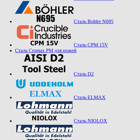
Сталь Bohler N695
Сталь CPM 15V
Сталь Cromax PM для ножей
Сталь D2
Сталь ELMAX
Сталь NIOLOX