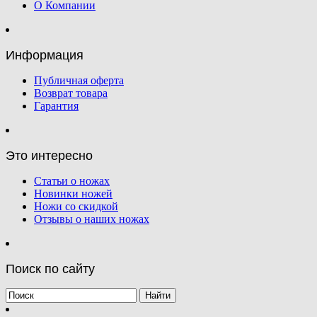
О Компании
Информация
Публичная оферта
Возврат товара
Гарантия
Это интересно
Статьи о ножах
Новинки ножей
Ножи со скидкой
Отзывы о наших ножах
Поиск по сайту