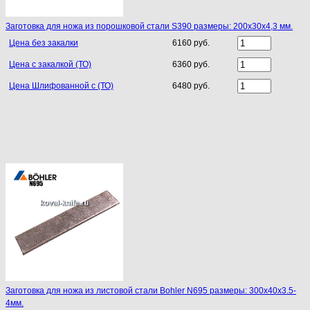
Заготовка для ножа из порошковой стали S390 размеры: 200х30х4,3 мм.
Цена без закалки
6160 руб.
Цена с закалкой (ТО)
6360 руб.
Цена Шлифованной с (ТО)
6480 руб.
Заготовка для ножа из листовой стали Bohler N695 размеры: 300х40х3.5-
4мм.