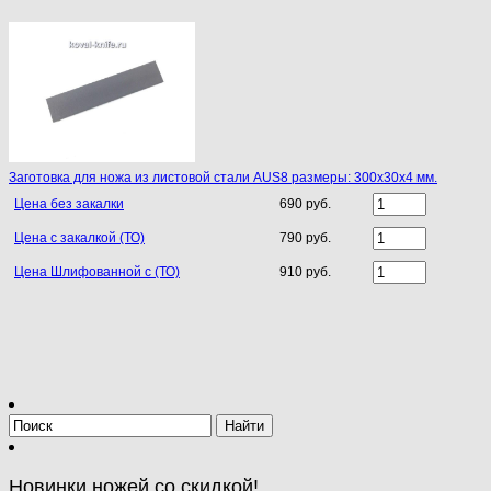
Заготовка для ножа из листовой стали AUS8 размеры: 300х30х4 мм.
Цена без закалки
690 руб.
Цена с закалкой (ТО)
790 руб.
Цена Шлифованной с (ТО)
910 руб.
Новинки ножей со скидкой!