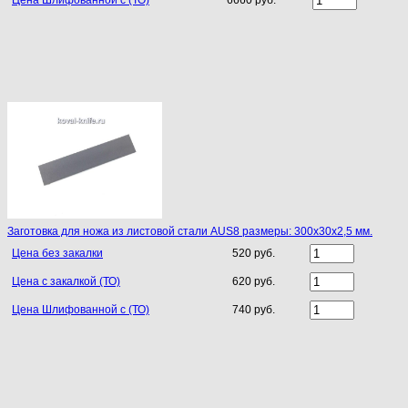
Заготовка для ножа из листовой стали AUS8 размеры: 300х30х2,5 мм.
Цена без закалки
520 руб.
Цена с закалкой (ТО)
620 руб.
Цена Шлифованной с (ТО)
740 руб.