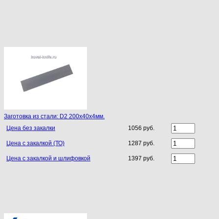
Заготовка из стали: D2 200х40х4мм.
Цена без закалки
1056 руб.
Цена c закалкой (ТО)
1287 руб.
Цена с закалкой и шлифовкой
1397 руб.