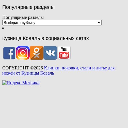
Популярные разделы
Популярные разделы
Кузница Коваль в социальных сетях
COPYRIGHT ©2026
Клинки, поковки, стали и литье для
ножей от Кузницы Коваль