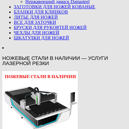
Нержавеющий дамаск Damasteel
ЗАГОТОВКИ ДЛЯ НОЖЕЙ КОВАНЫЕ
БЛАНКИ ДЛЯ КЛИНКОВ
ЛИТЬЕ ДЛЯ НОЖЕЙ
ВСЕ ДЛЯ ЗАТОЧКИ
БРУСКИ ДЛЯ РУКОЯТЕЙ НОЖЕЙ
ЧЕХЛЫ ДЛЯ НОЖЕЙ
ШКАТУЛКИ ДЛЯ НОЖЕЙ
НОЖЕВЫЕ СТАЛИ В НАЛИЧИИ — УСЛУГИ
ЛАЗЕРНОЙ РЕЗКИ