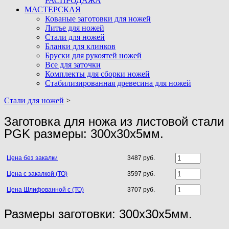
РАСПРОДАЖА
МАСТЕРСКАЯ
Кованые заготовки для ножей
Литье для ножей
Стали для ножей
Бланки для клинков
Бруски для рукоятей ножей
Все для заточки
Комплекты для сборки ножей
Стабилизированная древесина для ножей
Стали для ножей
>
Заготовка для ножа из листовой стали
PGK размеры: 300х30х5мм.
Цена без закалки
3487 руб.
Цена с закалкой (ТО)
3597 руб.
Цена Шлифованной с (ТО)
3707 руб.
Размеры заготовки: 300х30х5мм.