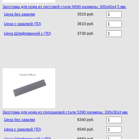
Заготовка для ножа из листовой стали N690 размеры: 300х40х4,5 мм.
Цена без закалки
3510 руб.
Цена с закалкой (ТО)
3610 руб.
Цена Шлифованной с (ТО)
3730 руб.
Заготовка для ножа из порошковой стали S390 размеры: 300х30х3 мм.
Цена без закалки
6340 руб.
Цена с закалкой (ТО)
6540 руб.
Цена Шлифованной с (ТО)
6660 руб.