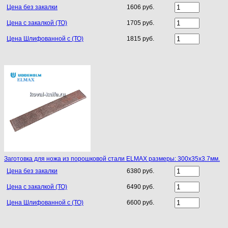
Цена без закалки
1606 руб.
Цена с закалкой (ТО)
1705 руб.
Цена Шлифованной с (ТО)
1815 руб.
Заготовка для ножа из порошковой стали ELMAX размеры: 300х35х3.7мм.
Цена без закалки
6380 руб.
Цена с закалкой (ТО)
6490 руб.
Цена Шлифованной с (ТО)
6600 руб.