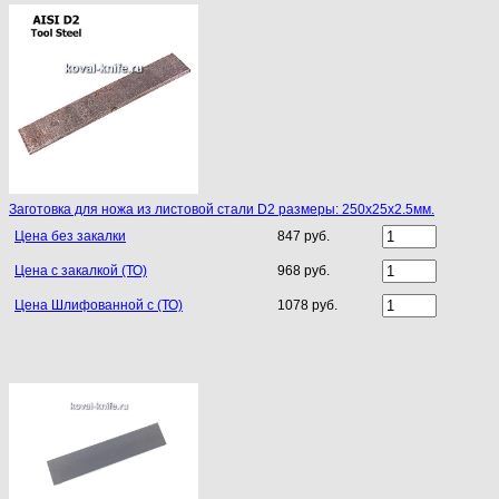
Заготовка для ножа из листовой стали D2 размеры: 250х25х2.5мм.
Цена без закалки
847 руб.
Цена с закалкой (ТО)
968 руб.
Цена Шлифованной с (ТО)
1078 руб.