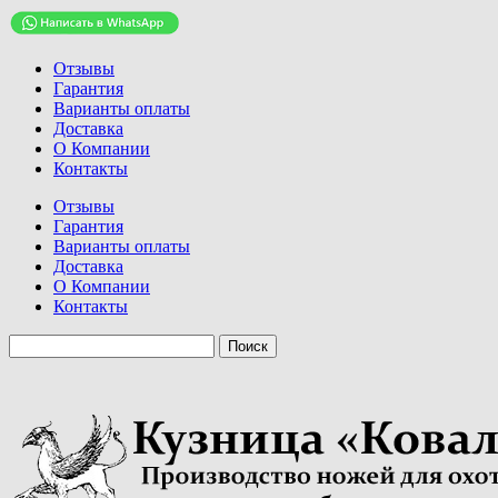
Отзывы
Гарантия
Варианты оплаты
Доставка
О Компании
Контакты
Отзывы
Гарантия
Варианты оплаты
Доставка
О Компании
Контакты