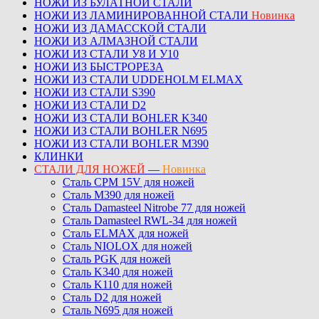
НОЖИ ИЗ БУЛАТНОЙ СТАЛИ
НОЖИ ИЗ ЛАМИНИРОВАННОЙ СТАЛИ
Новинка
НОЖИ ИЗ ДАМАССКОЙ СТАЛИ
НОЖИ ИЗ АЛМАЗНОЙ СТАЛИ
НОЖИ ИЗ СТАЛИ У8 И У10
НОЖИ ИЗ БЫСТРОРЕЗА
НОЖИ ИЗ СТАЛИ UDDEHOLM ELMAX
НОЖИ ИЗ СТАЛИ S390
НОЖИ ИЗ СТАЛИ D2
НОЖИ ИЗ СТАЛИ BOHLER K340
НОЖИ ИЗ СТАЛИ BOHLER N695
НОЖИ ИЗ СТАЛИ BOHLER M390
КЛИНКИ
СТАЛИ ДЛЯ НОЖЕЙ
—
Новинка
Сталь CPM 15V для ножей
Сталь M390 для ножей
Сталь Damasteel Nitrobe 77 для ножей
Сталь Damasteel RWL-34 для ножей
Сталь ELMAX для ножей
Сталь NIOLOX для ножей
Сталь PGK для ножей
Сталь K340 для ножей
Сталь K110 для ножей
Сталь D2 для ножей
Сталь N695 для ножей