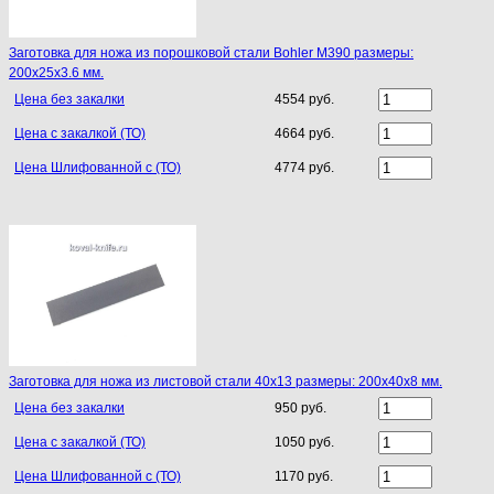
Заготовка для ножа из порошковой стали Bohler M390 размеры:
200х25х3.6 мм.
Цена без закалки
4554 руб.
Цена с закалкой (ТО)
4664 руб.
Цена Шлифованной с (ТО)
4774 руб.
Заготовка для ножа из листовой стали 40х13 размеры: 200х40х8 мм.
Цена без закалки
950 руб.
Цена с закалкой (ТО)
1050 руб.
Цена Шлифованной с (ТО)
1170 руб.