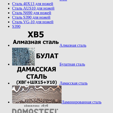
Cталь 40Х13 для ножей
Cталь AUS10 для ножей
Cталь N690 для ножей
Cталь S390 для ножей
Cталь VG-10 для ножей
S390
Алмазная сталь
Булатная сталь
Дамасская сталь
Ламинированная сталь