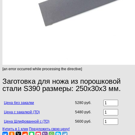
[an error occurred while processing the directive]
Заготовка для ножа из порошковой
стали S390 размеры: 250х30х3 мм.
Цена без закалки
5280 руб.
Цена с закалкой (ТО)
5480 руб.
Цена Шлифованной с (ТО)
5600 руб.
Купить в 1 клик
Предложить свою цену!