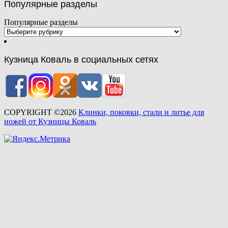
Популярные разделы
Популярные разделы
Кузница Коваль в социальных сетях
COPYRIGHT ©2026
Клинки, поковки, стали и литье для
ножей от Кузницы Коваль