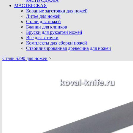
РАСПРОДАЖА
МАСТЕРСКАЯ
Кованые заготовки для ножей
Литье для ножей
Стали для ножей
Бланки для клинков
Бруски для рукоятей ножей
Все для заточки
Комплекты для сборки ножей
Стабилизированная древесина для ножей
Cталь S390 для ножей
>