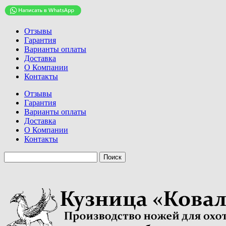
Отзывы
Гарантия
Варианты оплаты
Доставка
О Компании
Контакты
Отзывы
Гарантия
Варианты оплаты
Доставка
О Компании
Контакты