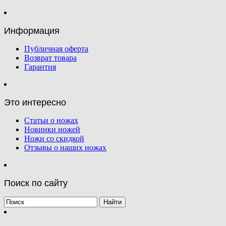
Информация
Публичная оферта
Возврат товара
Гарантия
Это интересно
Статьи о ножах
Новинки ножей
Ножи со скидкой
Отзывы о наших ножах
Поиск по сайту