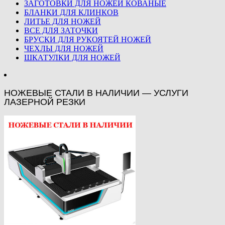
ЗАГОТОВКИ ДЛЯ НОЖЕЙ КОВАНЫЕ
БЛАНКИ ДЛЯ КЛИНКОВ
ЛИТЬЕ ДЛЯ НОЖЕЙ
ВСЕ ДЛЯ ЗАТОЧКИ
БРУСКИ ДЛЯ РУКОЯТЕЙ НОЖЕЙ
ЧЕХЛЫ ДЛЯ НОЖЕЙ
ШКАТУЛКИ ДЛЯ НОЖЕЙ
НОЖЕВЫЕ СТАЛИ В НАЛИЧИИ — УСЛУГИ
ЛАЗЕРНОЙ РЕЗКИ