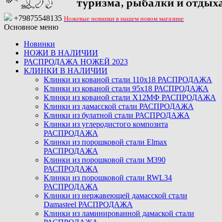
+79875548135
Ножевые новинки в нашем новом магазине
Основное меню
Новинки
НОЖИ В НАЛИЧИИ
РАСПРОДАЖА НОЖЕЙ 2023
КЛИНКИ В НАЛИЧИИ
Клинки из кованой стали 110х18 РАСПРОДАЖА
Клинки из кованой стали 95х18 РАСПРОДАЖА
Клинки из кованой стали Х12МФ РАСПРОДАЖА
Клинки из дамасской стали РАСПРОДАЖА
Клинки из булатной стали РАСПРОДАЖА
Клинки из углеродистого композита
РАСПРОДАЖА
Клинки из порошковой стали Elmax
РАСПРОДАЖА
Клинки из порошковой стали M390
РАСПРОДАЖА
Клинки из порошковой стали RWL34
РАСПРОДАЖА
Клинки из нержавеющей дамасской стали
Damasteel РАСПРОДАЖА
Клинки из ламинированной дамаской стали