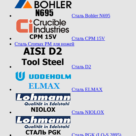
Сталь Bohler N695
Сталь CPM 15V
Сталь Cromax PM для ножей
Сталь D2
Сталь ELMAX
Сталь NIOLOX
Сталь PGK (LO-S 2895)