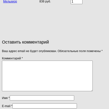
Мельхиор
836 руб.
Оставить комментарий
Ваш адрес email не будет опубликован.
Обязательные поля помечены
*
Комментарий
*
Имя
*
E-mail
*