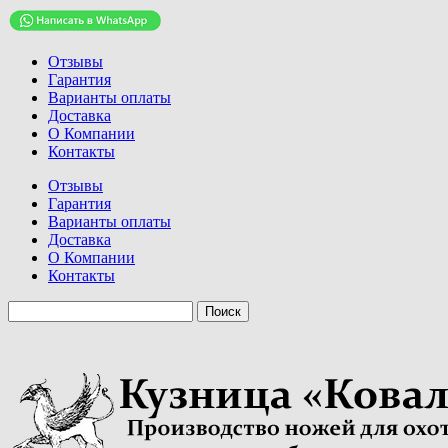
Отзывы
Гарантия
Варианты оплаты
Доставка
О Компании
Контакты
Отзывы
Гарантия
Варианты оплаты
Доставка
О Компании
Контакты