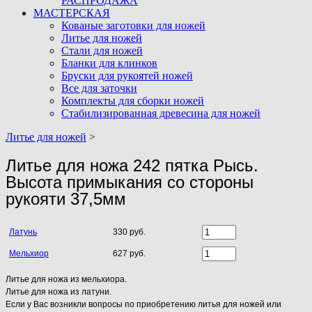
РАСПРОДАЖА
МАСТЕРСКАЯ
Кованые заготовки для ножей
Литье для ножей
Стали для ножей
Бланки для клинков
Бруски для рукоятей ножей
Все для заточки
Комплекты для сборки ножей
Стабилизированная древесина для ножей
Литье для ножей
>
Литье для ножа 242 пятка Рысь.
Высота примыкания со стороны
рукояти 37,5мм
Латунь
330 руб.
Мельхиор
627 руб.
Литье для ножа из мельхиора.
Литье для ножа из латуни.
Если у Вас возникли вопросы по приобретению литья для ножей или