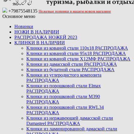
+79875548135
Ножевые новинки в нашем новом магазине
Основное меню
Новинки
НОЖИ В НАЛИЧИИ
РАСПРОДАЖА НОЖЕЙ 2023
КЛИНКИ В НАЛИЧИИ
Клинки из кованой стали 110х18 РАСПРОДАЖА
Клинки из кованой стали 95х18 РАСПРОДАЖА
Клинки из кованой стали Х12МФ РАСПРОДАЖА
Клинки из дамасской стали РАСПРОДАЖА
Клинки из булатной стали РАСПРОДАЖА
Клинки из углеродистого композита
РАСПРОДАЖА
Клинки из порошковой стали Elmax
РАСПРОДАЖА
Клинки из порошковой стали M390
РАСПРОДАЖА
Клинки из порошковой стали RWL34
РАСПРОДАЖА
Клинки из нержавеющей дамасской стали
Damasteel РАСПРОДАЖА
Клинки из ламинированной дамаской стали