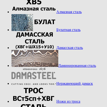
Алмазная сталь
Булатная сталь
Дамасская сталь
Ламинированная сталь
Нержавеющий дамаск
Ножи из троса