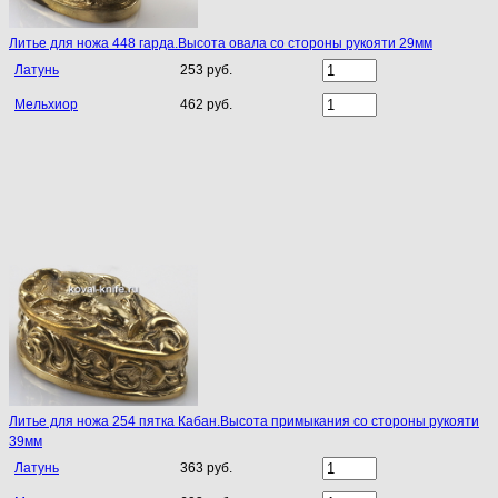
Литье для ножа 448 гарда.Высота овала со стороны рукояти 29мм
Латунь
253 руб.
Мельхиор
462 руб.
Литье для ножа 254 пятка Кабан.Высота примыкания со стороны рукояти
39мм
Латунь
363 руб.