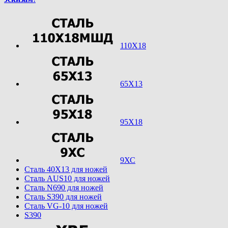
110Х18
65Х13
95Х18
9ХС
Cталь 40Х13 для ножей
Cталь AUS10 для ножей
Cталь N690 для ножей
Cталь S390 для ножей
Cталь VG-10 для ножей
S390