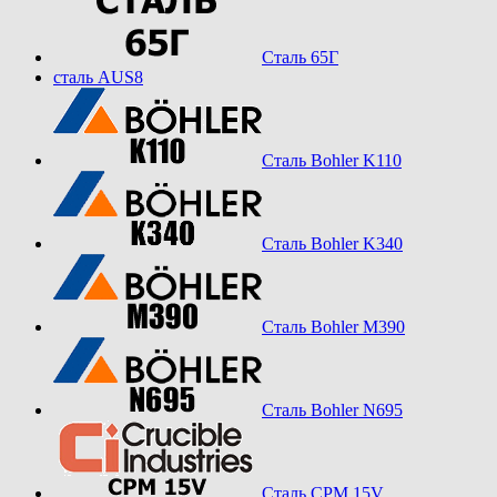
Сталь 65Г
сталь AUS8
Сталь Bohler K110
Сталь Bohler K340
Сталь Bohler M390
Сталь Bohler N695
Сталь CPM 15V