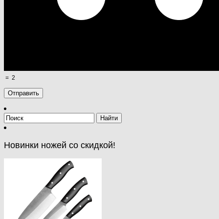
=
2
Новинки ножей со скидкой!