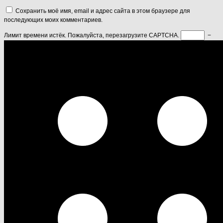
Сохранить моё имя, email и адрес сайта в этом браузере для
последующих моих комментариев.
Лимит времени истёк. Пожалуйста, перезагрузите CAPTCHA.
−