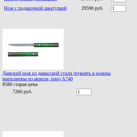
Нож с подарочной шкатулкой
29590 руб.
Дамский нож из дамасской стали (рукоять и ножны
выполнены из акрила, пин) A740
8580
старая цена
7260 руб.