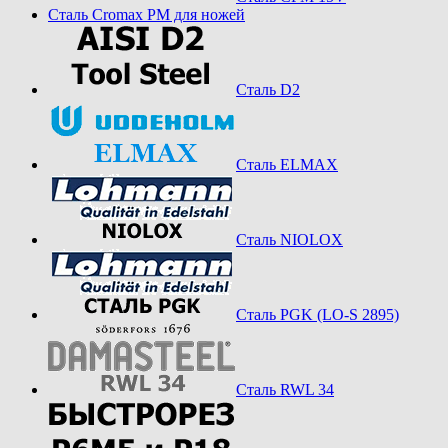
Сталь Cromax PM для ножей
Сталь D2
Сталь ELMAX
Сталь NIOLOX
Сталь PGK (LO-S 2895)
Сталь RWL 34