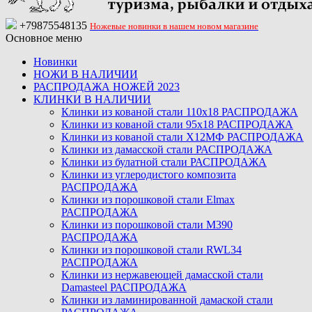
+79875548135
Ножевые новинки в нашем новом магазине
Основное меню
Новинки
НОЖИ В НАЛИЧИИ
РАСПРОДАЖА НОЖЕЙ 2023
КЛИНКИ В НАЛИЧИИ
Клинки из кованой стали 110х18 РАСПРОДАЖА
Клинки из кованой стали 95х18 РАСПРОДАЖА
Клинки из кованой стали Х12МФ РАСПРОДАЖА
Клинки из дамасской стали РАСПРОДАЖА
Клинки из булатной стали РАСПРОДАЖА
Клинки из углеродистого композита
РАСПРОДАЖА
Клинки из порошковой стали Elmax
РАСПРОДАЖА
Клинки из порошковой стали M390
РАСПРОДАЖА
Клинки из порошковой стали RWL34
РАСПРОДАЖА
Клинки из нержавеющей дамасской стали
Damasteel РАСПРОДАЖА
Клинки из ламинированной дамаской стали