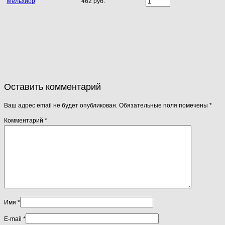
Мельхиор
462 руб.
Оставить комментарий
Ваш адрес email не будет опубликован.
Обязательные поля помечены
*
Комментарий
*
Имя
*
E-mail
*