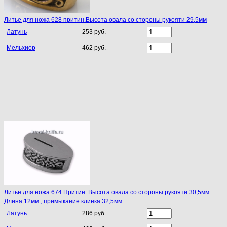
Литье для ножа 628 притин.Высота овала со стороны рукояти 29,5мм
Латунь
253 руб.
Мельхиор
462 руб.
Литье для ножа 674 Притин. Высота овала со стороны рукояти 30,5мм.
Длина 12мм., примыкание клинка 32,5мм.
Латунь
286 руб.