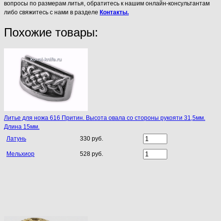
вопросы по размерам литья, обратитесь к нашим онлайн-консультантам
либо свяжитесь с нами в разделе
Контакты.
Похожие товары:
Литье для ножа 616 Притин. Высота овала со стороны рукояти 31,5мм.
Длина 15мм.
Латунь
330 руб.
Мельхиор
528 руб.