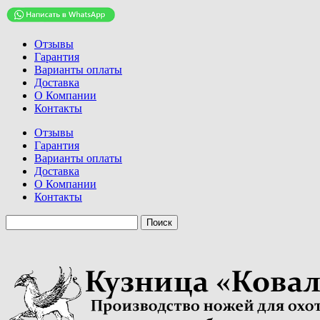
Отзывы
Гарантия
Варианты оплаты
Доставка
О Компании
Контакты
Отзывы
Гарантия
Варианты оплаты
Доставка
О Компании
Контакты