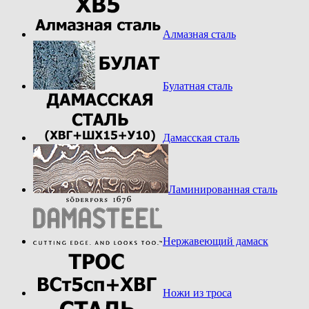
Алмазная сталь
Булатная сталь
Дамасская сталь
Ламинированная сталь
Нержавеющий дамаск
Ножи из троса