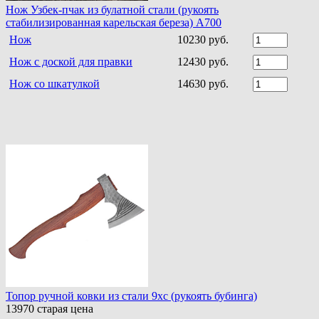
Нож Узбек-пчак из булатной стали (рукоять
стабилизированная карельская береза) A700
Нож
10230 руб.
Нож с доской для правки
12430 руб.
Нож со шкатулкой
14630 руб.
Топор ручной ковки из стали 9хс (рукоять бубинга)
13970
старая цена