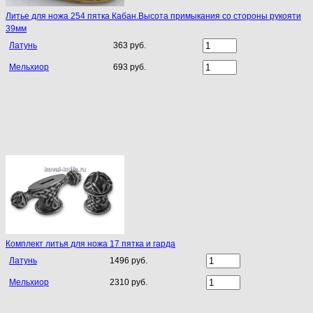
Литье для ножа 254 пятка Кабан.Высота примыкания со стороны рукояти
39мм
Латунь
363 руб.
Мельхиор
693 руб.
Комплект литья для ножа 17 пятка и гарда
Латунь
1496 руб.
Мельхиор
2310 руб.