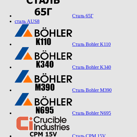
Сталь 65Г
сталь AUS8
Сталь Bohler K110
Сталь Bohler K340
Сталь Bohler M390
Сталь Bohler N695
Сталь CPM 15V