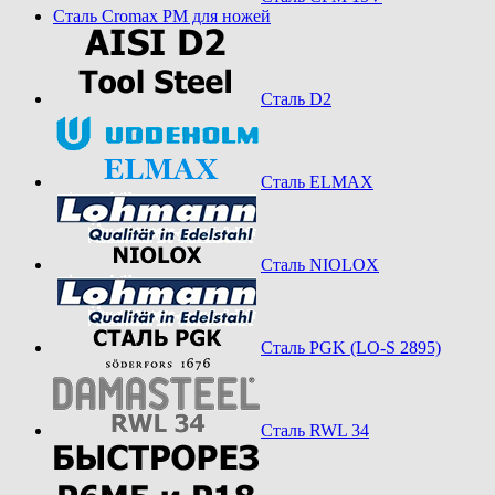
Сталь Cromax PM для ножей
Сталь D2
Сталь ELMAX
Сталь NIOLOX
Сталь PGK (LO-S 2895)
Сталь RWL 34