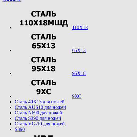
110Х18
65Х13
95Х18
9ХС
Cталь 40Х13 для ножей
Cталь AUS10 для ножей
Cталь N690 для ножей
Cталь S390 для ножей
Cталь VG-10 для ножей
S390