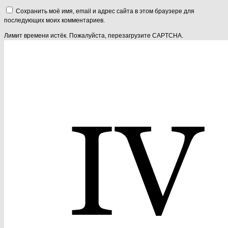
Сохранить моё имя, email и адрес сайта в этом браузере для
последующих моих комментариев.
Лимит времени истёк. Пожалуйста, перезагрузите CAPTCHA.