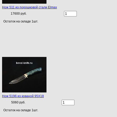
Нож S11 из порошковой стали Elmax
17600 руб.
Остаток на складе 1шт.
Нож S196 из кованой 95Х18
5060 руб.
Остаток на складе 1шт.