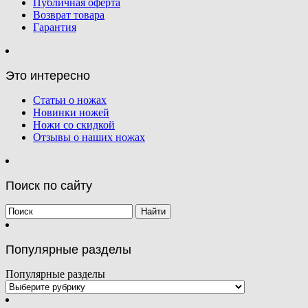
Публичная оферта
Возврат товара
Гарантия
Это интересно
Статьи о ножах
Новинки ножей
Ножи со скидкой
Отзывы о наших ножах
Поиск по сайту
Популярные разделы
Популярные разделы