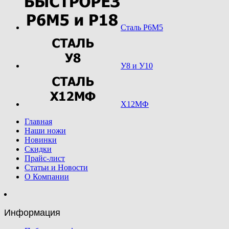
Сталь Р6М5
У8 и У10
Х12МФ
Главная
Наши ножи
Новинки
Скидки
Прайс-лист
Статьи и Новости
О Компании
Информация