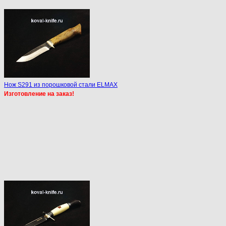
Нож S291 из порошковой стали ELMAX
Изготовление на заказ!