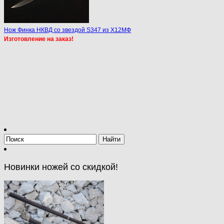
Нож Финка НКВД со звездой S347 из Х12МФ
Изготовление на заказ!
Новинки ножей со скидкой!