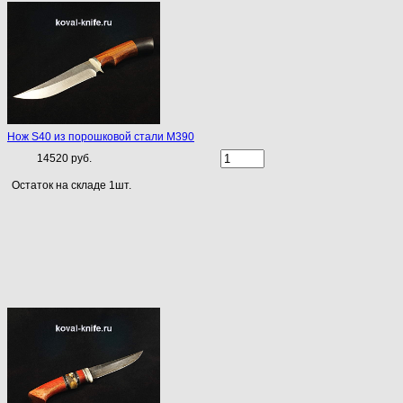
Нож S40 из порошковой стали M390
14520 руб.
Остаток на складе 1шт.