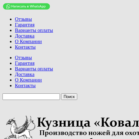
Отзывы
Гарантия
Варианты оплаты
Доставка
О Компании
Контакты
Отзывы
Гарантия
Варианты оплаты
Доставка
О Компании
Контакты