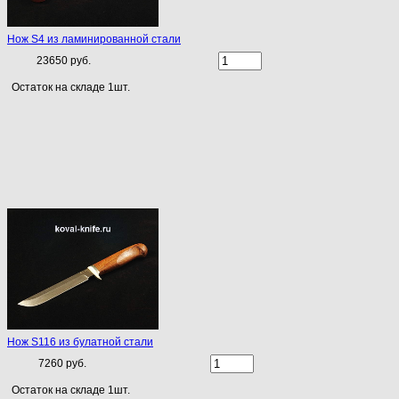
Нож S4 из ламинированной стали
23650 руб.
Остаток на складе 1шт.
Нож S116 из булатной стали
7260 руб.
Остаток на складе 1шт.