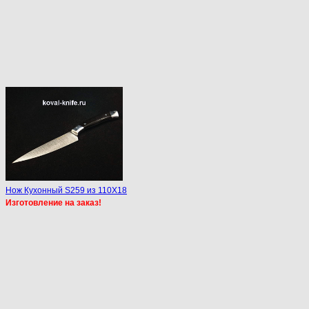
Нож Кухонный S259 из 110Х18
Изготовление на заказ!