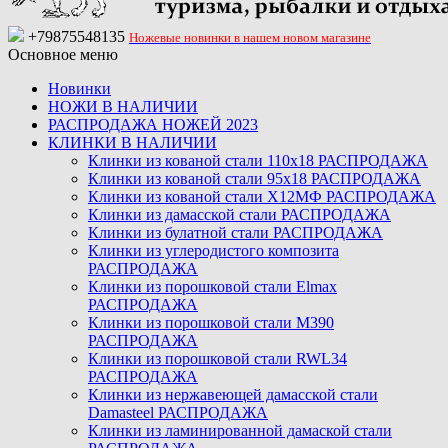
+79875548135
Ножевые новинки в нашем новом магазине
Основное меню
Новинки
НОЖИ В НАЛИЧИИ
РАСПРОДАЖА НОЖЕЙ 2023
КЛИНКИ В НАЛИЧИИ
Клинки из кованой стали 110х18 РАСПРОДАЖА
Клинки из кованой стали 95х18 РАСПРОДАЖА
Клинки из кованой стали Х12МФ РАСПРОДАЖА
Клинки из дамасской стали РАСПРОДАЖА
Клинки из булатной стали РАСПРОДАЖА
Клинки из углеродистого композита
РАСПРОДАЖА
Клинки из порошковой стали Elmax
РАСПРОДАЖА
Клинки из порошковой стали M390
РАСПРОДАЖА
Клинки из порошковой стали RWL34
РАСПРОДАЖА
Клинки из нержавеющей дамасской стали
Damasteel РАСПРОДАЖА
Клинки из ламинированной дамаской стали