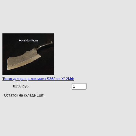
Тяпка для разделки мяса S368 из Х12МФ
8250 руб.
Остаток на складе 1шт.