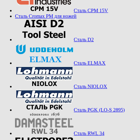
Сталь CPM 15V
Сталь Cromax PM для ножей
Сталь D2
Сталь ELMAX
Сталь NIOLOX
Сталь PGK (LO-S 2895)
Сталь RWL 34