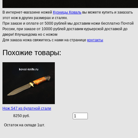
В интернет-магазине ножей
Кузницы Коваль
вы можете купить и заказать
этот нож в других размерах и сталях.
При заказе и оплате от 5000 рублей мы доставим ножи бесплатно Почтой
России, при заказе от 10000 рублей доставим курьерской доставкой до
двери! #лучшедома но с ножом
Для заказа ножа свяжитесь с нами на странице
контакты
Похожие товары:
Нож S47 из булатной стали
8250 руб.
Остаток на складе 1шт.