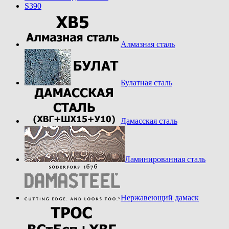
S390
Алмазная сталь
Булатная сталь
Дамасская сталь
Ламинированная сталь
Нержавеющий дамаск