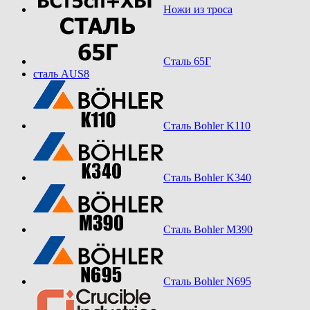
Ножи из троса
Сталь 65Г
сталь AUS8
Сталь Bohler K110
Сталь Bohler K340
Сталь Bohler M390
Сталь Bohler N695