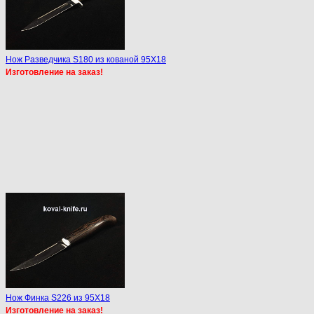
Нож Разведчика S180 из кованой 95Х18
Изготовление на заказ!
Нож Финка S226 из 95Х18
Изготовление на заказ!