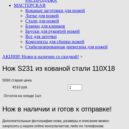
РАСПРОДАЖА
МАСТЕРСКАЯ
Кованые заготовки для ножей
Литье для ножей
Стали для ножей
Бланки для клинков
Бруски для рукоятей ножей
Все для заточки
Комплекты для сборки ножей
Стабилизированная древесина для ножей
АКЦИЯ! Ножи в наличии со скидкой!
>
Нож S231 из кованой стали 110Х18
5060
старая цена
4510 руб.
Остаток на складе 1шт.
Нож в наличии и готов к отправке!
Дополнительные фотографии ножа, размеры и описание можно
запросить у наших online консультантов, либо по телефонам: