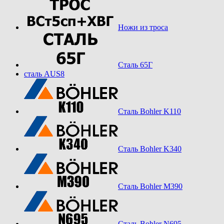
Ножи из троса
Сталь 65Г
сталь AUS8
Сталь Bohler K110
Сталь Bohler K340
Сталь Bohler M390
Сталь Bohler N695