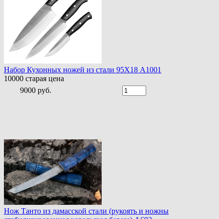
Набор Кухонных ножей из стали 95Х18 A1001
10000
старая цена
9000 руб.
Нож Танто из дамасской стали (рукоять и ножны