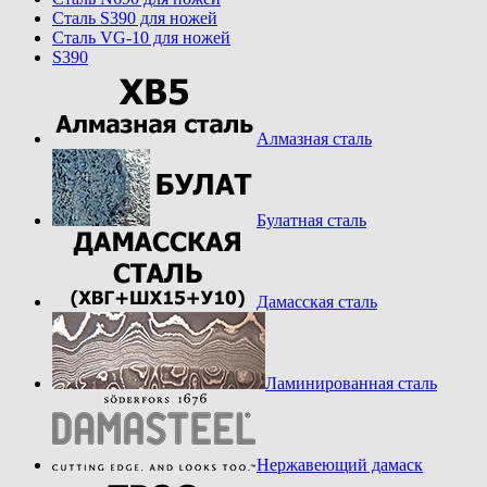
Cталь S390 для ножей
Cталь VG-10 для ножей
S390
Алмазная сталь
Булатная сталь
Дамасская сталь
Ламинированная сталь
Нержавеющий дамаск