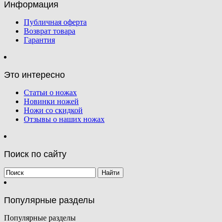
Информация
Публичная оферта
Возврат товара
Гарантия
Это интересно
Статьи о ножах
Новинки ножей
Ножи со скидкой
Отзывы о наших ножах
Поиск по сайту
Популярные разделы
Популярные разделы