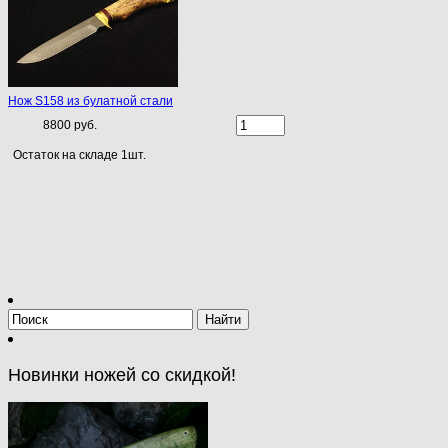
Нож S158 из булатной стали
8800 руб.
Остаток на складе 1шт.
Новинки ножей со скидкой!