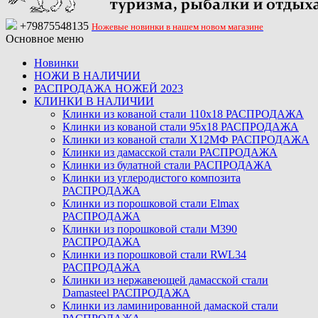
+79875548135
Ножевые новинки в нашем новом магазине
Основное меню
Новинки
НОЖИ В НАЛИЧИИ
РАСПРОДАЖА НОЖЕЙ 2023
КЛИНКИ В НАЛИЧИИ
Клинки из кованой стали 110х18 РАСПРОДАЖА
Клинки из кованой стали 95х18 РАСПРОДАЖА
Клинки из кованой стали Х12МФ РАСПРОДАЖА
Клинки из дамасской стали РАСПРОДАЖА
Клинки из булатной стали РАСПРОДАЖА
Клинки из углеродистого композита
РАСПРОДАЖА
Клинки из порошковой стали Elmax
РАСПРОДАЖА
Клинки из порошковой стали M390
РАСПРОДАЖА
Клинки из порошковой стали RWL34
РАСПРОДАЖА
Клинки из нержавеющей дамасской стали
Damasteel РАСПРОДАЖА
Клинки из ламинированной дамаской стали