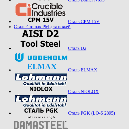
Сталь CPM 15V
Сталь Cromax PM для ножей
Сталь D2
Сталь ELMAX
Сталь NIOLOX
Сталь PGK (LO-S 2895)