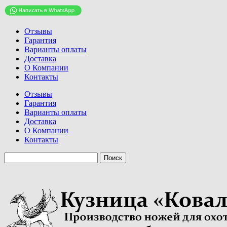
Отзывы
Гарантия
Варианты оплаты
Доставка
О Компании
Контакты
Отзывы
Гарантия
Варианты оплаты
Доставка
О Компании
Контакты