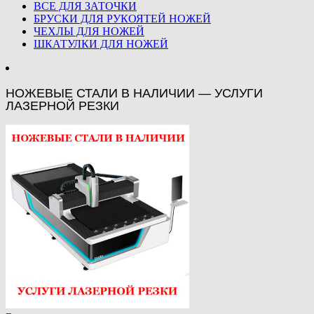
ВСЕ ДЛЯ ЗАТОЧКИ
БРУСКИ ДЛЯ РУКОЯТЕЙ НОЖЕЙ
ЧЕХЛЫ ДЛЯ НОЖЕЙ
ШКАТУЛКИ ДЛЯ НОЖЕЙ
НОЖЕВЫЕ СТАЛИ В НАЛИЧИИ — УСЛУГИ
ЛАЗЕРНОЙ РЕЗКИ