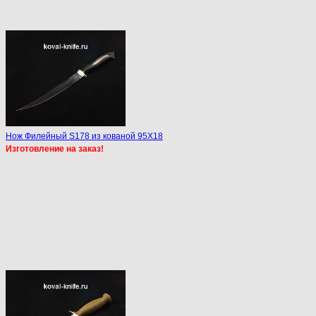
Нож Филейный S178 из кованой 95Х18
Изготовление на заказ!