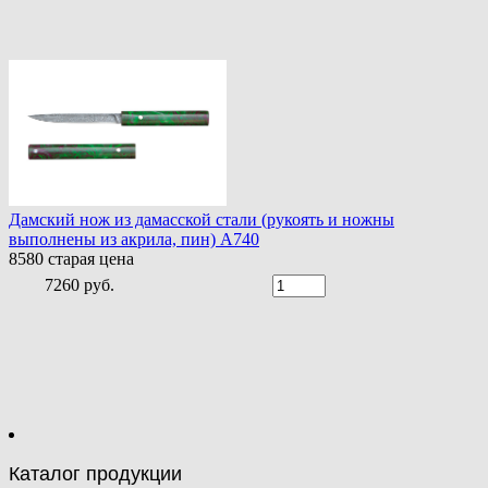
Дамский нож из дамасской стали (рукоять и ножны
выполнены из акрила, пин) A740
8580
старая цена
7260 руб.
Каталог продукции