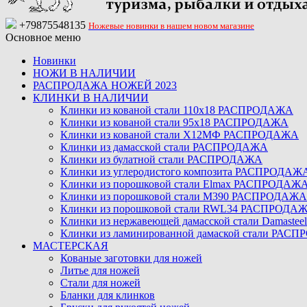
+79875548135
Ножевые новинки в нашем новом магазине
Основное меню
Новинки
НОЖИ В НАЛИЧИИ
РАСПРОДАЖА НОЖЕЙ 2023
КЛИНКИ В НАЛИЧИИ
Клинки из кованой стали 110х18 РАСПРОДАЖА
Клинки из кованой стали 95х18 РАСПРОДАЖА
Клинки из кованой стали Х12МФ РАСПРОДАЖА
Клинки из дамасской стали РАСПРОДАЖА
Клинки из булатной стали РАСПРОДАЖА
Клинки из углеродистого композита РАСПРОДАЖ
Клинки из порошковой стали Elmax РАСПРОДАЖ
Клинки из порошковой стали M390 РАСПРОДАЖА
Клинки из порошковой стали RWL34 РАСПРОДА
Клинки из нержавеющей дамасской стали Damast
Клинки из ламинированной дамаской стали РАС
МАСТЕРСКАЯ
Кованые заготовки для ножей
Литье для ножей
Стали для ножей
Бланки для клинков