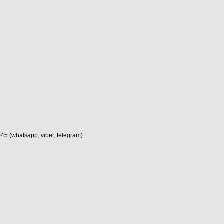
(whatsapp, viber, telegram)