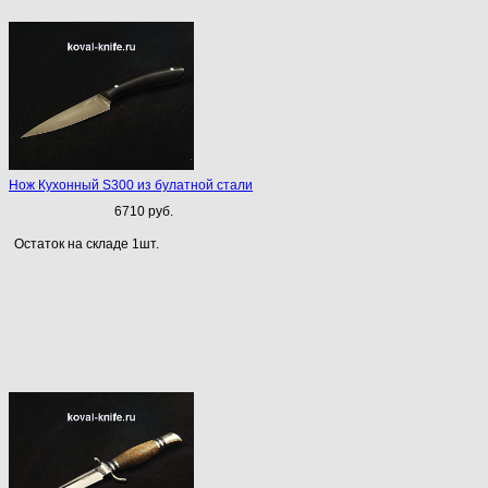
Нож Кухонный S300 из булатной стали
6710 руб.
Остаток на складе 1шт.