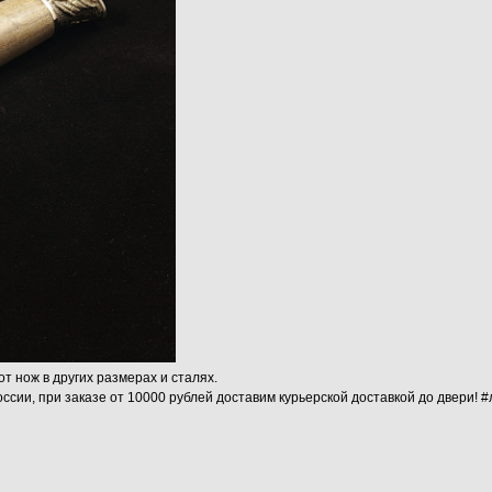
от нож в других размерах и сталях.
ссии, при заказе от 10000 рублей доставим курьерской доставкой до двери! 