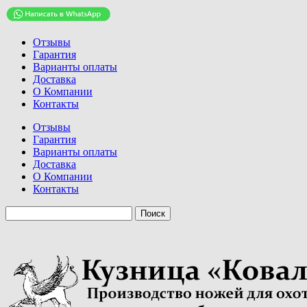
Отзывы
Гарантия
Варианты оплаты
Доставка
О Компании
Контакты
Отзывы
Гарантия
Варианты оплаты
Доставка
О Компании
Контакты