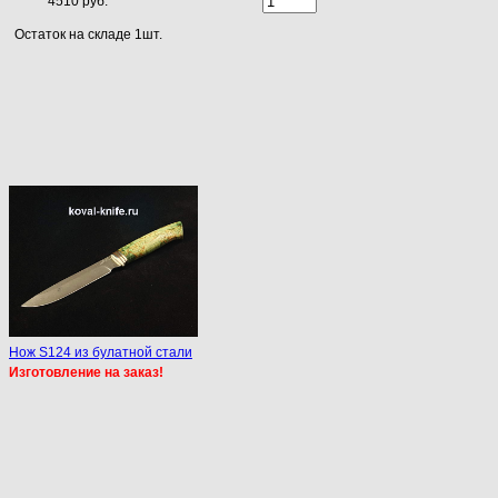
4510 руб.
Остаток на складе 1шт.
Нож S124 из булатной стали
Изготовление на заказ!