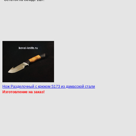
Нож Разделочный с крюком S173 из дамасской стали
Изготовление на заказ!