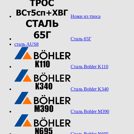
Ножи из троса
Сталь 65Г
сталь AUS8
Сталь Bohler K110
Сталь Bohler K340
Сталь Bohler M390
Сталь Bohler N695