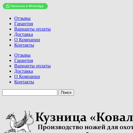
Отзывы
Гарантия
Варианты оплаты
Доставка
О Компании
Контакты
Отзывы
Гарантия
Варианты оплаты
Доставка
О Компании
Контакты