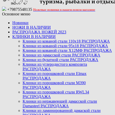
+79875548135
Ножевые новинки в нашем новом магазине
Основное меню
Новинки
НОЖИ В НАЛИЧИИ
РАСПРОДАЖА НОЖЕЙ 2023
КЛИНКИ В НАЛИЧИИ
Клинки из кованой стали 110х18 РАСПРОДАЖА
Клинки из кованой стали 95х18 РАСПРОДАЖА
Клинки из кованой стали Х12МФ РАСПРОДАЖА
Клинки из дамасской стали РАСПРОДАЖА
Клинки из булатной стали РАСПРОДАЖА
Клинки из углеродистого композита
РАСПРОДАЖА
Клинки из порошковой стали Elmax
РАСПРОДАЖА
Клинки из порошковой стали M390
РАСПРОДАЖА
Клинки из порошковой стали RWL34
РАСПРОДАЖА
Клинки из нержавеющей дамасской стали
Damasteel РАСПРОДАЖА
Клинки из ламинированной дамаской стали