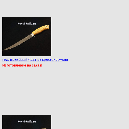
Нож Филейный S241 из булатной стали
Изготовление на заказ!