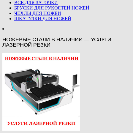
ВСЕ ДЛЯ ЗАТОЧКИ
БРУСКИ ДЛЯ РУКОЯТЕЙ НОЖЕЙ
ЧЕХЛЫ ДЛЯ НОЖЕЙ
ШКАТУЛКИ ДЛЯ НОЖЕЙ
НОЖЕВЫЕ СТАЛИ В НАЛИЧИИ — УСЛУГИ
ЛАЗЕРНОЙ РЕЗКИ