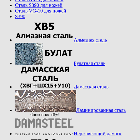
Cталь S390 для ножей
Cталь VG-10 для ножей
S390
Алмазная сталь
Булатная сталь
Дамасская сталь
Ламинированная сталь
Нержавеющий дамаск