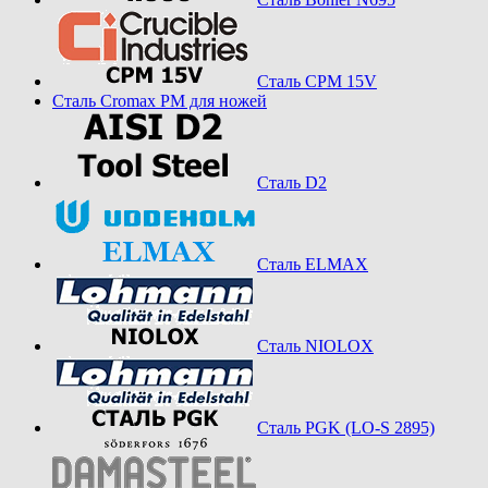
Сталь CPM 15V
Сталь Cromax PM для ножей
Сталь D2
Сталь ELMAX
Сталь NIOLOX
Сталь PGK (LO-S 2895)