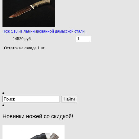
Нож S18 из ламинированной дамасской стали
14520 руб.
Остаток на складе 1шт.
Новинки ножей со скидкой!