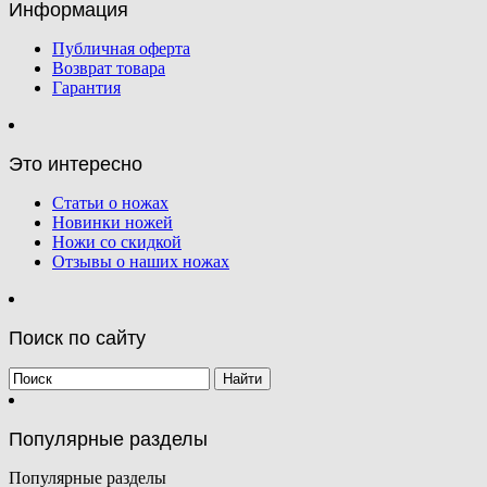
Информация
Публичная оферта
Возврат товара
Гарантия
Это интересно
Статьи о ножах
Новинки ножей
Ножи со скидкой
Отзывы о наших ножах
Поиск по сайту
Популярные разделы
Популярные разделы