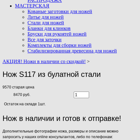
РАСПРОДАЖА
МАСТЕРСКАЯ
Кованые заготовки для ножей
Литье для ножей
Стали для ножей
Бланки для клинков
Бруски для рукоятей ножей
Все для заточки
Комплекты для сборки ножей
Стабилизированная древесина для ножей
АКЦИЯ! Ножи в наличии со скидкой!
>
Нож S117 из булатной стали
9570
старая цена
8470 руб.
Остаток на складе 1шт.
Нож в наличии и готов к отправке!
Дополнительные фотографии ножа, размеры и описание можно
запросить у наших online консультантов, либо по телефонам: