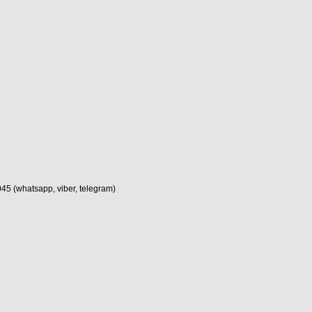
(whatsapp, viber, telegram)