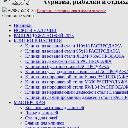
+79875548135
Ножевые новинки в нашем новом магазине
Основное меню
Новинки
НОЖИ В НАЛИЧИИ
РАСПРОДАЖА НОЖЕЙ 2023
КЛИНКИ В НАЛИЧИИ
Клинки из кованой стали 110х18 РАСПРОДАЖА
Клинки из кованой стали 95х18 РАСПРОДАЖА
Клинки из кованой стали Х12МФ РАСПРОДАЖА
Клинки из дамасской стали РАСПРОДАЖА
Клинки из булатной стали РАСПРОДАЖА
Клинки из углеродистого композита РАСПРОДАЖ
Клинки из порошковой стали Elmax РАСПРОДАЖ
Клинки из порошковой стали M390 РАСПРОДАЖА
Клинки из порошковой стали RWL34 РАСПРОДА
Клинки из нержавеющей дамасской стали Damast
Клинки из ламинированной дамаской стали РАС
МАСТЕРСКАЯ
Кованые заготовки для ножей
Литье для ножей
Стали для ножей
Бланки для клинков