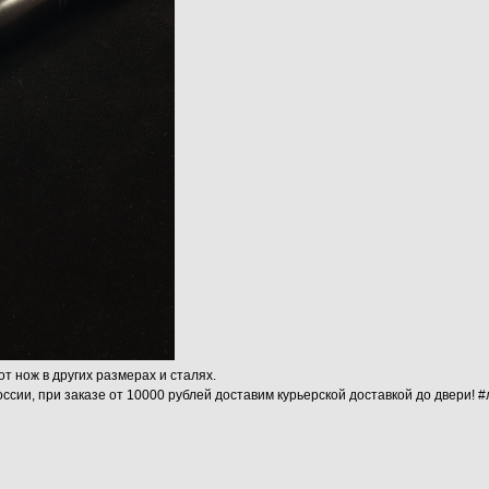
от нож в других размерах и сталях.
ссии, при заказе от 10000 рублей доставим курьерской доставкой до двери! 