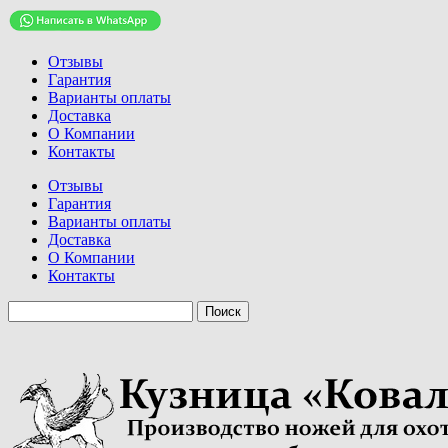
Отзывы
Гарантия
Варианты оплаты
Доставка
О Компании
Контакты
Отзывы
Гарантия
Варианты оплаты
Доставка
О Компании
Контакты