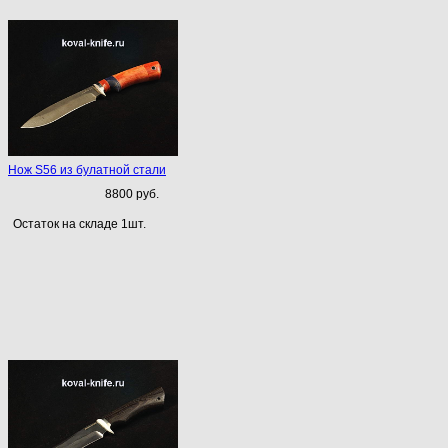
Нож S56 из булатной стали
8800 руб.
Остаток на складе 1шт.