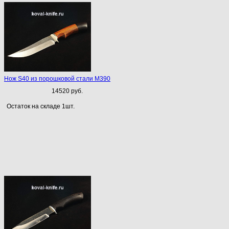
Нож S40 из порошковой стали M390
14520 руб.
Остаток на складе 1шт.