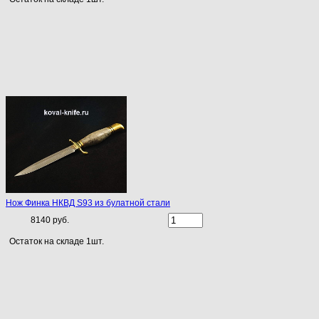
Нож Финка НКВД S93 из булатной стали
8140 руб.
Остаток на складе 1шт.