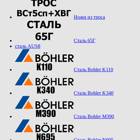
Ножи из троса
Сталь 65Г
сталь AUS8
Сталь Bohler K110
Сталь Bohler K340
Сталь Bohler M390
Сталь Bohler N695