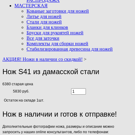
РАСПРОДАЖА
МАСТЕРСКАЯ
Кованые заготовки для ножей
Литье для ножей
Стали для ножей
Бланки для клинков
Бруски для рукоятей ножей
Все для заточки
Комплекты для сборки ножей
Стабилизированная древесина для ножей
АКЦИЯ! Ножи в наличии со скидкой!
>
Нож S41 из дамасской стали
6380
старая цена
5830 руб.
Остаток на складе 1шт.
Нож в наличии и готов к отправке!
Дополнительные фотографии ножа, размеры и описание можно
запросить у наших online консультантов, либо по телефонам: