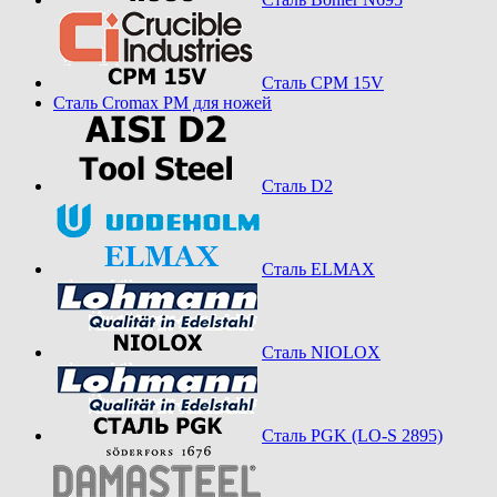
Сталь CPM 15V
Сталь Cromax PM для ножей
Сталь D2
Сталь ELMAX
Сталь NIOLOX
Сталь PGK (LO-S 2895)