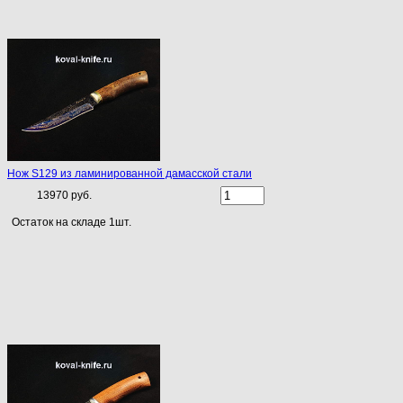
Нож S129 из ламинированной дамасской стали
13970 руб.
Остаток на складе 1шт.