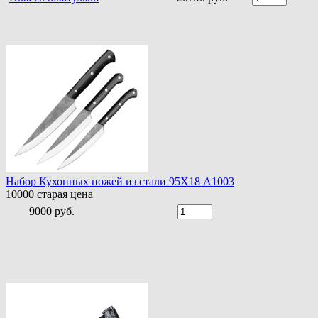
Набор Кухонных ножей из стали 95Х18 A1003
10000
старая цена
9000 руб.