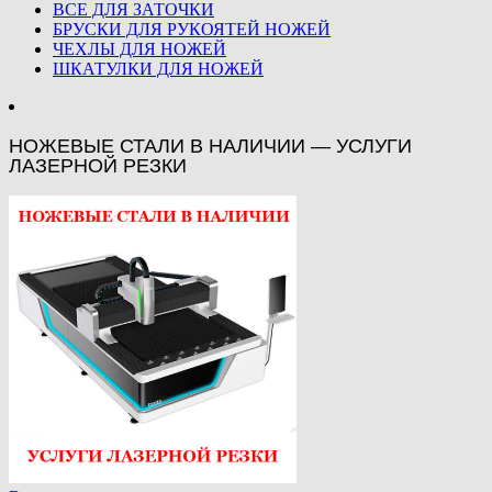
ВСЕ ДЛЯ ЗАТОЧКИ
БРУСКИ ДЛЯ РУКОЯТЕЙ НОЖЕЙ
ЧЕХЛЫ ДЛЯ НОЖЕЙ
ШКАТУЛКИ ДЛЯ НОЖЕЙ
НОЖЕВЫЕ СТАЛИ В НАЛИЧИИ — УСЛУГИ
ЛАЗЕРНОЙ РЕЗКИ