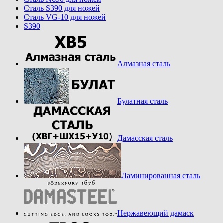
Cталь S390 для ножей
Cталь VG-10 для ножей
S390
Алмазная сталь
Булатная сталь
Дамасская сталь
Ламинированная сталь
Нержавеющий дамаск