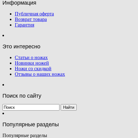
Информация
Публичная оферта
Возврат товара
Гарантия
Это интересно
Статьи о ножах
Новинки ножей
Ножи со скидкой
Отзывы о наших ножах
Поиск по сайту
Популярные разделы
Популярные разделы