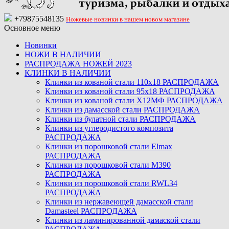
+79875548135
Ножевые новинки в нашем новом магазине
Основное меню
Новинки
НОЖИ В НАЛИЧИИ
РАСПРОДАЖА НОЖЕЙ 2023
КЛИНКИ В НАЛИЧИИ
Клинки из кованой стали 110х18 РАСПРОДАЖА
Клинки из кованой стали 95х18 РАСПРОДАЖА
Клинки из кованой стали Х12МФ РАСПРОДАЖА
Клинки из дамасской стали РАСПРОДАЖА
Клинки из булатной стали РАСПРОДАЖА
Клинки из углеродистого композита
РАСПРОДАЖА
Клинки из порошковой стали Elmax
РАСПРОДАЖА
Клинки из порошковой стали M390
РАСПРОДАЖА
Клинки из порошковой стали RWL34
РАСПРОДАЖА
Клинки из нержавеющей дамасской стали
Damasteel РАСПРОДАЖА
Клинки из ламинированной дамаской стали