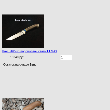
Нож S165 из порошковой стали ELMAX
10340 руб.
Остаток на складе 1шт.