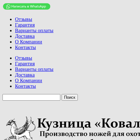
Отзывы
Гарантия
Варианты оплаты
Доставка
О Компании
Контакты
Отзывы
Гарантия
Варианты оплаты
Доставка
О Компании
Контакты