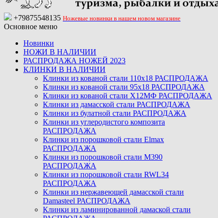
+79875548135
Ножевые новинки в нашем новом магазине
Основное меню
Новинки
НОЖИ В НАЛИЧИИ
РАСПРОДАЖА НОЖЕЙ 2023
КЛИНКИ В НАЛИЧИИ
Клинки из кованой стали 110х18 РАСПРОДАЖА
Клинки из кованой стали 95х18 РАСПРОДАЖА
Клинки из кованой стали Х12МФ РАСПРОДАЖА
Клинки из дамасской стали РАСПРОДАЖА
Клинки из булатной стали РАСПРОДАЖА
Клинки из углеродистого композита
РАСПРОДАЖА
Клинки из порошковой стали Elmax
РАСПРОДАЖА
Клинки из порошковой стали M390
РАСПРОДАЖА
Клинки из порошковой стали RWL34
РАСПРОДАЖА
Клинки из нержавеющей дамасской стали
Damasteel РАСПРОДАЖА
Клинки из ламинированной дамаской стали