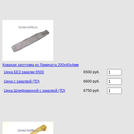
Кованая заготовка из Ламината 200х40х4мм
Цена БЕЗ закалки 6500
6500 руб.
Цена с закалкой (ТО)
6600 руб.
Цена Шлифованной с закалкой (ТО)
6750 руб.