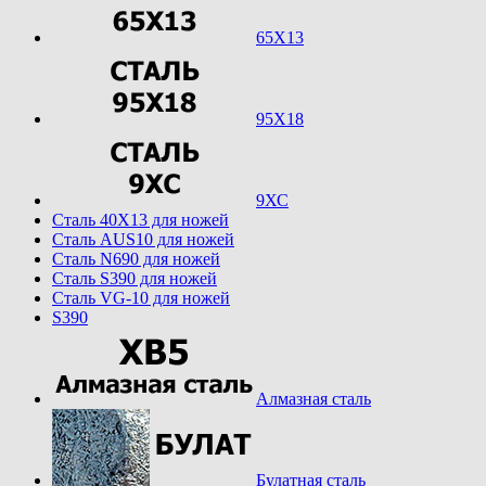
65Х13
95Х18
9ХС
Cталь 40Х13 для ножей
Cталь AUS10 для ножей
Cталь N690 для ножей
Cталь S390 для ножей
Cталь VG-10 для ножей
S390
Алмазная сталь
Булатная сталь