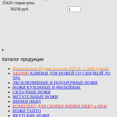
35420
старая цена
30250 руб.
Каталог продукции
Финский нож Пуукко из стали 95Х18 — 3400 рублей
АКЦИЯ!
КЛИНКИ ДЛЯ НОЖЕЙ СО СКИДКОЙ ДО
50%
ЭКСКЛЮЗИВНЫЕ И ПОДАРОЧНЫЕ НОЖИ
НОЖИ КУХОННЫЕ И ФИЛЕЙНЫЕ
СКЛАДНЫЕ НОЖИ
МЕТАТЕЛЬНЫЕ НОЖИ
ФИНКИ НКВД
КОМПЛЕКТ ДЛЯ СБОРКИ ФИНКИ НКВД и НР40
НОЖИ ТАНТО
ЯКУТСКИЕ НОЖИ