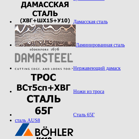
Дамасская сталь
Ламинированная сталь
Нержавеющий дамаск
Ножи из троса
Сталь 65Г
сталь AUS8