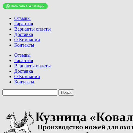
Отзывы
Гарантия
Варианты оплаты
Доставка
О Компании
Контакты
Отзывы
Гарантия
Варианты оплаты
Доставка
О Компании
Контакты