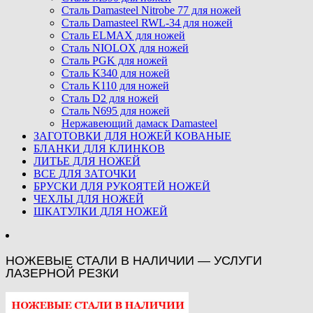
Сталь Damasteel Nitrobe 77 для ножей
Сталь Damasteel RWL-34 для ножей
Сталь ELMAX для ножей
Сталь NIOLOX для ножей
Сталь PGK для ножей
Сталь K340 для ножей
Сталь K110 для ножей
Сталь D2 для ножей
Сталь N695 для ножей
Нержавеющий дамаск Damasteel
ЗАГОТОВКИ ДЛЯ НОЖЕЙ КОВАНЫЕ
БЛАНКИ ДЛЯ КЛИНКОВ
ЛИТЬЕ ДЛЯ НОЖЕЙ
ВСЕ ДЛЯ ЗАТОЧКИ
БРУСКИ ДЛЯ РУКОЯТЕЙ НОЖЕЙ
ЧЕХЛЫ ДЛЯ НОЖЕЙ
ШКАТУЛКИ ДЛЯ НОЖЕЙ
НОЖЕВЫЕ СТАЛИ В НАЛИЧИИ — УСЛУГИ
ЛАЗЕРНОЙ РЕЗКИ