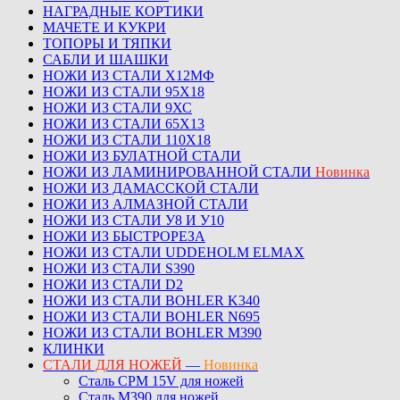
НАГРАДНЫЕ КОРТИКИ
МАЧЕТЕ И КУКРИ
ТОПОРЫ И ТЯПКИ
САБЛИ И ШАШКИ
НОЖИ ИЗ СТАЛИ Х12МФ
НОЖИ ИЗ СТАЛИ 95Х18
НОЖИ ИЗ СТАЛИ 9ХС
НОЖИ ИЗ СТАЛИ 65Х13
НОЖИ ИЗ СТАЛИ 110Х18
НОЖИ ИЗ БУЛАТНОЙ СТАЛИ
НОЖИ ИЗ ЛАМИНИРОВАННОЙ СТАЛИ
Новинка
НОЖИ ИЗ ДАМАССКОЙ СТАЛИ
НОЖИ ИЗ АЛМАЗНОЙ СТАЛИ
НОЖИ ИЗ СТАЛИ У8 И У10
НОЖИ ИЗ БЫСТРОРЕЗА
НОЖИ ИЗ СТАЛИ UDDEHOLM ELMAX
НОЖИ ИЗ СТАЛИ S390
НОЖИ ИЗ СТАЛИ D2
НОЖИ ИЗ СТАЛИ BOHLER K340
НОЖИ ИЗ СТАЛИ BOHLER N695
НОЖИ ИЗ СТАЛИ BOHLER M390
КЛИНКИ
СТАЛИ ДЛЯ НОЖЕЙ
—
Новинка
Сталь CPM 15V для ножей
Сталь M390 для ножей