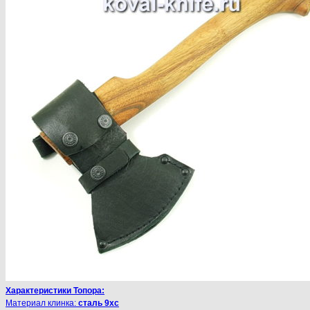
Характеристики Топора:
Материал клинка:
сталь 9хс