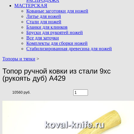
РАСПРОДАЖА
МАСТЕРСКАЯ
Кованые заготовки для ножей
Литье для ножей
Стали для ножей
Бланки для клинков
Бруски для рукоятей ножей
Все для заточки
Комплекты для сборки ножей
Стабилизированная древесина для ножей
Топоры и тяпки
>
Топор ручной ковки из стали 9хс
(рукоять дуб) A429
10560 руб.