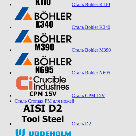
Сталь Bohler K110
Сталь Bohler K340
Сталь Bohler M390
Сталь Bohler N695
Сталь CPM 15V
Сталь Cromax PM для ножей
Сталь D2