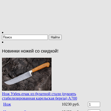
Новинки ножей со скидкой!
Нож Узбек-пчак из булатной стали (рукоять
стабилизированная карельская береза) A700
Нож
10230 руб.