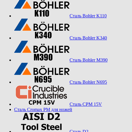
Сталь Bohler K110
Сталь Bohler K340
Сталь Bohler M390
Сталь Bohler N695
Сталь CPM 15V
Сталь Cromax PM для ножей
Сталь D2