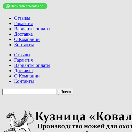
Отзывы
Гарантия
Варианты оплаты
Доставка
О Компании
Контакты
Отзывы
Гарантия
Варианты оплаты
Доставка
О Компании
Контакты