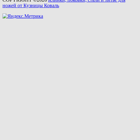
ножей от Кузницы Коваль