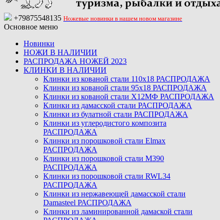
+79875548135
Ножевые новинки в нашем новом магазине
Основное меню
Новинки
НОЖИ В НАЛИЧИИ
РАСПРОДАЖА НОЖЕЙ 2023
КЛИНКИ В НАЛИЧИИ
Клинки из кованой стали 110х18 РАСПРОДАЖА
Клинки из кованой стали 95х18 РАСПРОДАЖА
Клинки из кованой стали Х12МФ РАСПРОДАЖА
Клинки из дамасской стали РАСПРОДАЖА
Клинки из булатной стали РАСПРОДАЖА
Клинки из углеродистого композита
РАСПРОДАЖА
Клинки из порошковой стали Elmax
РАСПРОДАЖА
Клинки из порошковой стали M390
РАСПРОДАЖА
Клинки из порошковой стали RWL34
РАСПРОДАЖА
Клинки из нержавеющей дамасской стали
Damasteel РАСПРОДАЖА
Клинки из ламинированной дамаской стали