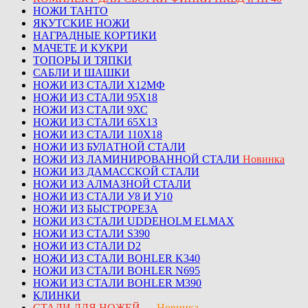
НОЖИ ТАНТО
ЯКУТСКИЕ НОЖИ
НАГРАДНЫЕ КОРТИКИ
МАЧЕТЕ И КУКРИ
ТОПОРЫ И ТЯПКИ
САБЛИ И ШАШКИ
НОЖИ ИЗ СТАЛИ Х12МФ
НОЖИ ИЗ СТАЛИ 95Х18
НОЖИ ИЗ СТАЛИ 9ХС
НОЖИ ИЗ СТАЛИ 65Х13
НОЖИ ИЗ СТАЛИ 110Х18
НОЖИ ИЗ БУЛАТНОЙ СТАЛИ
НОЖИ ИЗ ЛАМИНИРОВАННОЙ СТАЛИ
Новинка
НОЖИ ИЗ ДАМАССКОЙ СТАЛИ
НОЖИ ИЗ АЛМАЗНОЙ СТАЛИ
НОЖИ ИЗ СТАЛИ У8 И У10
НОЖИ ИЗ БЫСТРОРЕЗА
НОЖИ ИЗ СТАЛИ UDDEHOLM ELMAX
НОЖИ ИЗ СТАЛИ S390
НОЖИ ИЗ СТАЛИ D2
НОЖИ ИЗ СТАЛИ BOHLER K340
НОЖИ ИЗ СТАЛИ BOHLER N695
НОЖИ ИЗ СТАЛИ BOHLER M390
КЛИНКИ
СТАЛИ ДЛЯ НОЖЕЙ
—
Новинка