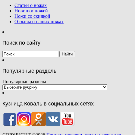
Статьи о ножах
Новинки ножей
Ножи со скидкой
Отзывы о наших ножах
Поиск по сайту
Популярные разделы
Популярные разделы
Кузница Коваль в социальных сетях
COPYRIGHT ©2026
Клинки, поковки, стали и литье для