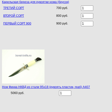
Карельская береза для рукоятки ножа (брусок)
ТРЕТИЙ СОРТ
700 руб.
ВТОРОЙ СОРТ
800 руб.
ПЕРВЫЙ СОРТ 900
900 руб.
Нож Финка НКВД из стали 95х18 (рукоять пластик, граб) A407
5060 руб.