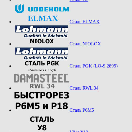
Сталь ELMAX
Сталь NIOLOX
Сталь PGK (LO-S 2895)
Сталь RWL 34
Сталь Р6М5