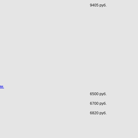
9405 руб.
мм.
6500 руб.
6700 руб.
6820 руб.