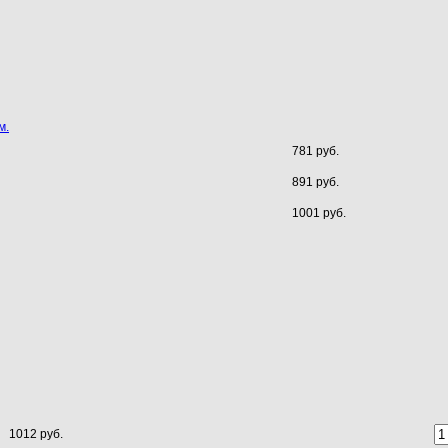
м.
781 руб.
891 руб.
1001 руб.
1012 руб.