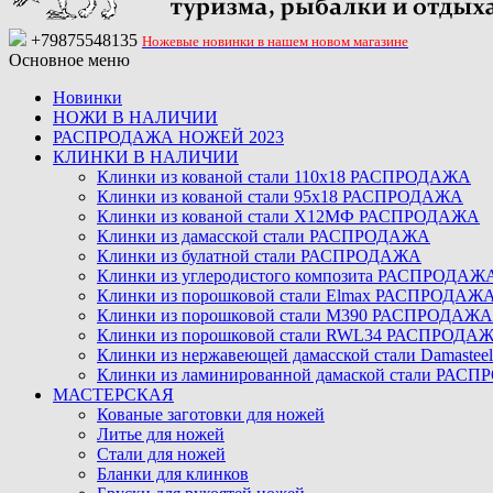
+79875548135
Ножевые новинки в нашем новом магазине
Основное меню
Новинки
НОЖИ В НАЛИЧИИ
РАСПРОДАЖА НОЖЕЙ 2023
КЛИНКИ В НАЛИЧИИ
Клинки из кованой стали 110х18 РАСПРОДАЖА
Клинки из кованой стали 95х18 РАСПРОДАЖА
Клинки из кованой стали Х12МФ РАСПРОДАЖА
Клинки из дамасской стали РАСПРОДАЖА
Клинки из булатной стали РАСПРОДАЖА
Клинки из углеродистого композита РАСПРОДАЖ
Клинки из порошковой стали Elmax РАСПРОДАЖ
Клинки из порошковой стали M390 РАСПРОДАЖА
Клинки из порошковой стали RWL34 РАСПРОДА
Клинки из нержавеющей дамасской стали Damast
Клинки из ламинированной дамаской стали РАС
МАСТЕРСКАЯ
Кованые заготовки для ножей
Литье для ножей
Стали для ножей
Бланки для клинков