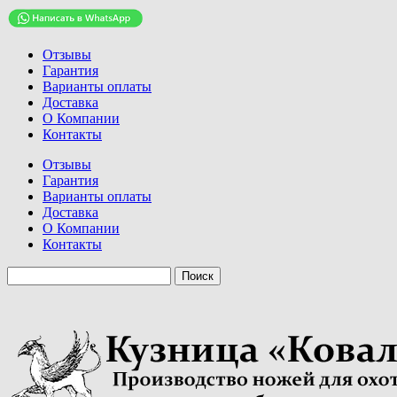
Отзывы
Гарантия
Варианты оплаты
Доставка
О Компании
Контакты
Отзывы
Гарантия
Варианты оплаты
Доставка
О Компании
Контакты