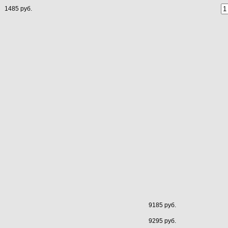
1485 руб.
9185 руб.
9295 руб.