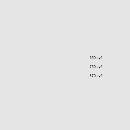
650 руб.
750 руб.
870 руб.