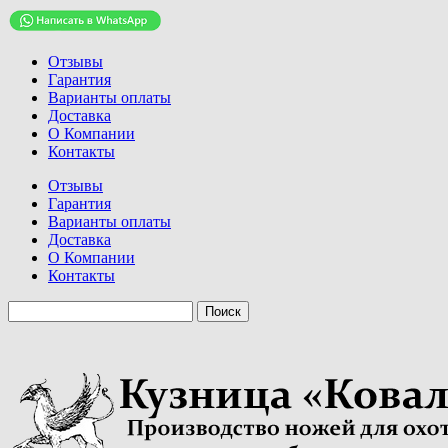
Отзывы
Гарантия
Варианты оплаты
Доставка
О Компании
Контакты
Отзывы
Гарантия
Варианты оплаты
Доставка
О Компании
Контакты