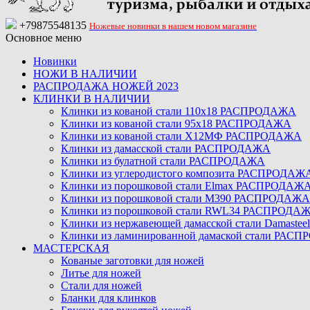
+79875548135
Ножевые новинки в нашем новом магазине
Основное меню
Новинки
НОЖИ В НАЛИЧИИ
РАСПРОДАЖА НОЖЕЙ 2023
КЛИНКИ В НАЛИЧИИ
Клинки из кованой стали 110х18 РАСПРОДАЖА
Клинки из кованой стали 95х18 РАСПРОДАЖА
Клинки из кованой стали Х12МФ РАСПРОДАЖА
Клинки из дамасской стали РАСПРОДАЖА
Клинки из булатной стали РАСПРОДАЖА
Клинки из углеродистого композита РАСПРОДАЖ
Клинки из порошковой стали Elmax РАСПРОДАЖ
Клинки из порошковой стали M390 РАСПРОДАЖА
Клинки из порошковой стали RWL34 РАСПРОДА
Клинки из нержавеющей дамасской стали Damast
Клинки из ламинированной дамаской стали РАС
МАСТЕРСКАЯ
Кованые заготовки для ножей
Литье для ножей
Стали для ножей
Бланки для клинков