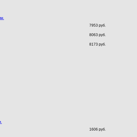
мм.
7953 руб.
8063 руб.
8173 руб.
.
1606 руб.