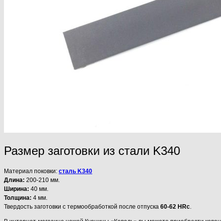
Размер заготовки из стали K340
Материал поковки:
сталь K340
Длина:
200-210 мм.
Ширина:
40 мм.
Толщина:
4 мм.
Твердость заготовки с термообработкой после отпуска
60-62 HRc
.