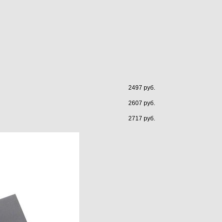
2497 руб.
2607 руб.
2717 руб.