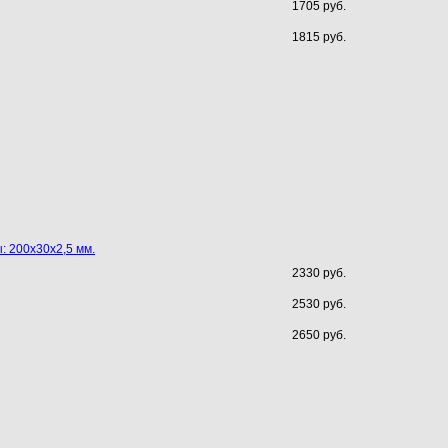
1705 руб.
1815 руб.
 200х30х2,5 мм.
2330 руб.
2530 руб.
2650 руб.