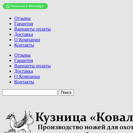
Отзывы
Гарантия
Варианты оплаты
Доставка
О Компании
Контакты
Отзывы
Гарантия
Варианты оплаты
Доставка
О Компании
Контакты