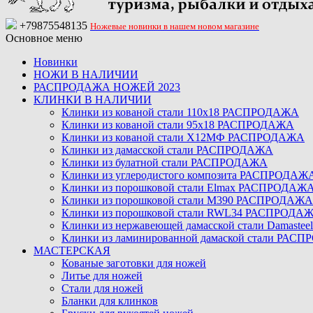
+79875548135
Ножевые новинки в нашем новом магазине
Основное меню
Новинки
НОЖИ В НАЛИЧИИ
РАСПРОДАЖА НОЖЕЙ 2023
КЛИНКИ В НАЛИЧИИ
Клинки из кованой стали 110х18 РАСПРОДАЖА
Клинки из кованой стали 95х18 РАСПРОДАЖА
Клинки из кованой стали Х12МФ РАСПРОДАЖА
Клинки из дамасской стали РАСПРОДАЖА
Клинки из булатной стали РАСПРОДАЖА
Клинки из углеродистого композита РАСПРОДАЖ
Клинки из порошковой стали Elmax РАСПРОДАЖ
Клинки из порошковой стали M390 РАСПРОДАЖА
Клинки из порошковой стали RWL34 РАСПРОДА
Клинки из нержавеющей дамасской стали Damast
Клинки из ламинированной дамаской стали РАС
МАСТЕРСКАЯ
Кованые заготовки для ножей
Литье для ножей
Стали для ножей
Бланки для клинков