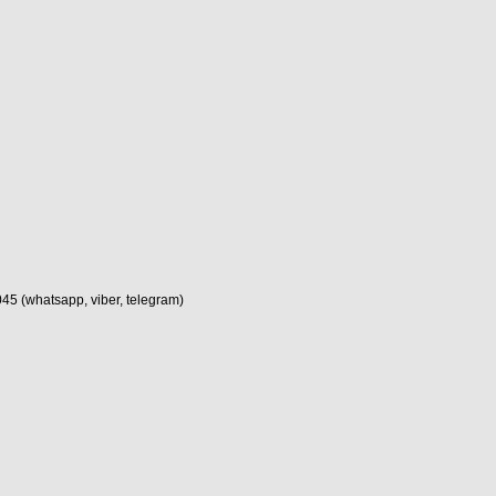
(whatsapp, viber, telegram)