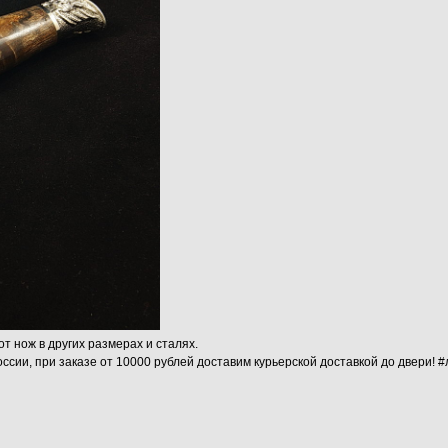
от нож в других размерах и сталях.
ссии, при заказе от 10000 рублей доставим курьерской доставкой до двери! 