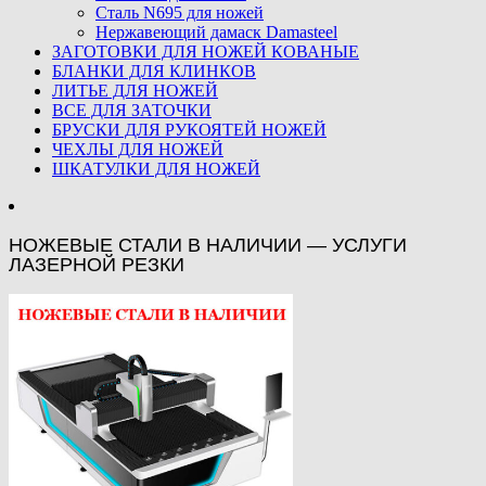
Сталь N695 для ножей
Нержавеющий дамаск Damasteel
ЗАГОТОВКИ ДЛЯ НОЖЕЙ КОВАНЫЕ
БЛАНКИ ДЛЯ КЛИНКОВ
ЛИТЬЕ ДЛЯ НОЖЕЙ
ВСЕ ДЛЯ ЗАТОЧКИ
БРУСКИ ДЛЯ РУКОЯТЕЙ НОЖЕЙ
ЧЕХЛЫ ДЛЯ НОЖЕЙ
ШКАТУЛКИ ДЛЯ НОЖЕЙ
НОЖЕВЫЕ СТАЛИ В НАЛИЧИИ — УСЛУГИ
ЛАЗЕРНОЙ РЕЗКИ