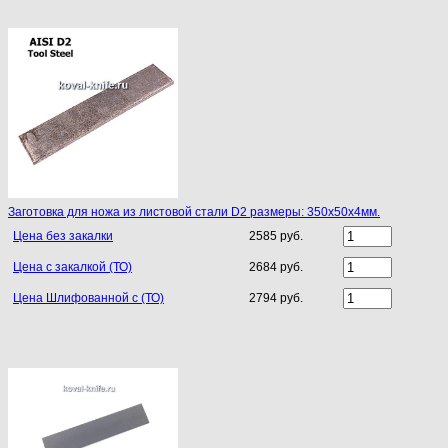
Заготовка для ножа из листовой стали D2 размеры: 350х50х4мм.
Цена без закалки
2585 руб.
Цена с закалкой (ТО)
2684 руб.
Цена Шлифованной с (ТО)
2794 руб.