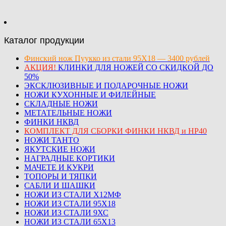
Каталог продукции
Финский нож Пуукко из стали 95Х18 — 3400 рублей
АКЦИЯ!
КЛИНКИ ДЛЯ НОЖЕЙ СО СКИДКОЙ ДО
50%
ЭКСКЛЮЗИВНЫЕ И ПОДАРОЧНЫЕ НОЖИ
НОЖИ КУХОННЫЕ И ФИЛЕЙНЫЕ
СКЛАДНЫЕ НОЖИ
МЕТАТЕЛЬНЫЕ НОЖИ
ФИНКИ НКВД
КОМПЛЕКТ ДЛЯ СБОРКИ ФИНКИ НКВД и НР40
НОЖИ ТАНТО
ЯКУТСКИЕ НОЖИ
НАГРАДНЫЕ КОРТИКИ
МАЧЕТЕ И КУКРИ
ТОПОРЫ И ТЯПКИ
САБЛИ И ШАШКИ
НОЖИ ИЗ СТАЛИ Х12МФ
НОЖИ ИЗ СТАЛИ 95Х18
НОЖИ ИЗ СТАЛИ 9ХС
НОЖИ ИЗ СТАЛИ 65Х13