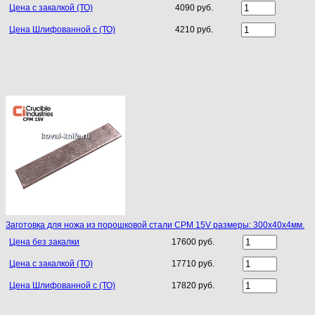
Цена с закалкой (ТО)
4090 руб.
Цена Шлифованной с (ТО)
4210 руб.
Заготовка для ножа из порошковой стали CPM 15V размеры: 300х40х4мм.
Цена без закалки
17600 руб.
Цена с закалкой (ТО)
17710 руб.
Цена Шлифованной с (ТО)
17820 руб.