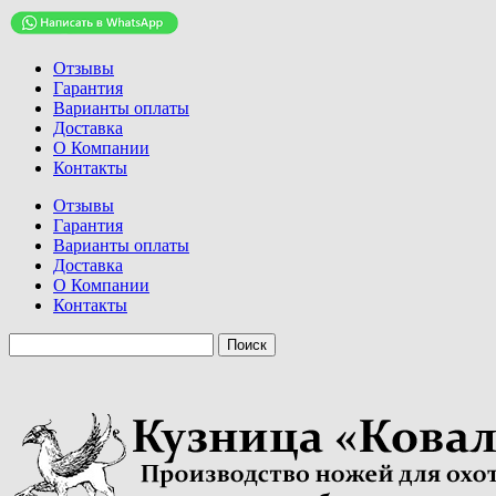
Отзывы
Гарантия
Варианты оплаты
Доставка
О Компании
Контакты
Отзывы
Гарантия
Варианты оплаты
Доставка
О Компании
Контакты