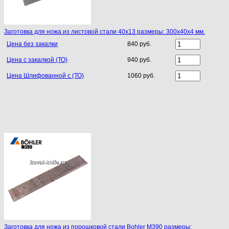
Заготовка для ножа из листовой стали 40х13 размеры: 300х40х4 мм.
Цена без закалки
840 руб.
Цена с закалкой (ТО)
940 руб.
Цена Шлифованной с (ТО)
1060 руб.
Заготовка для ножа из порошковой стали Bohler M390 размеры: