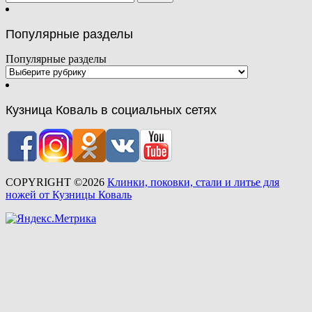
Популярные разделы
Популярные разделы
Кузница Коваль в социальных сетях
COPYRIGHT ©2026
Клинки, поковки, стали и литье для
ножей от Кузницы Коваль