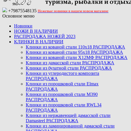
+79875548135
Ножевые новинки в нашем новом магазине
Основное меню
Новинки
НОЖИ В НАЛИЧИИ
РАСПРОДАЖА НОЖЕЙ 2023
КЛИНКИ В НАЛИЧИИ
Клинки из кованой стали 110х18 РАСПРОДАЖА
Клинки из кованой стали 95х18 РАСПРОДАЖА
Клинки из кованой стали Х12МФ РАСПРОДАЖА
Клинки из дамасской стали РАСПРОДАЖА
Клинки из булатной стали РАСПРОДАЖА
Клинки из углеродистого композита
РАСПРОДАЖА
Клинки из порошковой стали Elmax
РАСПРОДАЖА
Клинки из порошковой стали M390
РАСПРОДАЖА
Клинки из порошковой стали RWL34
РАСПРОДАЖА
Клинки из нержавеющей дамасской стали
Damasteel РАСПРОДАЖА
Клинки из ламинированной дамаской стали