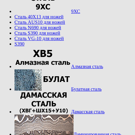
9ХС
Cталь 40Х13 для ножей
Cталь AUS10 для ножей
Cталь N690 для ножей
Cталь S390 для ножей
Cталь VG-10 для ножей
S390
Алмазная сталь
Булатная сталь
Дамасская сталь
Ламинированная сталь