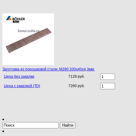
Заготовка из порошковой стали: M390 200х40х4,3мм.
Цена без закалки
7128 руб.
Цена с закалкой (ТО)
7260 руб.