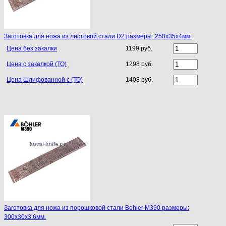
Заготовка для ножа из листовой стали D2 размеры: 250х35х4мм.
Цена без закалки
1199 руб.
Цена с закалкой (ТО)
1298 руб.
Цена Шлифованной с (ТО)
1408 руб.
Заготовка для ножа из порошковой стали Bohler M390 размеры:
300х30х3.6мм.