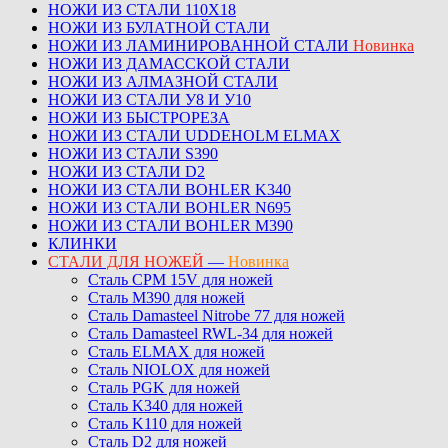
НОЖИ ИЗ СТАЛИ 110Х18
НОЖИ ИЗ БУЛАТНОЙ СТАЛИ
НОЖИ ИЗ ЛАМИНИРОВАННОЙ СТАЛИ
Новинка
НОЖИ ИЗ ДАМАССКОЙ СТАЛИ
НОЖИ ИЗ АЛМАЗНОЙ СТАЛИ
НОЖИ ИЗ СТАЛИ У8 И У10
НОЖИ ИЗ БЫСТРОРЕЗА
НОЖИ ИЗ СТАЛИ UDDEHOLM ELMAX
НОЖИ ИЗ СТАЛИ S390
НОЖИ ИЗ СТАЛИ D2
НОЖИ ИЗ СТАЛИ BOHLER K340
НОЖИ ИЗ СТАЛИ BOHLER N695
НОЖИ ИЗ СТАЛИ BOHLER M390
КЛИНКИ
СТАЛИ ДЛЯ НОЖЕЙ
—
Новинка
Сталь CPM 15V для ножей
Сталь M390 для ножей
Сталь Damasteel Nitrobe 77 для ножей
Сталь Damasteel RWL-34 для ножей
Сталь ELMAX для ножей
Сталь NIOLOX для ножей
Сталь PGK для ножей
Сталь K340 для ножей
Сталь K110 для ножей
Сталь D2 для ножей