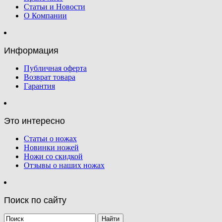
Статьи и Новости
О Компании
Информация
Публичная оферта
Возврат товара
Гарантия
Это интересно
Статьи о ножах
Новинки ножей
Ножи со скидкой
Отзывы о наших ножах
Поиск по сайту