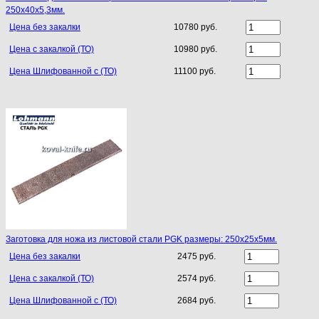
250х40х5,3мм.
Цена без закалки
10780 руб.
Цена с закалкой (ТО)
10980 руб.
Цена Шлифованной с (ТО)
11100 руб.
Заготовка для ножа из листовой стали PGK размеры: 250х25х5мм.
Цена без закалки
2475 руб.
Цена с закалкой (ТО)
2574 руб.
Цена Шлифованной с (ТО)
2684 руб.