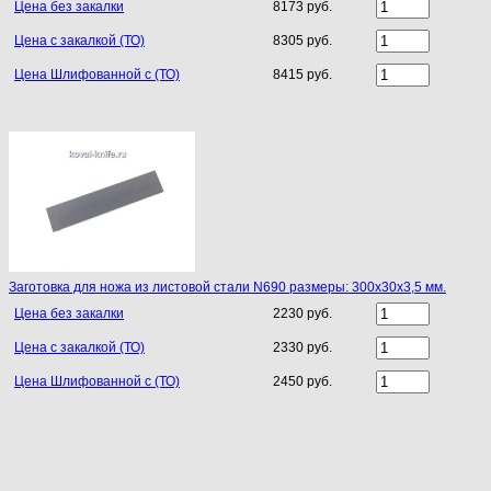
Цена без закалки
8173 руб.
Цена с закалкой (ТО)
8305 руб.
Цена Шлифованной с (ТО)
8415 руб.
Заготовка для ножа из листовой стали N690 размеры: 300х30х3,5 мм.
Цена без закалки
2230 руб.
Цена с закалкой (ТО)
2330 руб.
Цена Шлифованной с (ТО)
2450 руб.