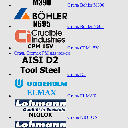
Сталь Bohler M390
Сталь Bohler N695
Сталь CPM 15V
Сталь Cromax PM для ножей
Сталь D2
Сталь ELMAX
Сталь NIOLOX