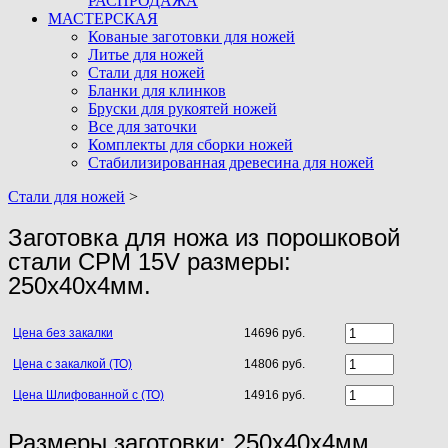
РАСПРОДАЖА
МАСТЕРСКАЯ
Кованые заготовки для ножей
Литье для ножей
Стали для ножей
Бланки для клинков
Бруски для рукоятей ножей
Все для заточки
Комплекты для сборки ножей
Стабилизированная древесина для ножей
Стали для ножей
>
Заготовка для ножа из порошковой
стали CPM 15V размеры:
250х40х4мм.
Цена без закалки
14696 руб.
Цена с закалкой (ТО)
14806 руб.
Цена Шлифованной с (ТО)
14916 руб.
Размеры заготовки: 250х40х4мм.